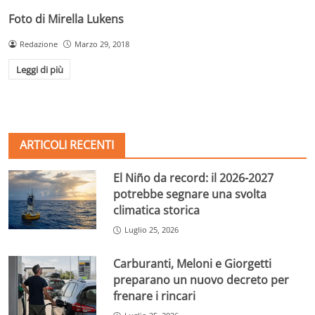
Foto di Mirella Lukens
Redazione
Marzo 29, 2018
Leggi di più
ARTICOLI RECENTI
El Niño da record: il 2026-2027
potrebbe segnare una svolta
climatica storica
Luglio 25, 2026
Carburanti, Meloni e Giorgetti
preparano un nuovo decreto per
frenare i rincari