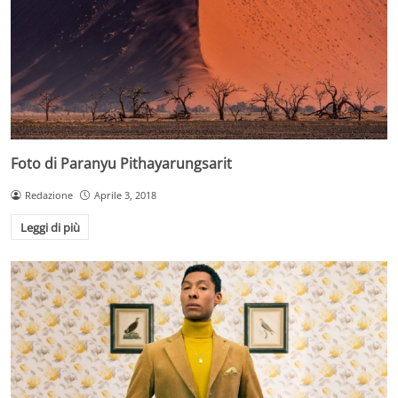
Foto di Paranyu Pithayarungsarit
Redazione
Aprile 3, 2018
Leggi di più