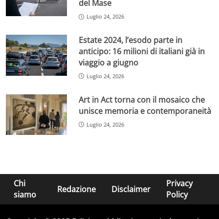
del Mase
Luglio 24, 2026
Estate 2024, l’esodo parte in
anticipo: 16 milioni di italiani già in
viaggio a giugno
Luglio 24, 2026
Art in Act torna con il mosaico che
unisce memoria e contemporaneità
Luglio 24, 2026
Chi
Privacy
Redazione
Disclaimer
siamo
Policy