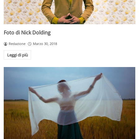
Foto di Nick Dolding
Redazione
Marzo 30, 2018
Leggi di più