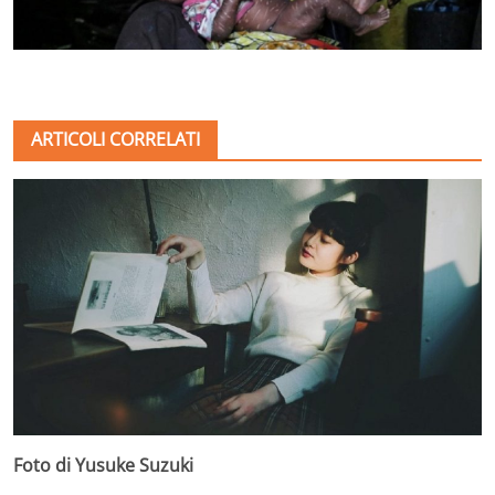
ARTICOLI CORRELATI
Foto di Yusuke Suzuki