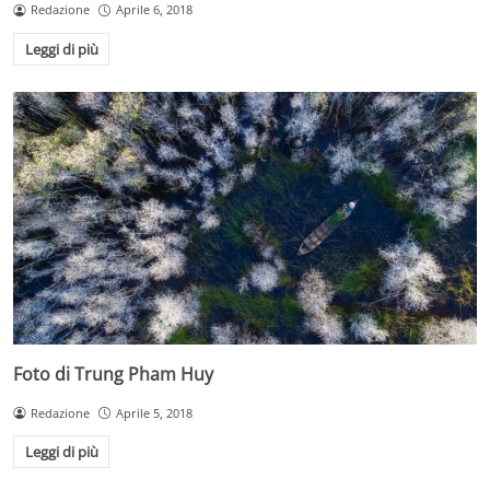
Redazione
Aprile 6, 2018
Leggi di più
Foto di Trung Pham Huy
Redazione
Aprile 5, 2018
Leggi di più