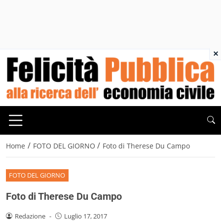
×
/
/
Home
FOTO DEL GIORNO
Foto di Therese Du Campo
FOTO DEL GIORNO
Foto di Therese Du Campo
Redazione
-
Luglio 17, 2017