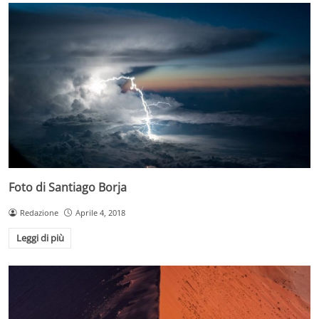
Foto di Santiago Borja
Redazione
Aprile 4, 2018
Leggi di più