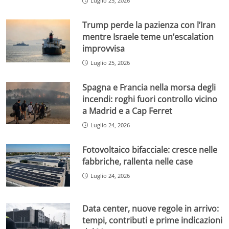
Luglio 25, 2026
Trump perde la pazienza con l’Iran
mentre Israele teme un’escalation
improvvisa
Luglio 25, 2026
Spagna e Francia nella morsa degli
incendi: roghi fuori controllo vicino
a Madrid e a Cap Ferret
Luglio 24, 2026
Fotovoltaico bifacciale: cresce nelle
fabbriche, rallenta nelle case
Luglio 24, 2026
Data center, nuove regole in arrivo:
tempi, contributi e prime indicazioni