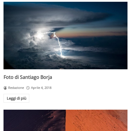
Foto di Santiago Borja
Redazione
Aprile 4, 2018
Leggi di più