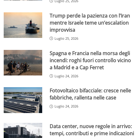
Luglio 25, 2026
Trump perde la pazienza con l’Iran
mentre Israele teme un’escalation
improvvisa
Luglio 25, 2026
Spagna e Francia nella morsa degli
incendi: roghi fuori controllo vicino
a Madrid e a Cap Ferret
Luglio 24, 2026
Fotovoltaico bifacciale: cresce nelle
fabbriche, rallenta nelle case
Luglio 24, 2026
Data center, nuove regole in arrivo:
tempi, contributi e prime indicazioni