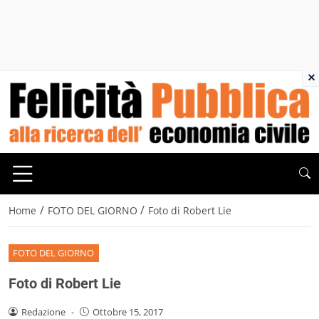
×
/
/
Home
FOTO DEL GIORNO
Foto di Robert Lie
FOTO DEL GIORNO
Foto di Robert Lie
Redazione
-
Ottobre 15, 2017