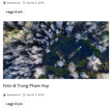
Redazione
Aprile 6, 2018
Leggi di più
Foto di Trung Pham Huy
Redazione
Aprile 5, 2018
Leggi di più