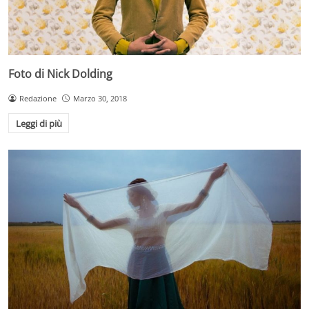
Foto di Nick Dolding
Redazione
Marzo 30, 2018
Leggi di più