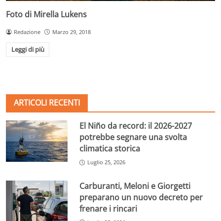
Foto di Mirella Lukens
Redazione
Marzo 29, 2018
Leggi di più
ARTICOLI RECENTI
El Niño da record: il 2026-2027
potrebbe segnare una svolta
climatica storica
Luglio 25, 2026
Carburanti, Meloni e Giorgetti
preparano un nuovo decreto per
frenare i rincari