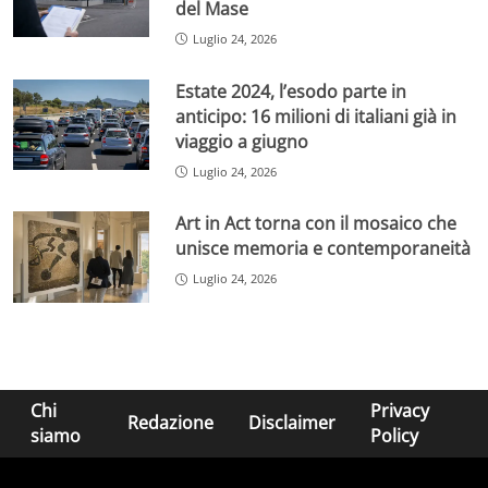
del Mase
Luglio 24, 2026
Estate 2024, l’esodo parte in
anticipo: 16 milioni di italiani già in
viaggio a giugno
Luglio 24, 2026
Art in Act torna con il mosaico che
unisce memoria e contemporaneità
Luglio 24, 2026
Chi
Privacy
Redazione
Disclaimer
siamo
Policy