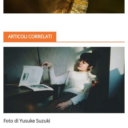
ARTICOLI CORRELATI
Foto di Yusuke Suzuki