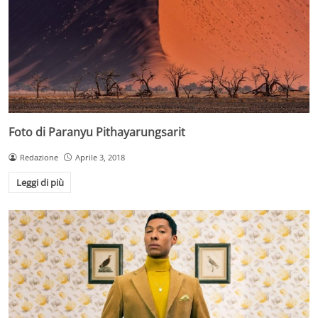
Foto di Paranyu Pithayarungsarit
Redazione
Aprile 3, 2018
Leggi di più