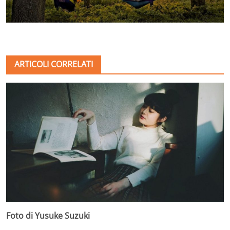
ARTICOLI CORRELATI
Foto di Yusuke Suzuki