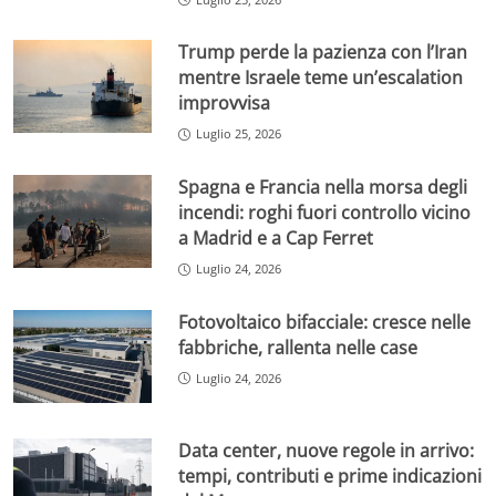
Trump perde la pazienza con l’Iran
mentre Israele teme un’escalation
improvvisa
Luglio 25, 2026
Spagna e Francia nella morsa degli
incendi: roghi fuori controllo vicino
a Madrid e a Cap Ferret
Luglio 24, 2026
Fotovoltaico bifacciale: cresce nelle
fabbriche, rallenta nelle case
Luglio 24, 2026
Data center, nuove regole in arrivo:
tempi, contributi e prime indicazioni