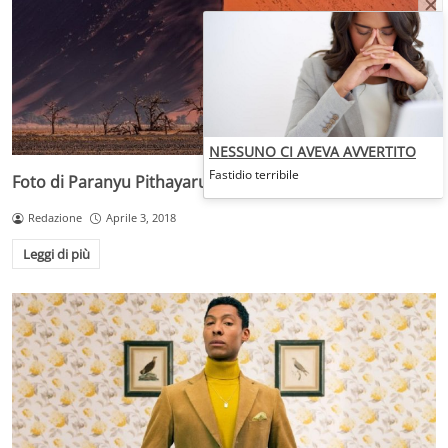
NESSUNO CI AVEVA AVVERTITO
Fastidio terribile
Foto di Paranyu Pithayarungsarit
Redazione
Aprile 3, 2018
Leggi di più