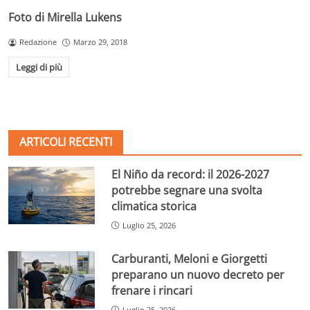
Foto di Mirella Lukens
Redazione
Marzo 29, 2018
Leggi di più
ARTICOLI RECENTI
El Niño da record: il 2026-2027
potrebbe segnare una svolta
climatica storica
Luglio 25, 2026
Carburanti, Meloni e Giorgetti
preparano un nuovo decreto per
frenare i rincari
Luglio 25, 2026