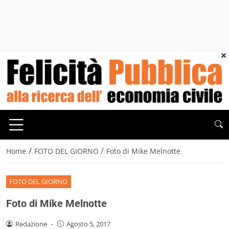
×
/
/
Home
FOTO DEL GIORNO
Foto di Mike Melnotte
FOTO DEL GIORNO
Foto di Mike Melnotte
Redazione
-
Agosto 5, 2017