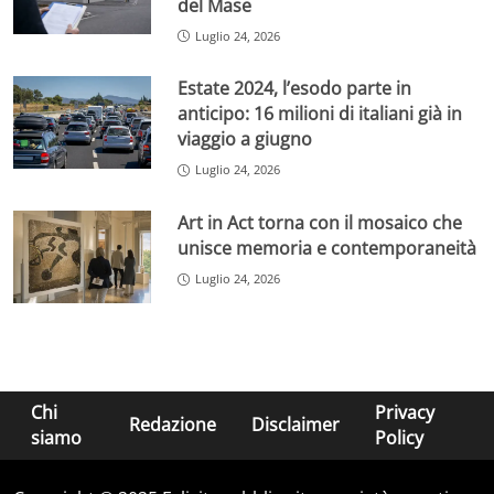
del Mase
Luglio 24, 2026
Estate 2024, l’esodo parte in
anticipo: 16 milioni di italiani già in
viaggio a giugno
Luglio 24, 2026
Art in Act torna con il mosaico che
unisce memoria e contemporaneità
Luglio 24, 2026
Chi
Privacy
Redazione
Disclaimer
siamo
Policy