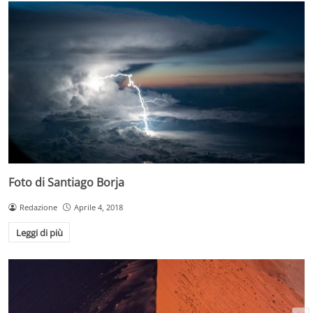
Foto di Santiago Borja
Redazione
Aprile 4, 2018
Leggi di più