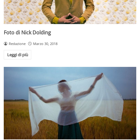
Foto di Nick Dolding
Redazione
Marzo 30, 2018
Leggi di più