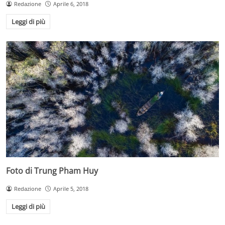
Redazione
Aprile 6, 2018
Leggi di più
Foto di Trung Pham Huy
Redazione
Aprile 5, 2018
Leggi di più