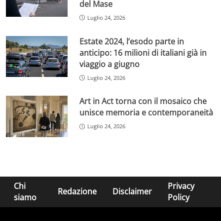
del Mase
Luglio 24, 2026
Estate 2024, l’esodo parte in
anticipo: 16 milioni di italiani già in
viaggio a giugno
Luglio 24, 2026
Art in Act torna con il mosaico che
unisce memoria e contemporaneità
Luglio 24, 2026
Chi
Privacy
Redazione
Disclaimer
siamo
Policy