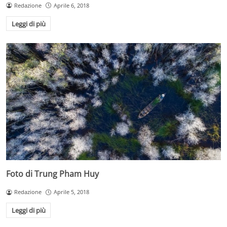
Redazione
Aprile 6, 2018
Leggi di più
Foto di Trung Pham Huy
Redazione
Aprile 5, 2018
Leggi di più