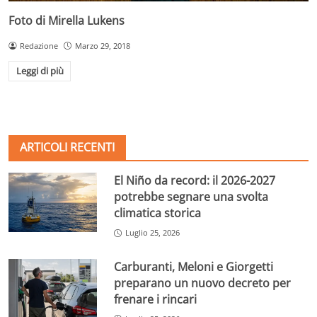
Foto di Mirella Lukens
Redazione
Marzo 29, 2018
Leggi di più
ARTICOLI RECENTI
El Niño da record: il 2026-2027
potrebbe segnare una svolta
climatica storica
Luglio 25, 2026
Carburanti, Meloni e Giorgetti
preparano un nuovo decreto per
frenare i rincari