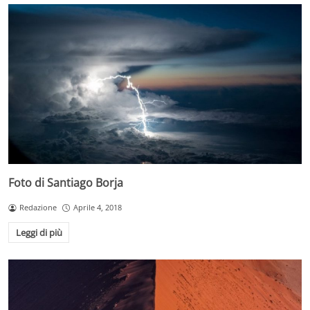
Foto di Santiago Borja
Redazione
Aprile 4, 2018
Leggi di più