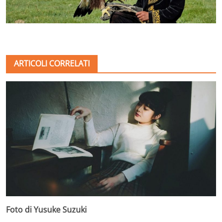
ARTICOLI CORRELATI
Foto di Yusuke Suzuki