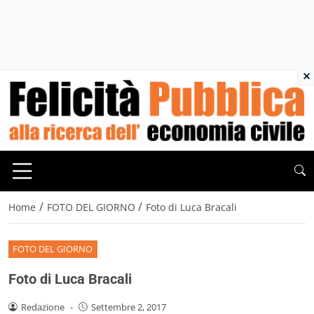
×
/
/
Home
FOTO DEL GIORNO
Foto di Luca Bracali
FOTO DEL GIORNO
Foto di Luca Bracali
Redazione
-
Settembre 2, 2017