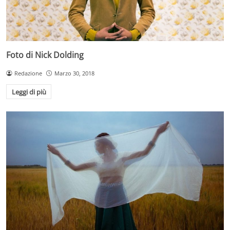
Foto di Nick Dolding
Redazione
Marzo 30, 2018
Leggi di più