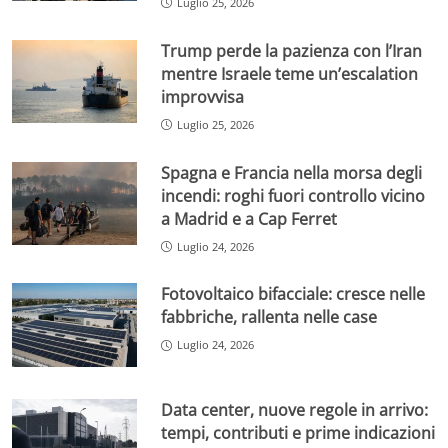
Luglio 25, 2026
Trump perde la pazienza con l’Iran
mentre Israele teme un’escalation
improvvisa
Luglio 25, 2026
Spagna e Francia nella morsa degli
incendi: roghi fuori controllo vicino
a Madrid e a Cap Ferret
Luglio 24, 2026
Fotovoltaico bifacciale: cresce nelle
fabbriche, rallenta nelle case
Luglio 24, 2026
Data center, nuove regole in arrivo:
tempi, contributi e prime indicazioni