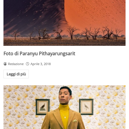
Foto di Paranyu Pithayarungsarit
Redazione
Aprile 3, 2018
Leggi di più