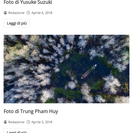
Foto di Yusuke Suzuki
Redazione
Aprile 6, 2018
Leggi di più
Foto di Trung Pham Huy
Redazione
Aprile 5, 2018
Leggi di più