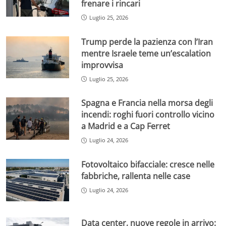
frenare i rincari
Luglio 25, 2026
Trump perde la pazienza con l’Iran
mentre Israele teme un’escalation
improvvisa
Luglio 25, 2026
Spagna e Francia nella morsa degli
incendi: roghi fuori controllo vicino
a Madrid e a Cap Ferret
Luglio 24, 2026
Fotovoltaico bifacciale: cresce nelle
fabbriche, rallenta nelle case
Luglio 24, 2026
Data center, nuove regole in arrivo: