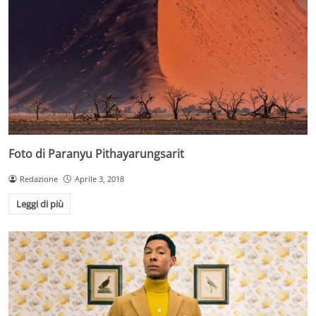
Foto di Paranyu Pithayarungsarit
Redazione
Aprile 3, 2018
Leggi di più