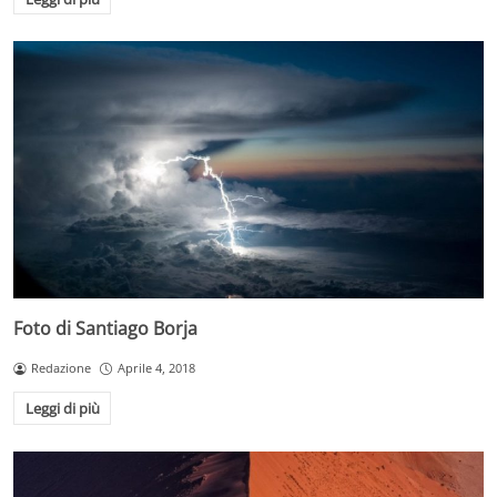
Foto di Santiago Borja
Redazione
Aprile 4, 2018
Leggi di più