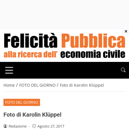
×
/
/
Home
FOTO DEL GIORNO
Foto di Karolin Klüppel
FOTO DEL GIORNO
Foto di Karolin Klüppel
Redazione
-
Agosto 27, 2017