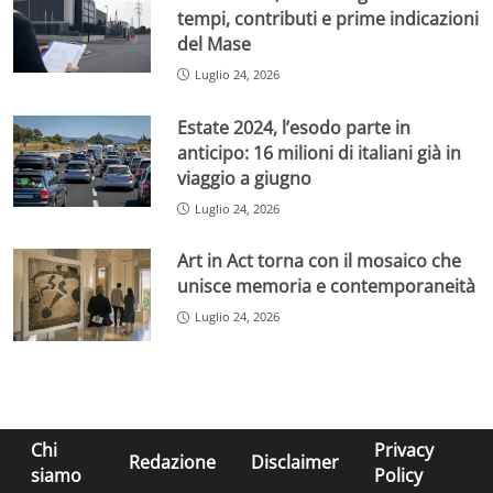
tempi, contributi e prime indicazioni
del Mase
Luglio 24, 2026
Estate 2024, l’esodo parte in
anticipo: 16 milioni di italiani già in
viaggio a giugno
Luglio 24, 2026
Art in Act torna con il mosaico che
unisce memoria e contemporaneità
Luglio 24, 2026
Chi
Privacy
Redazione
Disclaimer
siamo
Policy