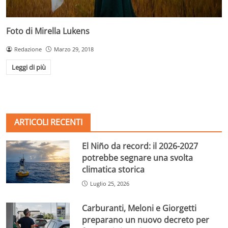
Foto di Mirella Lukens
Redazione
Marzo 29, 2018
Leggi di più
ARTICOLI RECENTI
El Niño da record: il 2026-2027
potrebbe segnare una svolta
climatica storica
Luglio 25, 2026
Carburanti, Meloni e Giorgetti
preparano un nuovo decreto per