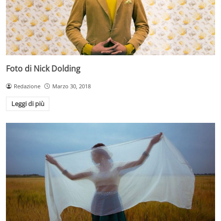
Foto di Nick Dolding
Redazione
Marzo 30, 2018
Leggi di più