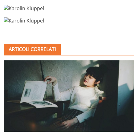
ARTICOLI CORRELATI