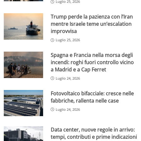
Luglio 25, 2026
Trump perde la pazienza con l’Iran
mentre Israele teme un’escalation
improvvisa
Luglio 25, 2026
Spagna e Francia nella morsa degli
incendi: roghi fuori controllo vicino
a Madrid e a Cap Ferret
Luglio 24, 2026
Fotovoltaico bifacciale: cresce nelle
fabbriche, rallenta nelle case
Luglio 24, 2026
Data center, nuove regole in arrivo:
tempi, contributi e prime indicazioni