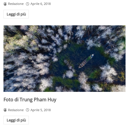
Redazione
Aprile 6, 2018
Leggi di più
Foto di Trung Pham Huy
Redazione
Aprile 5, 2018
Leggi di più