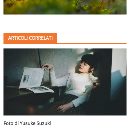
ARTICOLI CORRELATI
Foto di Yusuke Suzuki