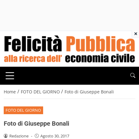
×
/
/
Home
FOTO DEL GIORNO
Foto di Giuseppe Bonali
FOTO DEL GIORNO
Foto di Giuseppe Bonali
Redazione
-
Agosto 30, 2017