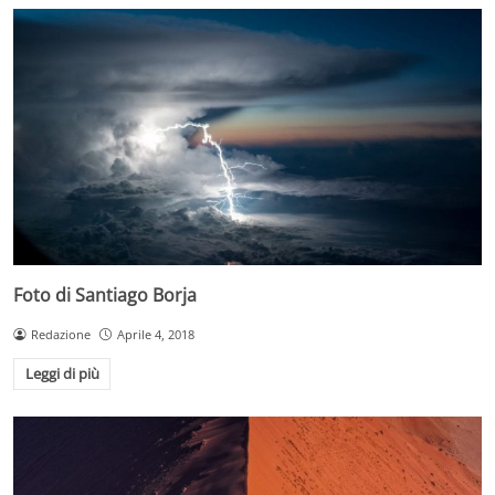
Foto di Santiago Borja
Redazione
Aprile 4, 2018
Leggi di più