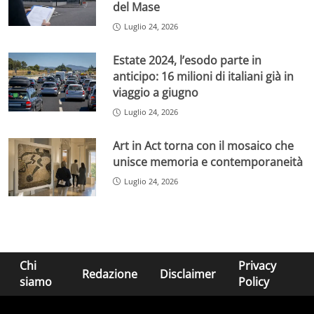
del Mase
Luglio 24, 2026
Estate 2024, l’esodo parte in
anticipo: 16 milioni di italiani già in
viaggio a giugno
Luglio 24, 2026
Art in Act torna con il mosaico che
unisce memoria e contemporaneità
Luglio 24, 2026
Chi
Privacy
Redazione
Disclaimer
siamo
Policy