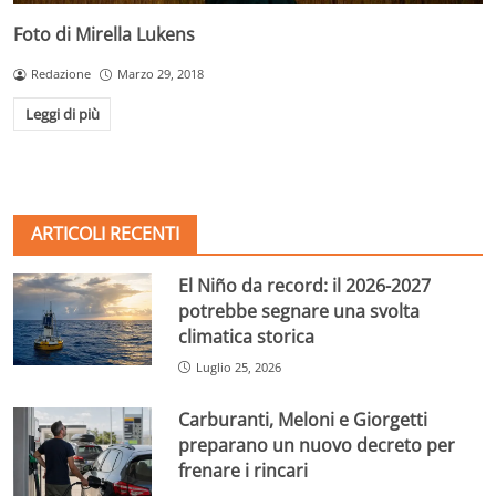
Foto di Mirella Lukens
Redazione
Marzo 29, 2018
Leggi di più
ARTICOLI RECENTI
El Niño da record: il 2026-2027
potrebbe segnare una svolta
climatica storica
Luglio 25, 2026
Carburanti, Meloni e Giorgetti
preparano un nuovo decreto per
frenare i rincari