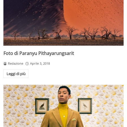
Foto di Paranyu Pithayarungsarit
Redazione
Aprile 3, 2018
Leggi di più