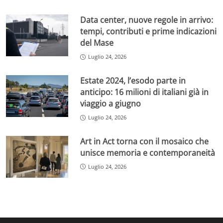
Data center, nuove regole in arrivo:
tempi, contributi e prime indicazioni
del Mase
Luglio 24, 2026
Estate 2024, l’esodo parte in
anticipo: 16 milioni di italiani già in
viaggio a giugno
Luglio 24, 2026
Art in Act torna con il mosaico che
unisce memoria e contemporaneità
Luglio 24, 2026