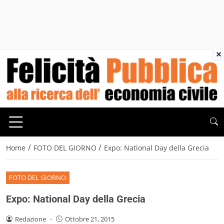
×
/
/
Home
FOTO DEL GIORNO
Expo: National Day della Grecia
FOTO DEL GIORNO
Expo: National Day della Grecia
Redazione
-
Ottobre 21, 2015