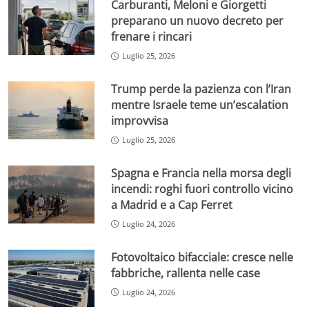
Carburanti, Meloni e Giorgetti
preparano un nuovo decreto per
frenare i rincari
Luglio 25, 2026
Trump perde la pazienza con l’Iran
mentre Israele teme un’escalation
improvvisa
Luglio 25, 2026
Spagna e Francia nella morsa degli
incendi: roghi fuori controllo vicino
a Madrid e a Cap Ferret
Luglio 24, 2026
Fotovoltaico bifacciale: cresce nelle
fabbriche, rallenta nelle case
Luglio 24, 2026