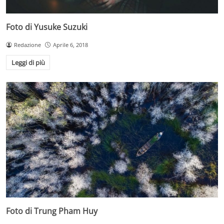
Foto di Yusuke Suzuki
Redazione
Aprile 6, 2018
Leggi di più
Foto di Trung Pham Huy