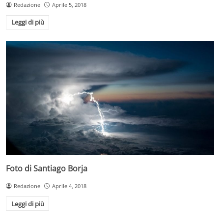
Redazione
Aprile 5, 2018
Leggi di più
Foto di Santiago Borja
Redazione
Aprile 4, 2018
Leggi di più