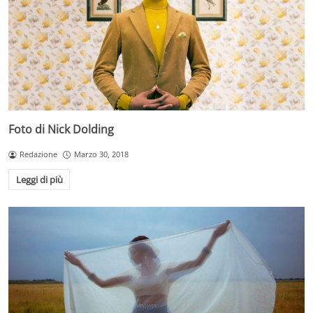
Foto di Nick Dolding
Redazione
Marzo 30, 2018
Leggi di più