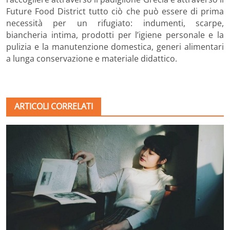
Future Food District tutto ciò che può essere di prima
necessità per un rifugiato: indumenti, scarpe,
biancheria intima, prodotti per l’igiene personale e la
pulizia e la manutenzione domestica, generi alimentari
a lunga conservazione e materiale didattico.
ARTICOLI CORRELATI