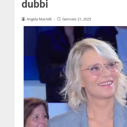
dubbi
Angela Marrelli
-
Gennaio 21, 2025