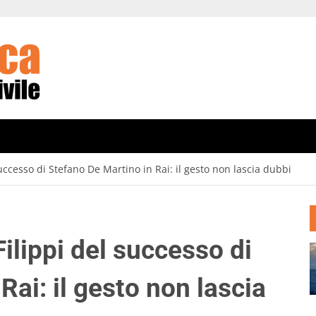
ccesso di Stefano De Martino in Rai: il gesto non lascia dubbi
ilippi del successo di
Rai: il gesto non lascia