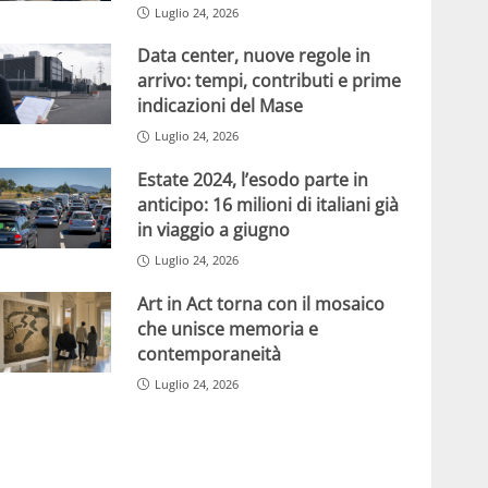
Luglio 24, 2026
Data center, nuove regole in
arrivo: tempi, contributi e prime
indicazioni del Mase
Luglio 24, 2026
Estate 2024, l’esodo parte in
anticipo: 16 milioni di italiani già
in viaggio a giugno
Luglio 24, 2026
Art in Act torna con il mosaico
che unisce memoria e
contemporaneità
Luglio 24, 2026