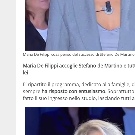
Maria De Filippi cosa penso del successo di Stefano De Martino
Maria De Filippi accoglie Stefano de Martino e tutti
lei
E’ ripartito il programma, dedicato alla famiglie, d
sempre
ha risposto con entusiasmo
. Soprattutto
fatto il suo ingresso nello studio, lasciando tutti 