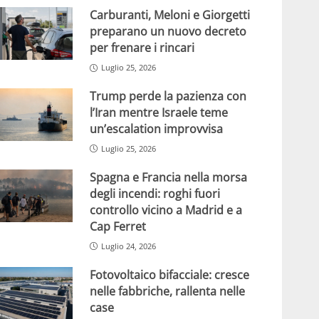
Carburanti, Meloni e Giorgetti
preparano un nuovo decreto
per frenare i rincari
Luglio 25, 2026
Trump perde la pazienza con
l’Iran mentre Israele teme
un’escalation improvvisa
Luglio 25, 2026
Spagna e Francia nella morsa
degli incendi: roghi fuori
controllo vicino a Madrid e a
Cap Ferret
Luglio 24, 2026
Fotovoltaico bifacciale: cresce
nelle fabbriche, rallenta nelle
case