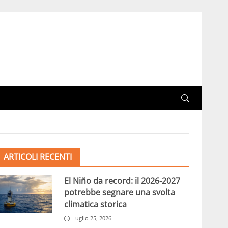
ARTICOLI RECENTI
El Niño da record: il 2026-2027
potrebbe segnare una svolta
climatica storica
Luglio 25, 2026