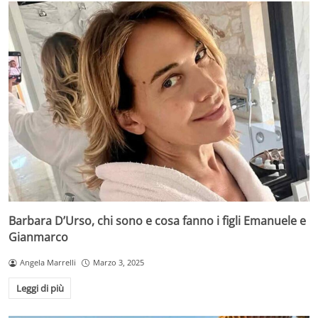
Barbara D’Urso, chi sono e cosa fanno i figli Emanuele e
Gianmarco
Angela Marrelli
Marzo 3, 2025
Leggi di più