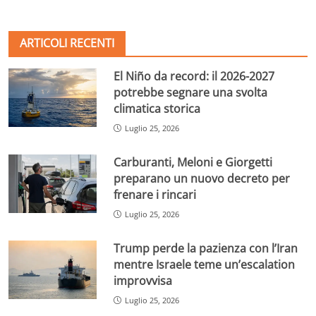
ARTICOLI RECENTI
El Niño da record: il 2026-2027
potrebbe segnare una svolta
climatica storica
Luglio 25, 2026
Carburanti, Meloni e Giorgetti
preparano un nuovo decreto per
frenare i rincari
Luglio 25, 2026
Trump perde la pazienza con l’Iran
mentre Israele teme un’escalation
improvvisa
Luglio 25, 2026