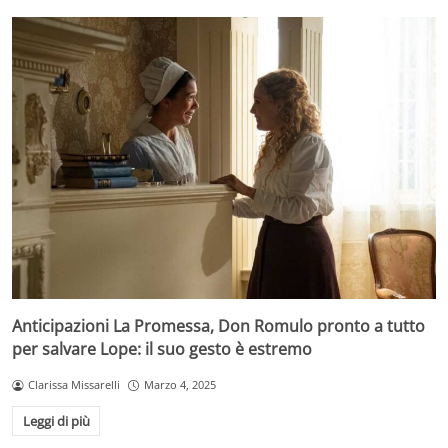
Anticipazioni La Promessa, Don Romulo pronto a tutto
per salvare Lope: il suo gesto è estremo
Clarissa Missarelli
Marzo 4, 2025
Leggi di più