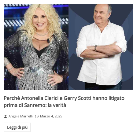
Perchè Antonella Clerici e Gerry Scotti hanno litigato
prima di Sanremo: la verità
Angela Marrelli
Marzo 4, 2025
Leggi di più