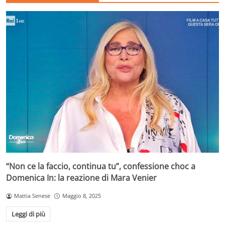
“Non ce la faccio, continua tu”, confessione choc a
Domenica In: la reazione di Mara Venier
Mattia Senese
Maggio 8, 2025
Leggi di più