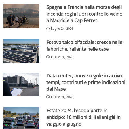
Spagna e Francia nella morsa degli
incendi: roghi fuori controllo vicino
a Madrid e a Cap Ferret
Luglio 24, 2026
Fotovoltaico bifacciale: cresce nelle
fabbriche, rallenta nelle case
Luglio 24, 2026
Data center, nuove regole in arrivo:
tempi, contributi e prime indicazioni
del Mase
Luglio 24, 2026
Estate 2024, l’esodo parte in
anticipo: 16 milioni di italiani già in
viaggio a giugno