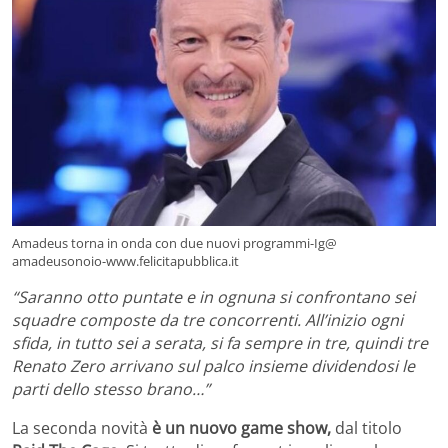
Amadeus torna in onda con due nuovi programmi-Ig@
amadeusonoio-www.felicitapubblica.it
“Saranno otto puntate e in ognuna si confrontano sei
squadre composte da tre concorrenti. All’inizio ogni
sfida, in tutto sei a serata, si fa sempre in tre, quindi tre
Renato Zero arrivano sul palco insieme dividendosi le
parti dello stesso brano…”
La seconda novità
è un nuovo game show,
dal titolo