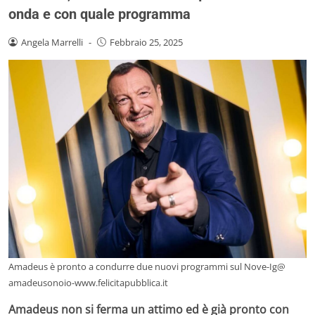
onda e con quale programma
Angela Marrelli
-
Febbraio 25, 2025
Amadeus è pronto a condurre due nuovi programmi sul Nove-Ig@
amadeusonoio-www.felicitapubblica.it
Amadeus non si ferma un attimo ed è già pronto con