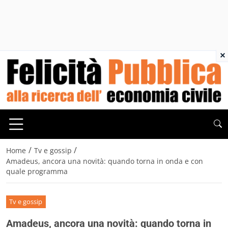
×
/
/
Home
Tv e gossip
Amadeus, ancora una novità: quando torna in onda e con
quale programma
Tv e gossip
Amadeus, ancora una novità: quando torna in