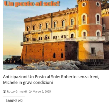
Anticipazioni Un Posto al Sole: Roberto senza freni,
Michele in gravi condizioni
Rocco Grimaldi
Marzo 2, 2025
Leggi di più