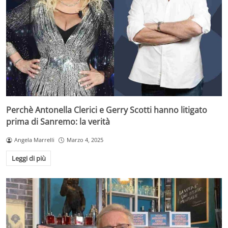
Perchè Antonella Clerici e Gerry Scotti hanno litigato
prima di Sanremo: la verità
Angela Marrelli
Marzo 4, 2025
Leggi di più