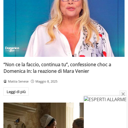
“Non ce la faccio, continua tu”, confessione choc a
Domenica In: la reazione di Mara Venier
Mattia Senese
Maggio 8, 2025
Leggi di più