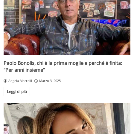
Paolo Bonolis, chi è la prima moglie e perché è finita:
“Per anni insieme”
Angela Marrelli
Marzo 3, 2025
Leggi di più