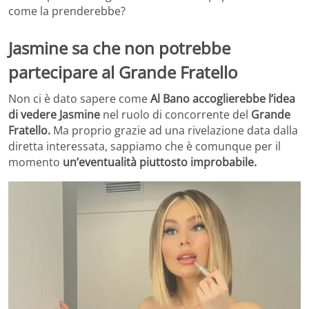
come la prenderebbe?
Jasmine sa che non potrebbe
partecipare al Grande Fratello
Non ci è dato sapere come
Al Bano accoglierebbe l’idea
di vedere Jasmine
nel ruolo di concorrente del
Grande
Fratello.
Ma proprio grazie ad una rivelazione data dalla
diretta interessata, sappiamo che è comunque per il
momento
un’eventualità piuttosto improbabile.