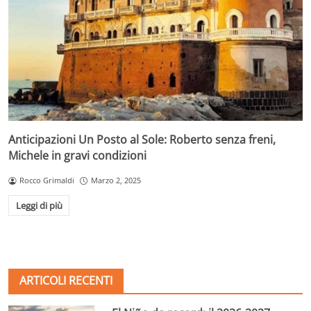
Anticipazioni Un Posto al Sole: Roberto senza freni,
Michele in gravi condizioni
Rocco Grimaldi
Marzo 2, 2025
Leggi di più
ARTICOLI RECENTI