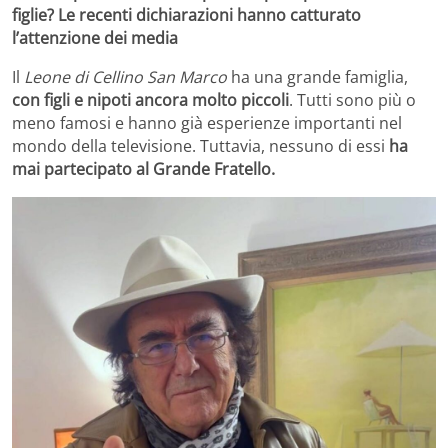
figlie? Le recenti dichiarazioni hanno catturato
l’attenzione dei media
Il
Leone di Cellino San Marco
ha una grande famiglia,
con figli e nipoti ancora molto piccoli
. Tutti sono più o
meno famosi e hanno già esperienze importanti nel
mondo della televisione. Tuttavia, nessuno di essi
ha
mai partecipato al Grande Fratello.