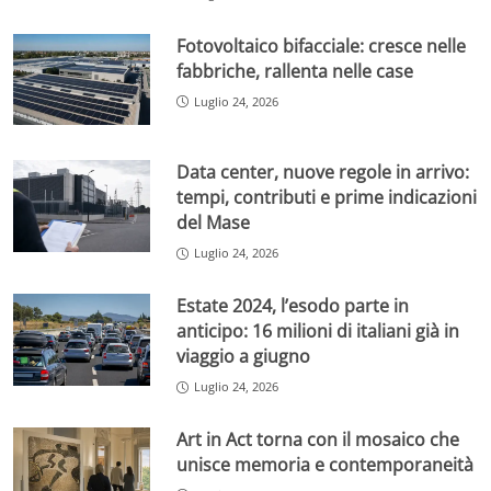
Fotovoltaico bifacciale: cresce nelle
fabbriche, rallenta nelle case
Luglio 24, 2026
Data center, nuove regole in arrivo:
tempi, contributi e prime indicazioni
del Mase
Luglio 24, 2026
Estate 2024, l’esodo parte in
anticipo: 16 milioni di italiani già in
viaggio a giugno
Luglio 24, 2026
Art in Act torna con il mosaico che
unisce memoria e contemporaneità