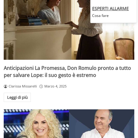
ESPERTI ALLARME
Cosa fare
Anticipazioni La Promessa, Don Romulo pronto a tutto
per salvare Lope: il suo gesto è estremo
Clarissa Missarelli
Marzo 4, 2025
Leggi di più