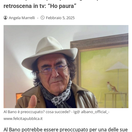
retroscena in tv: “Ho paura”
Angela Marrelli
-
Febbraio 5, 2025
Al Bano è preoccupato? cosa succede? - Ig@ albano_official_-
www.felicitapubblica.it
Al Bano potrebbe essere preoccupato per una delle sue