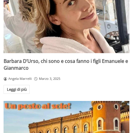
Barbara D’Urso, chi sono e cosa fanno i figli Emanuele e
Gianmarco
Angela Marrelli
Marzo 3, 2025
Leggi di più