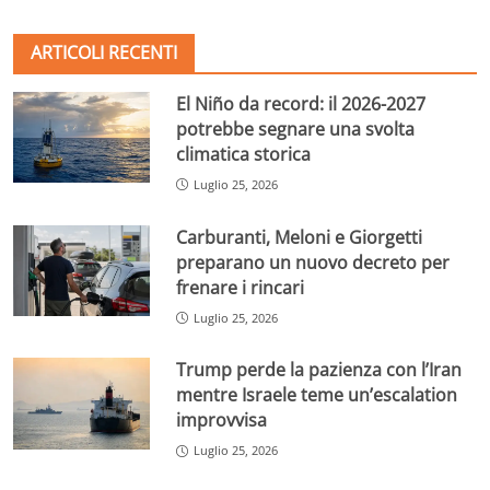
ARTICOLI RECENTI
El Niño da record: il 2026-2027
potrebbe segnare una svolta
climatica storica
Luglio 25, 2026
Carburanti, Meloni e Giorgetti
preparano un nuovo decreto per
frenare i rincari
Luglio 25, 2026
Trump perde la pazienza con l’Iran
mentre Israele teme un’escalation
improvvisa
Luglio 25, 2026