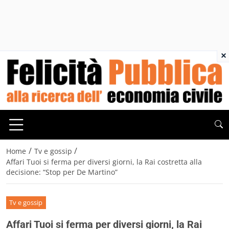
×
/
/
Home
Tv e gossip
Affari Tuoi si ferma per diversi giorni, la Rai costretta alla
decisione: “Stop per De Martino”
Tv e gossip
Affari Tuoi si ferma per diversi giorni, la Rai