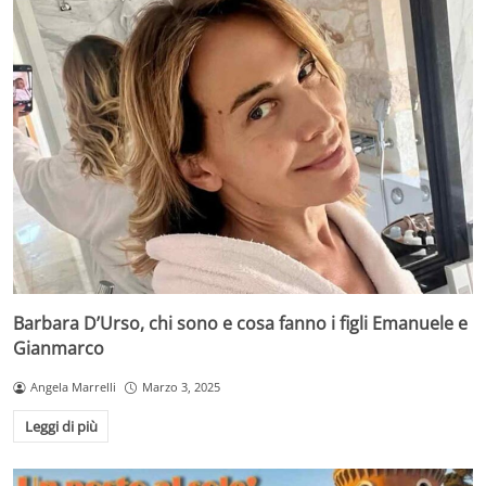
Barbara D’Urso, chi sono e cosa fanno i figli Emanuele e
Gianmarco
Angela Marrelli
Marzo 3, 2025
Leggi di più