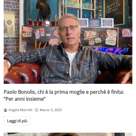
Paolo Bonolis, chi è la prima moglie e perché è finita:
“Per anni insieme”
Angela Marrelli
Marzo 3, 2025
Leggi di più