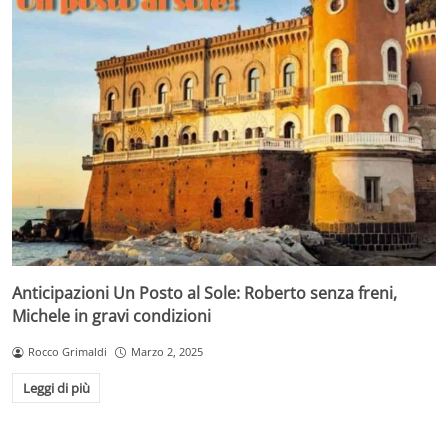
Anticipazioni Un Posto al Sole: Roberto senza freni,
Michele in gravi condizioni
Rocco Grimaldi
Marzo 2, 2025
Leggi di più