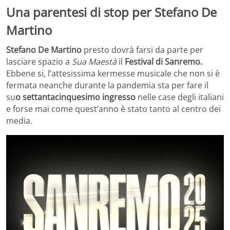
Una parentesi di stop per Stefano De
Martino
Stefano De Martino
presto dovrà farsi da parte per
lasciare spazio a
Sua Maestà
il
Festival di Sanremo.
Ebbene si, l’attesissima kermesse musicale che non si è
fermata neanche durante la pandemia sta per fare il
su
o settantacinquesimo ingresso
nelle case degli italiani
e forse mai come quest’anno è stato tanto al centro dei
media.