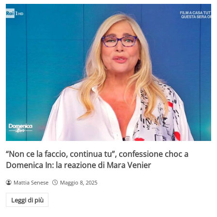
“Non ce la faccio, continua tu”, confessione choc a
Domenica In: la reazione di Mara Venier
Mattia Senese
Maggio 8, 2025
Leggi di più