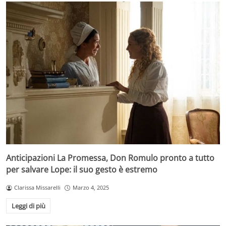
Anticipazioni La Promessa, Don Romulo pronto a tutto
per salvare Lope: il suo gesto è estremo
Clarissa Missarelli
Marzo 4, 2025
Leggi di più