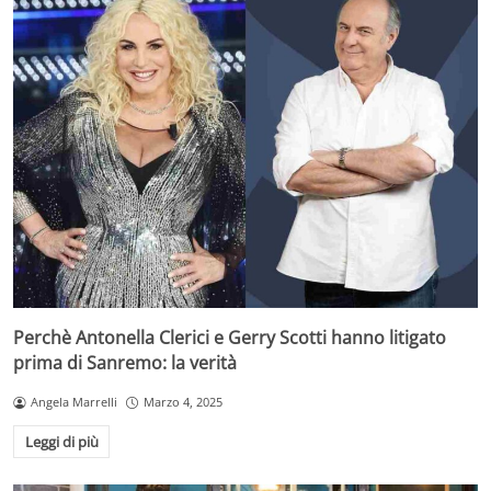
Perchè Antonella Clerici e Gerry Scotti hanno litigato
prima di Sanremo: la verità
Angela Marrelli
Marzo 4, 2025
Leggi di più