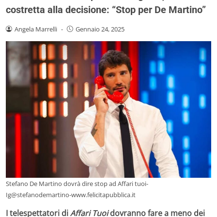
costretta alla decisione: “Stop per De Martino”
Angela Marrelli
-
Gennaio 24, 2025
Stefano De Martino dovrà dire stop ad Affari tuoi-
Ig@stefanodemartino-www.felicitapubblica.it
I telespettatori di
Affari Tuoi
dovranno fare a meno dei