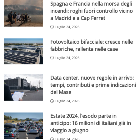
Spagna e Francia nella morsa degli
incendi: roghi fuori controllo vicino
a Madrid e a Cap Ferret
Luglio 24, 2026
Fotovoltaico bifacciale: cresce nelle
fabbriche, rallenta nelle case
Luglio 24, 2026
Data center, nuove regole in arrivo:
tempi, contributi e prime indicazioni
del Mase
Luglio 24, 2026
Estate 2024, l’esodo parte in
anticipo: 16 milioni di italiani già in
viaggio a giugno
Luglio 24, 2026