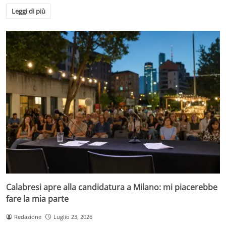
Leggi di più
Calabresi apre alla candidatura a Milano: mi piacerebbe
fare la mia parte
Redazione
Luglio 23, 2026