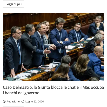
Leggi di più
Caso Delmastro, la Giunta blocca le chat e il M5s occupa
i banchi del governo
Redazione
Luglio 22, 2026