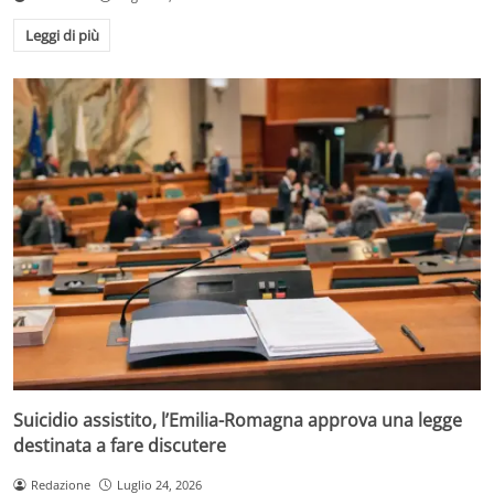
Leggi di più
Suicidio assistito, l’Emilia-Romagna approva una legge
destinata a fare discutere
Redazione
Luglio 24, 2026