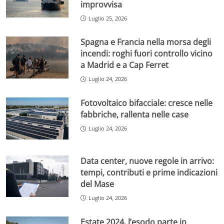
improvvisa
Luglio 25, 2026
Spagna e Francia nella morsa degli
incendi: roghi fuori controllo vicino
a Madrid e a Cap Ferret
Luglio 24, 2026
Fotovoltaico bifacciale: cresce nelle
fabbriche, rallenta nelle case
Luglio 24, 2026
Data center, nuove regole in arrivo:
tempi, contributi e prime indicazioni
del Mase
Luglio 24, 2026
Estate 2024, l’esodo parte in