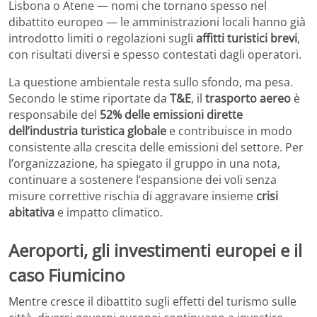
Lisbona o Atene — nomi che tornano spesso nel
dibattito europeo — le amministrazioni locali hanno già
introdotto limiti o regolazioni sugli
affitti turistici brevi
,
con risultati diversi e spesso contestati dagli operatori.
La questione ambientale resta sullo sfondo, ma pesa.
Secondo le stime riportate da
T&E
, il
trasporto aereo
è
responsabile del
52% delle emissioni dirette
dell’industria turistica globale
e contribuisce in modo
consistente alla crescita delle emissioni del settore. Per
l’organizzazione, ha spiegato il gruppo in una nota,
continuare a sostenere l’espansione dei voli senza
misure correttive rischia di aggravare insieme
crisi
abitativa
e impatto climatico.
Aeroporti, gli investimenti europei e il
caso Fiumicino
Mentre cresce il dibattito sugli effetti del turismo sulle