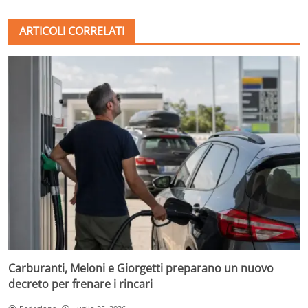
ARTICOLI CORRELATI
Carburanti, Meloni e Giorgetti preparano un nuovo
decreto per frenare i rincari