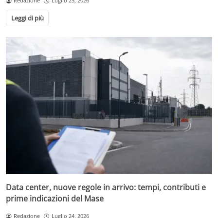
Redazione
Luglio 25, 2026
Leggi di più
Data center, nuove regole in arrivo: tempi, contributi e
prime indicazioni del Mase
Redazione
Luglio 24, 2026