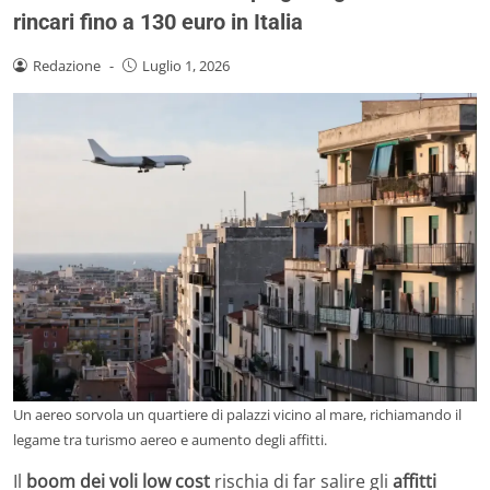
rincari fino a 130 euro in Italia
Redazione
-
Luglio 1, 2026
Un aereo sorvola un quartiere di palazzi vicino al mare, richiamando il
legame tra turismo aereo e aumento degli affitti.
Il
boom dei voli low cost
rischia di far salire gli
affitti