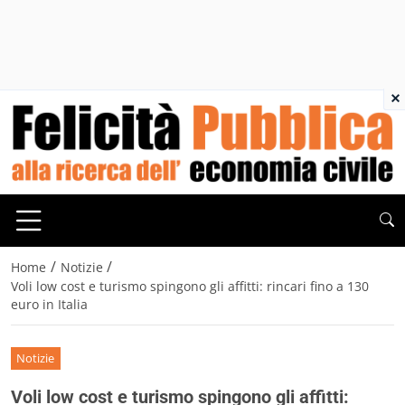
×
/
/
Home
Notizie
Voli low cost e turismo spingono gli affitti: rincari fino a 130
euro in Italia
Notizie
Voli low cost e turismo spingono gli affitti: