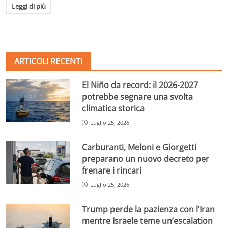
Leggi di più
ARTICOLI RECENTI
El Niño da record: il 2026-2027
potrebbe segnare una svolta
climatica storica
Luglio 25, 2026
Carburanti, Meloni e Giorgetti
preparano un nuovo decreto per
frenare i rincari
Luglio 25, 2026
Trump perde la pazienza con l’Iran
mentre Israele teme un’escalation