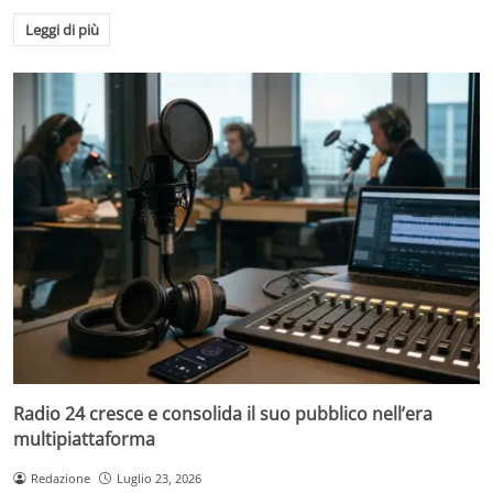
Leggi di più
Radio 24 cresce e consolida il suo pubblico nell’era
multipiattaforma
Redazione
Luglio 23, 2026