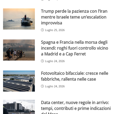
Trump perde la pazienza con l’Iran
mentre Israele teme un’escalation
improvvisa
Luglio 25, 2026
Spagna e Francia nella morsa degli
incendi: roghi fuori controllo vicino
a Madrid e a Cap Ferret
Luglio 24, 2026
Fotovoltaico bifacciale: cresce nelle
fabbriche, rallenta nelle case
Luglio 24, 2026
Data center, nuove regole in arrivo:
tempi, contributi e prime indicazioni