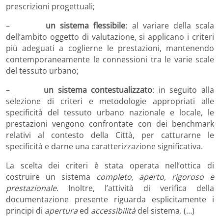
prescrizioni progettuali;
–
un sistema flessibile
: al variare della scala
dell’ambito oggetto di valutazione, si applicano i criteri
più adeguati a coglierne le prestazioni, mantenendo
contemporaneamente le connessioni tra le varie scale
del tessuto urbano;
–
un sistema contestualizzato
: in seguito alla
selezione di criteri e metodologie appropriati alle
specificità del tessuto urbano nazionale e locale, le
prestazioni vengono confrontate con dei benchmark
relativi al contesto della Città, per catturarne le
specificità e darne una caratterizzazione significativa.
La scelta dei criteri è stata operata nell’ottica di
costruire un sistema
completo, aperto, rigoroso e
prestazionale
. Inoltre, l’attività di verifica della
documentazione presente riguarda esplicitamente i
principi di
apertura
ed
accessibilità
del sistema. (…)