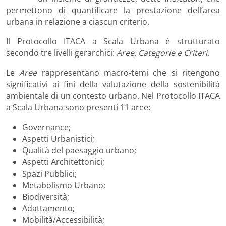
permettono di quantificare la prestazione dell’area
urbana in relazione a ciascun criterio.
Il Protocollo ITACA a Scala Urbana è strutturato
secondo tre livelli gerarchici:
Aree, Categorie e Criteri
.
Le
Aree
rappresentano macro-temi che si ritengono
significativi ai fini della valutazione della sostenibilità
ambientale di un contesto urbano. Nel Protocollo ITACA
a Scala Urbana sono presenti 11 aree:
Governance;
Aspetti Urbanistici;
Qualità del paesaggio urbano;
Aspetti Architettonici;
Spazi Pubblici;
Metabolismo Urbano;
Biodiversità;
Adattamento;
Mobilità/Accessibilità;