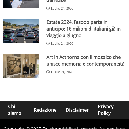
del Mase
Luglio 24, 2026
Estate 2024, l’esodo parte in
anticipo: 16 milioni di italiani già in
viaggio a giugno
Luglio 24, 2026
Art in Act torna con il mosaico che
unisce memoria e contemporaneità
Luglio 24, 2026
Chi
Privacy
Redazione
Disclaimer
siamo
Policy