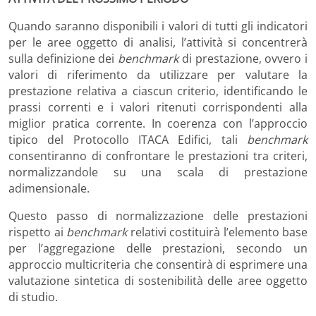
Quando saranno disponibili i valori di tutti gli indicatori
per le aree oggetto di analisi, l’attività si concentrerà
sulla definizione dei
benchmark
di prestazione, ovvero i
valori di riferimento da utilizzare per valutare la
prestazione relativa a ciascun criterio, identificando le
prassi correnti e i valori ritenuti corrispondenti alla
miglior pratica corrente. In coerenza con l’approccio
tipico del Protocollo ITACA Edifici, tali
benchmark
consentiranno di confrontare le prestazioni tra criteri,
normalizzandole su una scala di prestazione
adimensionale.
Questo passo di normalizzazione delle prestazioni
rispetto ai
benchmark
relativi costituirà l’elemento base
per l’aggregazione delle prestazioni, secondo un
approccio multicriteria che consentirà di esprimere una
valutazione sintetica di sostenibilità delle aree oggetto
di studio.