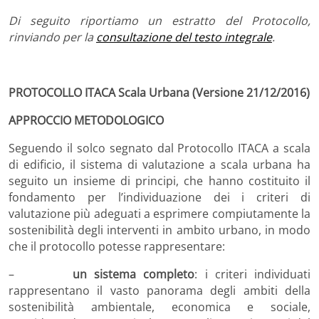
Di seguito riportiamo un estratto del Protocollo,
rinviando per la
consultazione del testo integrale
.
PROTOCOLLO ITACA Scala Urbana (Versione 21/12/2016)
APPROCCIO METODOLOGICO
Seguendo il solco segnato dal Protocollo ITACA a scala
di edificio, il sistema di valutazione a scala urbana ha
seguito un insieme di principi, che hanno costituito il
fondamento per l’individuazione dei i criteri di
valutazione più adeguati a esprimere compiutamente la
sostenibilità degli interventi in ambito urbano, in modo
che il protocollo potesse rappresentare:
–
un sistema completo
: i criteri individuati
rappresentano il vasto panorama degli ambiti della
sostenibilità ambientale, economica e sociale,