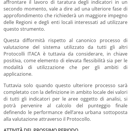
affrontare il lavoro di taratura degli indicatori in un
secondo momento, vale a dire ad una ulteriore fase di
approfondimento che richiederà un maggiore impegno
delle Regioni e degli enti locali interessati ad utilizzare
questo strumento.
Questa difformità rispetto al canonico processo di
valutazione del sistema utilizzato da tutti gli altri
Protocolli ITACA è tuttavia da considerare, in chiave
positiva, come elemento di elevata flessibilità sia per le
modalità di utilizzazione che per gli ambiti di
applicazione.
Tuttavia solo quando questo ulteriore processo sarà
completato con la definizione in ambito locale dei valori
di tutti gli indicatori per le aree oggetto di analisi, si
potrà pervenire al calcolo del punteggio finale
definendo le performance dell’area urbana sottoposta
alla valutazione attraverso il Protocollo.
ATTIVITÀ DEL PROSSIMO PERIODO