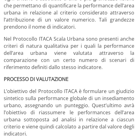
che permettano di quantificare la performance dell’area
urbana in relazione al criterio considerato attraverso
l’attribuzione di un valore numerico. Tali grandezze
prendono il nome di indicatori.
Nel Protocollo ITACA Scala Urbana sono presenti anche
criteri di natura qualitativa per i quali la performance
dell’area urbana viene valutata attraverso la
comparazione con un certo numero di scenari di
riferimento definiti dallo stesso indicatore.
PROCESSO DI VALUTAZIONE
L’obiettivo del Protocollo ITACA è formulare un giudizio
sintetico sulla performance globale di un insediamento
urbano, assegnando un punteggio. Quest’ultimo avrà
l’obiettivo di riassumere le performances dell’area
urbana sottoposta ad analisi in relazione a ciascun
criterio e viene quindi calcolato a partire dal valore degli
indicatori.