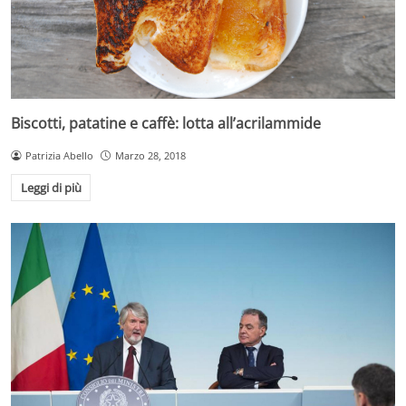
Biscotti, patatine e caffè: lotta all’acrilammide
Patrizia Abello
Marzo 28, 2018
Leggi di più