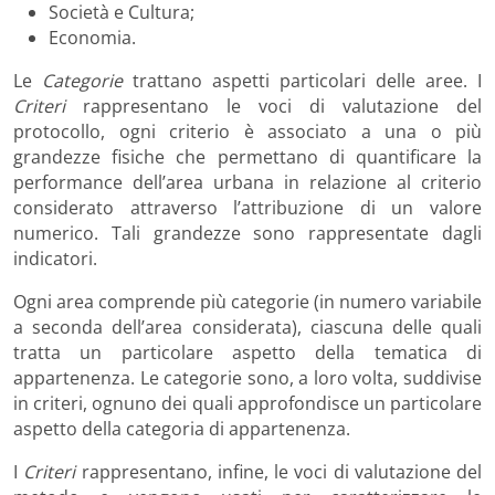
Società e Cultura;
Economia.
Le
Categorie
trattano aspetti particolari delle aree. I
Criteri
rappresentano le voci di valutazione del
protocollo, ogni criterio è associato a una o più
grandezze fisiche che permettano di quantificare la
performance dell’area urbana in relazione al criterio
considerato attraverso l’attribuzione di un valore
numerico. Tali grandezze sono rappresentate dagli
indicatori.
Ogni area comprende più categorie (in numero variabile
a seconda dell’area considerata), ciascuna delle quali
tratta un particolare aspetto della tematica di
appartenenza. Le categorie sono, a loro volta, suddivise
in criteri, ognuno dei quali approfondisce un particolare
aspetto della categoria di appartenenza.
I
Criteri
rappresentano, infine, le voci di valutazione del