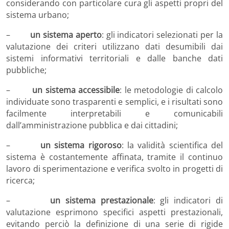
considerando con particolare cura gli aspetti propri del
sistema urbano;
–
un sistema aperto
: gli indicatori selezionati per la
valutazione dei criteri utilizzano dati desumibili dai
sistemi informativi territoriali e dalle banche dati
pubbliche;
–
un sistema accessibile
: le metodologie di calcolo
individuate sono trasparenti e semplici, e i risultati sono
facilmente interpretabili e comunicabili
dall’amministrazione pubblica e dai cittadini;
–
un sistema rigoroso
: la validità scientifica del
sistema è costantemente affinata, tramite il continuo
lavoro di sperimentazione e verifica svolto in progetti di
ricerca;
–
un sistema prestazionale
: gli indicatori di
valutazione esprimono specifici aspetti prestazionali,
evitando perciò la definizione di una serie di rigide