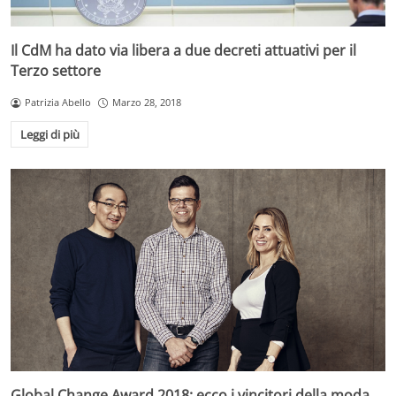
Il CdM ha dato via libera a due decreti attuativi per il
Terzo settore
Patrizia Abello
Marzo 28, 2018
Leggi di più
Global Change Award 2018: ecco i vincitori della moda