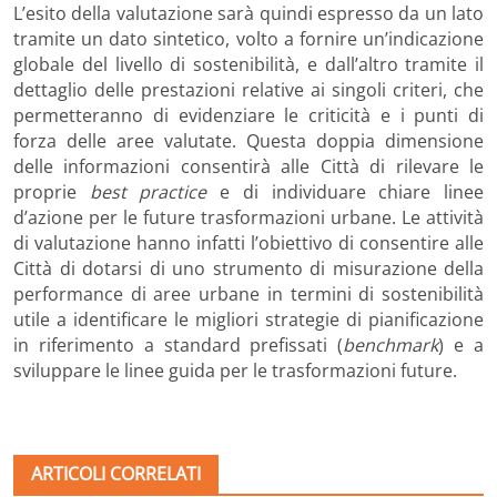
L’esito della valutazione sarà quindi espresso da un lato
tramite un dato sintetico, volto a fornire un’indicazione
globale del livello di sostenibilità, e dall’altro tramite il
dettaglio delle prestazioni relative ai singoli criteri, che
permetteranno di evidenziare le criticità e i punti di
forza delle aree valutate. Questa doppia dimensione
delle informazioni consentirà alle Città di rilevare le
proprie
best practice
e di individuare chiare linee
d’azione per le future trasformazioni urbane. Le attività
di valutazione hanno infatti l’obiettivo di consentire alle
Città di dotarsi di uno strumento di misurazione della
performance di aree urbane in termini di sostenibilità
utile a identificare le migliori strategie di pianificazione
in riferimento a standard prefissati (
benchmark
) e a
sviluppare le linee guida per le trasformazioni future.
ARTICOLI CORRELATI