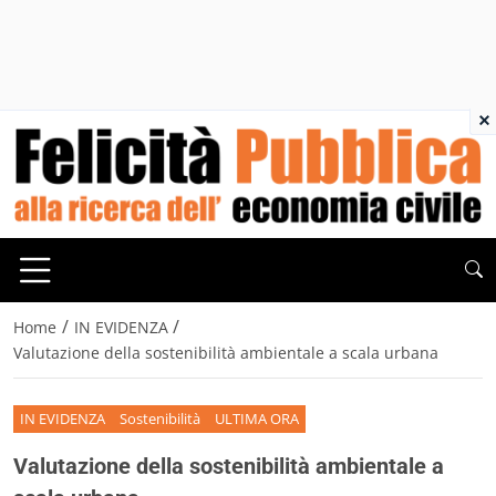
×
/
/
Home
IN EVIDENZA
Valutazione della sostenibilità ambientale a scala urbana
IN EVIDENZA
Sostenibilità
ULTIMA ORA
Valutazione della sostenibilità ambientale a