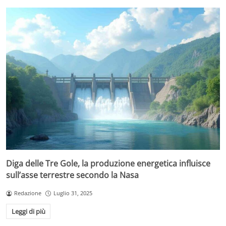
Diga delle Tre Gole, la produzione energetica influisce
sull’asse terrestre secondo la Nasa
Redazione
Luglio 31, 2025
Leggi di più