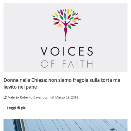
Donne nella Chiesa: non siamo fragole sulla torta ma
lievito nel pane
Valerio Roberto Cavallucci
Marzo 29, 2018
Leggi di più