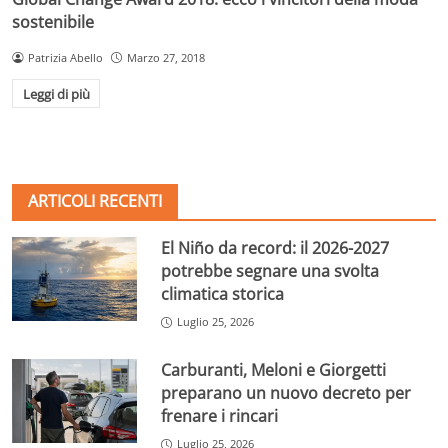
sostenibile
Patrizia Abello
Marzo 27, 2018
Leggi di più
ARTICOLI RECENTI
El Niño da record: il 2026-2027
potrebbe segnare una svolta
climatica storica
Luglio 25, 2026
Carburanti, Meloni e Giorgetti
preparano un nuovo decreto per
frenare i rincari
Luglio 25, 2026