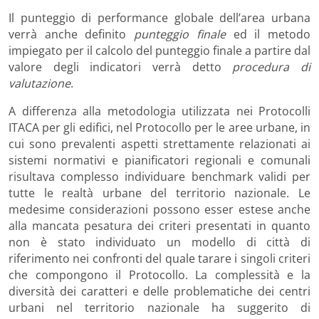
Il punteggio di performance globale dell’area urbana
verrà anche definito
punteggio finale
ed il metodo
impiegato per il calcolo del punteggio finale a partire dal
valore degli indicatori verrà detto
procedura di
valutazione
.
A differenza alla metodologia utilizzata nei Protocolli
ITACA per gli edifici, nel Protocollo per le aree urbane, in
cui sono prevalenti aspetti strettamente relazionati ai
sistemi normativi e pianificatori regionali e comunali
risultava complesso individuare benchmark validi per
tutte le realtà urbane del territorio nazionale. Le
medesime considerazioni possono esser estese anche
alla mancata pesatura dei criteri presentati in quanto
non è stato individuato un modello di città di
riferimento nei confronti del quale tarare i singoli criteri
che compongono il Protocollo. La complessità e la
diversità dei caratteri e delle problematiche dei centri
urbani nel territorio nazionale ha suggerito di