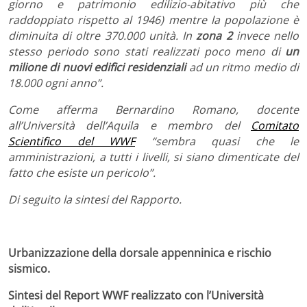
giorno e patrimonio edilizio-abitativo più che
raddoppiato rispetto al 1946) mentre la popolazione è
diminuita di oltre 370.000 unità. In
zona 2
invece nello
stesso periodo sono stati realizzati poco meno di
un
milione di nuovi edifici residenziali
ad un ritmo medio di
18.000 ogni anno”.
Come afferma Bernardino Romano, docente
all’Università dell’Aquila e membro del
Comitato
Scientifico del WWF
“sembra quasi che le
amministrazioni, a tutti i livelli, si siano dimenticate del
fatto che esiste un pericolo”.
Di seguito la sintesi del Rapporto.
Urbanizzazione della dorsale appenninica e rischio
sismico.
Sintesi del Report WWF realizzato con l’Università