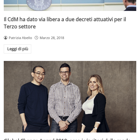
Il CdM ha dato via libera a due decreti attuativi per il
Terzo settore
Patrizia Abello
Marzo 28, 2018
Leggi di più