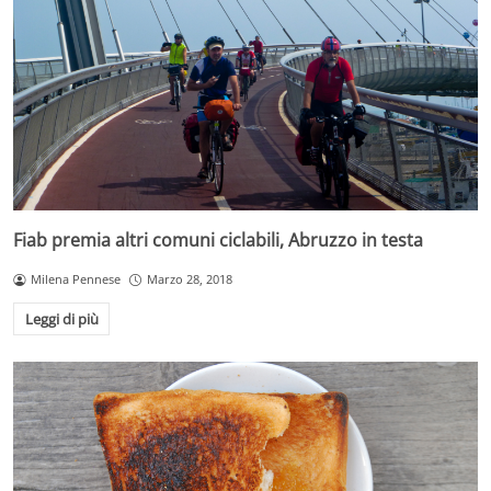
Fiab premia altri comuni ciclabili, Abruzzo in testa
Milena Pennese
Marzo 28, 2018
Leggi di più