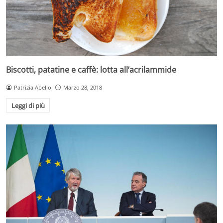
Biscotti, patatine e caffè: lotta all’acrilammide
Patrizia Abello
Marzo 28, 2018
Leggi di più