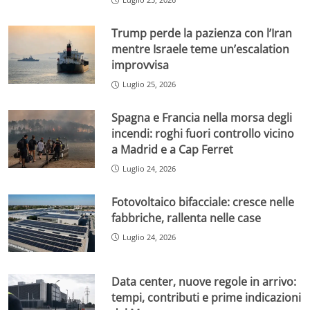
Trump perde la pazienza con l’Iran
mentre Israele teme un’escalation
improvvisa
Luglio 25, 2026
Spagna e Francia nella morsa degli
incendi: roghi fuori controllo vicino
a Madrid e a Cap Ferret
Luglio 24, 2026
Fotovoltaico bifacciale: cresce nelle
fabbriche, rallenta nelle case
Luglio 24, 2026
Data center, nuove regole in arrivo:
tempi, contributi e prime indicazioni