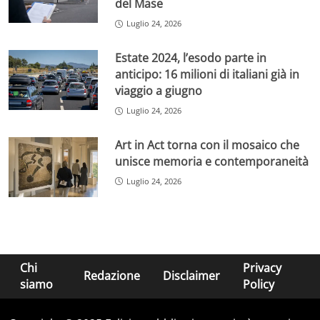
del Mase
Luglio 24, 2026
Estate 2024, l’esodo parte in
anticipo: 16 milioni di italiani già in
viaggio a giugno
Luglio 24, 2026
Art in Act torna con il mosaico che
unisce memoria e contemporaneità
Luglio 24, 2026
Chi
Privacy
Redazione
Disclaimer
siamo
Policy