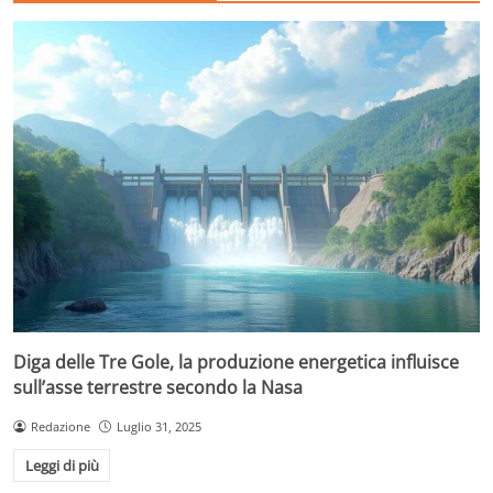
Diga delle Tre Gole, la produzione energetica influisce
sull’asse terrestre secondo la Nasa
Redazione
Luglio 31, 2025
Leggi di più