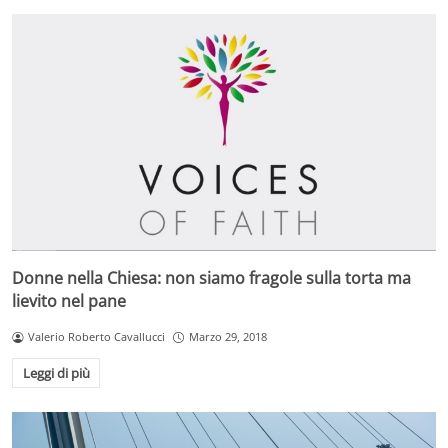
Donne nella Chiesa: non siamo fragole sulla torta ma
lievito nel pane
Valerio Roberto Cavallucci
Marzo 29, 2018
Leggi di più