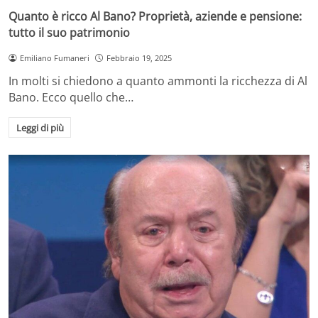
Quanto è ricco Al Bano? Proprietà, aziende e pensione:
tutto il suo patrimonio
Emiliano Fumaneri
Febbraio 19, 2025
In molti si chiedono a quanto ammonti la ricchezza di Al
Bano. Ecco quello che…
Leggi di più