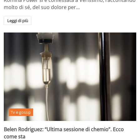
molto di sé, del suo dolore per…
Leggi di più
Tv e gossip
Belen Rodriguez: “Ultima sessione di chemio”. Ecco
come sta