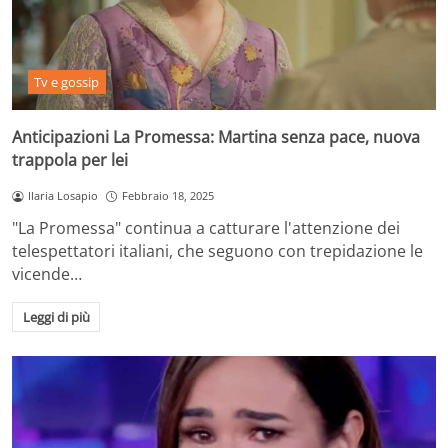
Tv e gossip
Anticipazioni La Promessa: Martina senza pace, nuova
trappola per lei
Ilaria Losapio
Febbraio 18, 2025
"La Promessa" continua a catturare l'attenzione dei
telespettatori italiani, che seguono con trepidazione le
vicende…
Leggi di più