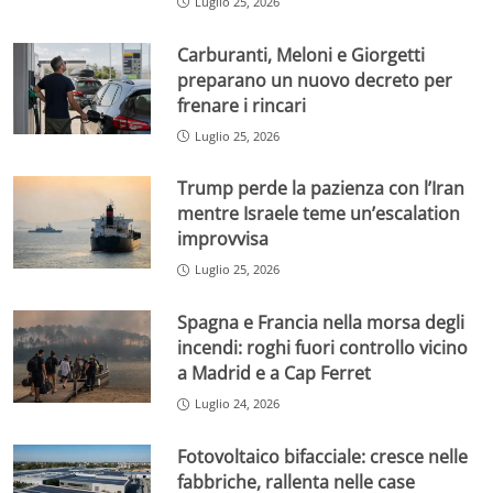
Luglio 25, 2026
Carburanti, Meloni e Giorgetti
preparano un nuovo decreto per
frenare i rincari
Luglio 25, 2026
Trump perde la pazienza con l’Iran
mentre Israele teme un’escalation
improvvisa
Luglio 25, 2026
Spagna e Francia nella morsa degli
incendi: roghi fuori controllo vicino
a Madrid e a Cap Ferret
Luglio 24, 2026
Fotovoltaico bifacciale: cresce nelle
fabbriche, rallenta nelle case