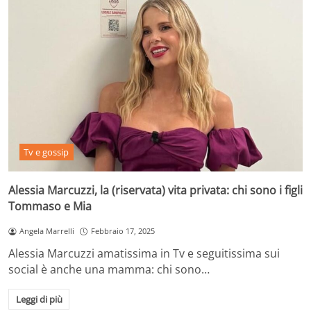
Tv e gossip
Alessia Marcuzzi, la (riservata) vita privata: chi sono i figli
Tommaso e Mia
Angela Marrelli
Febbraio 17, 2025
Alessia Marcuzzi amatissima in Tv e seguitissima sui
social è anche una mamma: chi sono…
Leggi di più