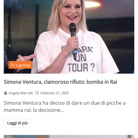
Tv e gossip
Simona Ventura, clamoroso rifiuto: bomba in Rai
Angela Marrelli
Febbraio 21, 2025
Simona Ventura ha deciso di dare un due di picche a
mamma rai: la decisione…
Leggi di più