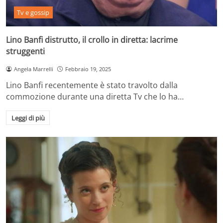
Tv e gossip
Lino Banfi distrutto, il crollo in diretta: lacrime
struggenti
Angela Marrelli
Febbraio 19, 2025
Lino Banfi recentemente è stato travolto dalla
commozione durante una diretta Tv che lo ha…
Leggi di più