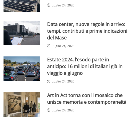
Luglio 24, 2026
Data center, nuove regole in arrivo:
tempi, contributi e prime indicazioni
del Mase
Luglio 24, 2026
Estate 2024, l’esodo parte in
anticipo: 16 milioni di italiani già in
viaggio a giugno
Luglio 24, 2026
Art in Act torna con il mosaico che
unisce memoria e contemporaneità
Luglio 24, 2026