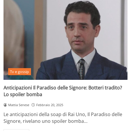
Tv e gossip
Anticipazioni Il Paradiso delle Signore: Botteri tradito?
Lo spoiler bomba
Mattia Senese
Febbraio 20, 2025
Le anticipazioni della soap di Rai Uno, Il Paradiso delle
Signore, rivelano uno spoiler bomba…