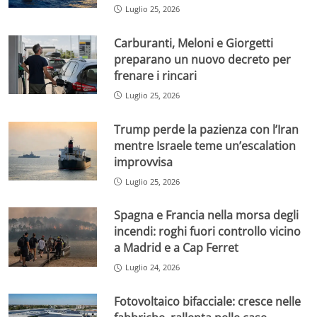
Luglio 25, 2026
Carburanti, Meloni e Giorgetti
preparano un nuovo decreto per
frenare i rincari
Luglio 25, 2026
Trump perde la pazienza con l’Iran
mentre Israele teme un’escalation
improvvisa
Luglio 25, 2026
Spagna e Francia nella morsa degli
incendi: roghi fuori controllo vicino
a Madrid e a Cap Ferret
Luglio 24, 2026
Fotovoltaico bifacciale: cresce nelle