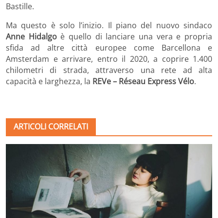
Bastille.
Ma questo è solo l’inizio. Il piano del nuovo sindaco
Anne Hidalgo
è quello di lanciare una vera e propria
sfida ad altre città europee come Barcellona e
Amsterdam e arrivare, entro il 2020, a coprire 1.400
chilometri di strada, attraverso una rete ad alta
capacità e larghezza, la
REVe – Réseau Express Vélo
.
ARTICOLI CORRELATI