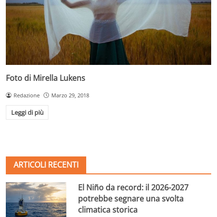
Foto di Mirella Lukens
Redazione
Marzo 29, 2018
Leggi di più
ARTICOLI RECENTI
El Niño da record: il 2026-2027
potrebbe segnare una svolta
climatica storica