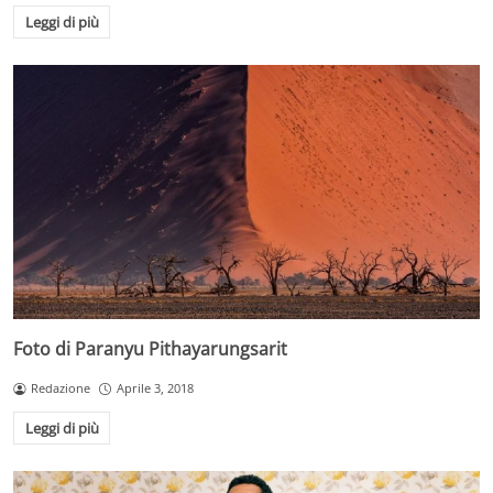
Leggi di più
Foto di Paranyu Pithayarungsarit
Redazione
Aprile 3, 2018
Leggi di più