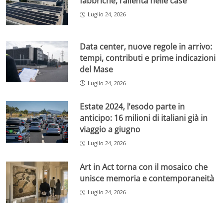
fabbriche, rallenta nelle case
Luglio 24, 2026
Data center, nuove regole in arrivo:
tempi, contributi e prime indicazioni
del Mase
Luglio 24, 2026
Estate 2024, l’esodo parte in
anticipo: 16 milioni di italiani già in
viaggio a giugno
Luglio 24, 2026
Art in Act torna con il mosaico che
unisce memoria e contemporaneità
Luglio 24, 2026