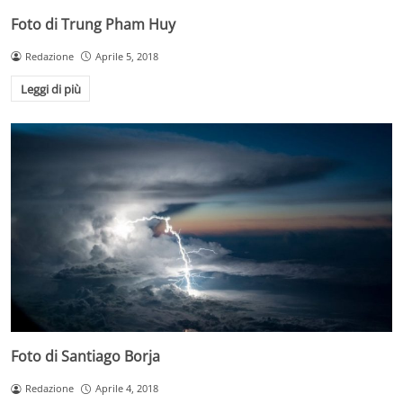
Foto di Trung Pham Huy
Redazione
Aprile 5, 2018
Leggi di più
Foto di Santiago Borja
Redazione
Aprile 4, 2018