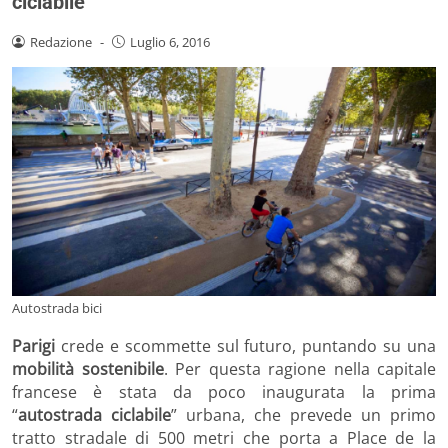
ciclabile
Redazione
-
Luglio 6, 2016
Autostrada bici
Parigi
crede e scommette sul futuro, puntando su una
mobilità sostenibile
. Per questa ragione nella capitale
francese è stata da poco inaugurata la prima
“
autostrada ciclabile
” urbana, che prevede un primo
tratto stradale di 500 metri che porta a Place de la