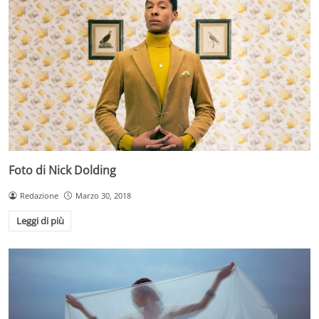
Foto di Nick Dolding
Redazione
Marzo 30, 2018
Leggi di più