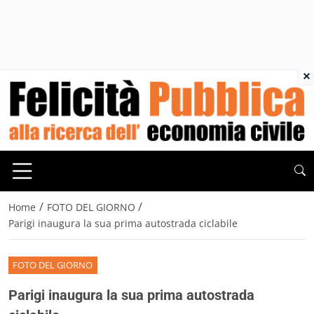
×
/
/
Home
FOTO DEL GIORNO
Parigi inaugura la sua prima autostrada ciclabile
FOTO DEL GIORNO
Parigi inaugura la sua prima autostrada