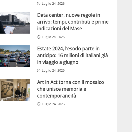
Luglio 24, 2026
Data center, nuove regole in
arrivo: tempi, contributi e prime
indicazioni del Mase
Luglio 24, 2026
Estate 2024, l’esodo parte in
anticipo: 16 milioni di italiani già
in viaggio a giugno
Luglio 24, 2026
Art in Act torna con il mosaico
che unisce memoria e
contemporaneità
Luglio 24, 2026