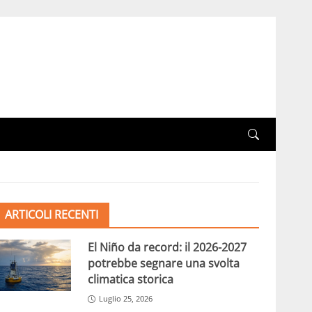
ARTICOLI RECENTI
El Niño da record: il 2026-2027
potrebbe segnare una svolta
climatica storica
Luglio 25, 2026