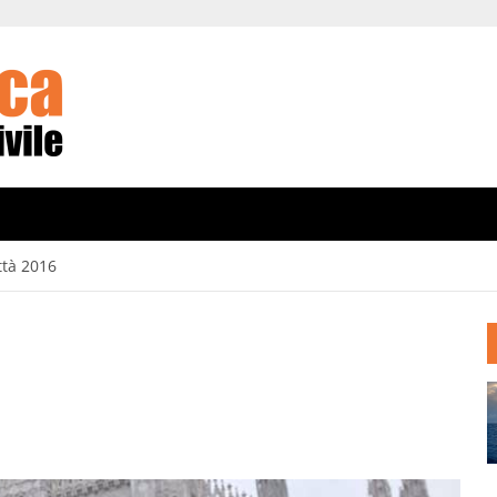
ittà 2016