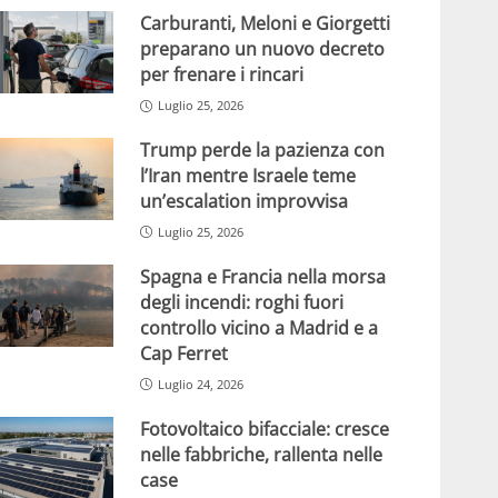
Carburanti, Meloni e Giorgetti
preparano un nuovo decreto
per frenare i rincari
Luglio 25, 2026
Trump perde la pazienza con
l’Iran mentre Israele teme
un’escalation improvvisa
Luglio 25, 2026
Spagna e Francia nella morsa
degli incendi: roghi fuori
controllo vicino a Madrid e a
Cap Ferret
Luglio 24, 2026
Fotovoltaico bifacciale: cresce
nelle fabbriche, rallenta nelle
case