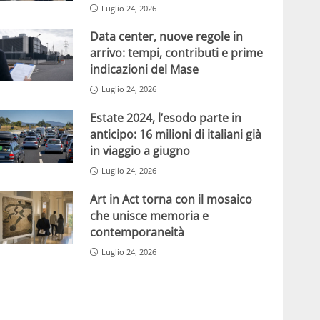
Luglio 24, 2026
Data center, nuove regole in
arrivo: tempi, contributi e prime
indicazioni del Mase
Luglio 24, 2026
Estate 2024, l’esodo parte in
anticipo: 16 milioni di italiani già
in viaggio a giugno
Luglio 24, 2026
Art in Act torna con il mosaico
che unisce memoria e
contemporaneità
Luglio 24, 2026