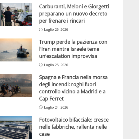
Carburanti, Meloni e Giorgetti
preparano un nuovo decreto
per frenare i rincari
Luglio 25, 2026
Trump perde la pazienza con
l’Iran mentre Israele teme
un’escalation improvvisa
Luglio 25, 2026
Spagna e Francia nella morsa
degli incendi: roghi fuori
controllo vicino a Madrid e a
Cap Ferret
Luglio 24, 2026
Fotovoltaico bifacciale: cresce
nelle fabbriche, rallenta nelle
case