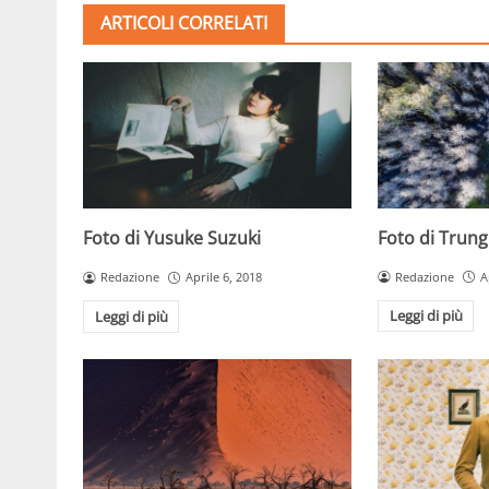
ARTICOLI CORRELATI
Foto di Trun
Foto di Yusuke Suzuki
Redazione
A
Redazione
Aprile 6, 2018
Leggi di più
Leggi di più