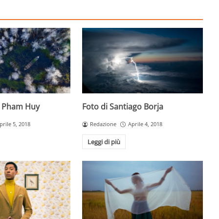
g Pham Huy
Foto di Santiago Borja
prile 5, 2018
Redazione
Aprile 4, 2018
Leggi di più