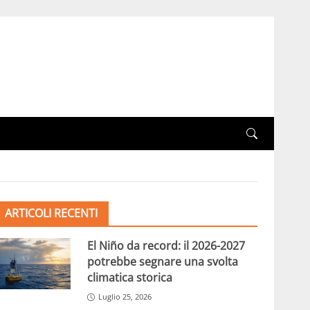
ARTICOLI RECENTI
El Niño da record: il 2026-2027
potrebbe segnare una svolta
climatica storica
Luglio 25, 2026