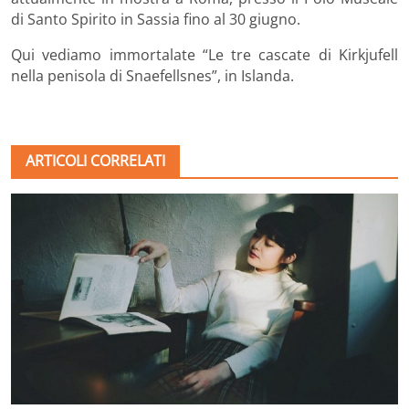
di Santo Spirito in Sassia fino al 30 giugno.
Qui vediamo immortalate “Le tre cascate di Kirkjufell
nella penisola di Snaefellsnes”, in Islanda.
ARTICOLI CORRELATI