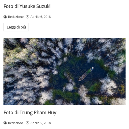
Foto di Yusuke Suzuki
Redazione
Aprile 6, 2018
Leggi di più
Foto di Trung Pham Huy
Redazione
Aprile 5, 2018