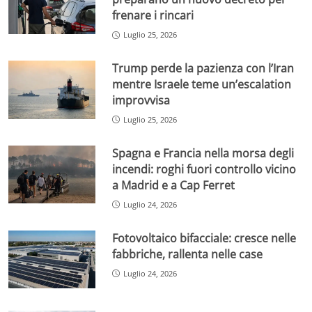
frenare i rincari
Luglio 25, 2026
Trump perde la pazienza con l’Iran
mentre Israele teme un’escalation
improvvisa
Luglio 25, 2026
Spagna e Francia nella morsa degli
incendi: roghi fuori controllo vicino
a Madrid e a Cap Ferret
Luglio 24, 2026
Fotovoltaico bifacciale: cresce nelle
fabbriche, rallenta nelle case
Luglio 24, 2026