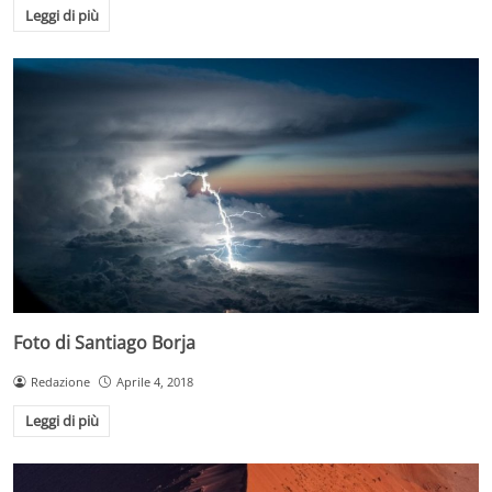
Leggi di più
Foto di Santiago Borja
Redazione
Aprile 4, 2018
Leggi di più