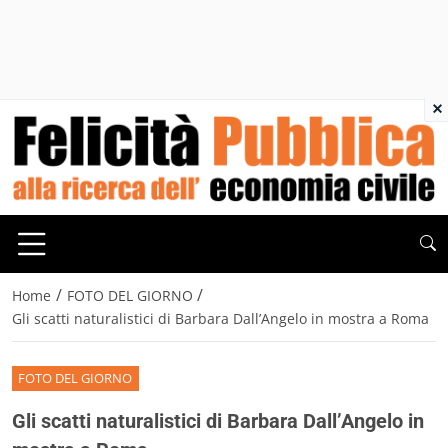
×
/
/
Home
FOTO DEL GIORNO
Gli scatti naturalistici di Barbara Dall’Angelo in mostra a Roma
FOTO DEL GIORNO
Gli scatti naturalistici di Barbara Dall’Angelo in