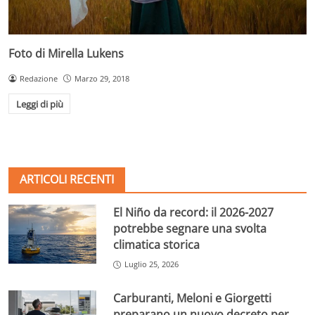
Foto di Mirella Lukens
Redazione
Marzo 29, 2018
Leggi di più
ARTICOLI RECENTI
El Niño da record: il 2026-2027
potrebbe segnare una svolta
climatica storica
Luglio 25, 2026
Carburanti, Meloni e Giorgetti
preparano un nuovo decreto per