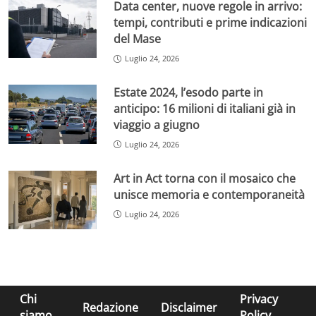
Data center, nuove regole in arrivo:
tempi, contributi e prime indicazioni
del Mase
Luglio 24, 2026
Estate 2024, l’esodo parte in
anticipo: 16 milioni di italiani già in
viaggio a giugno
Luglio 24, 2026
Art in Act torna con il mosaico che
unisce memoria e contemporaneità
Luglio 24, 2026
Chi
Privacy
Redazione
Disclaimer
siamo
Policy