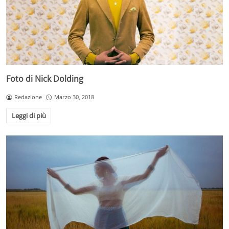
Foto di Nick Dolding
Redazione
Marzo 30, 2018
Leggi di più