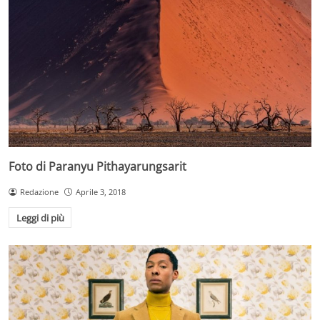
Foto di Paranyu Pithayarungsarit
Redazione
Aprile 3, 2018
Leggi di più