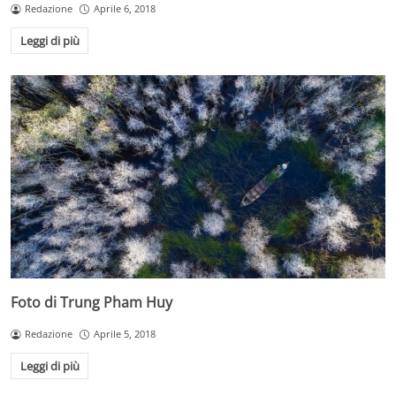
Redazione
Aprile 6, 2018
Leggi di più
Foto di Trung Pham Huy
Redazione
Aprile 5, 2018
Leggi di più