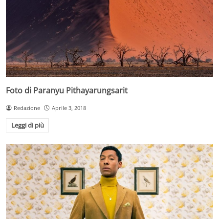
Foto di Paranyu Pithayarungsarit
Redazione
Aprile 3, 2018
Leggi di più