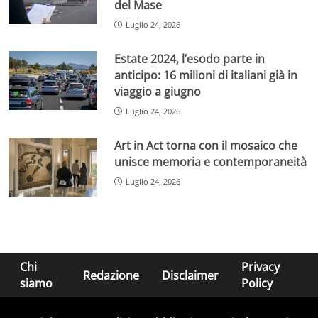
del Mase
Luglio 24, 2026
Estate 2024, l’esodo parte in
anticipo: 16 milioni di italiani già in
viaggio a giugno
Luglio 24, 2026
Art in Act torna con il mosaico che
unisce memoria e contemporaneità
Luglio 24, 2026
Chi
Privacy
Redazione
Disclaimer
siamo
Policy