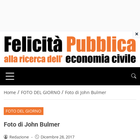
×
/
/
Home
FOTO DEL GIORNO
Foto di John Bulmer
FOTO DEL GIORNO
Foto di John Bulmer
Redazione
-
Dicembre 28, 2017