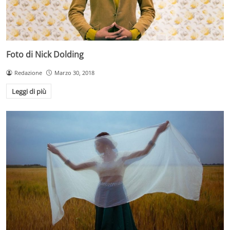
Foto di Nick Dolding
Redazione
Marzo 30, 2018
Leggi di più