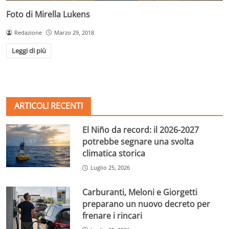
Foto di Mirella Lukens
Redazione
Marzo 29, 2018
Leggi di più
ARTICOLI RECENTI
El Niño da record: il 2026-2027
potrebbe segnare una svolta
climatica storica
Luglio 25, 2026
Carburanti, Meloni e Giorgetti
preparano un nuovo decreto per
frenare i rincari