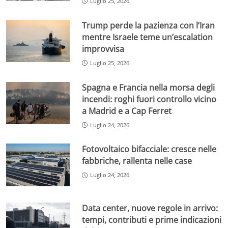
Luglio 25, 2026
Trump perde la pazienza con l’Iran
mentre Israele teme un’escalation
improvvisa
Luglio 25, 2026
Spagna e Francia nella morsa degli
incendi: roghi fuori controllo vicino
a Madrid e a Cap Ferret
Luglio 24, 2026
Fotovoltaico bifacciale: cresce nelle
fabbriche, rallenta nelle case
Luglio 24, 2026
Data center, nuove regole in arrivo:
tempi, contributi e prime indicazioni