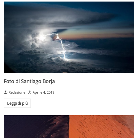
Foto di Santiago Borja
Redazione
Aprile 4, 2018
Leggi di più