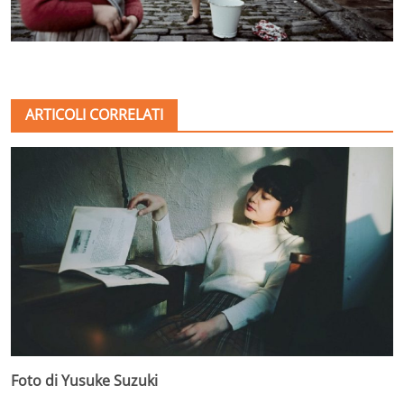
ARTICOLI CORRELATI
Foto di Yusuke Suzuki