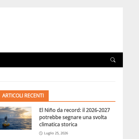
ARTICOLI RECENTI
El Niño da record: il 2026-2027
potrebbe segnare una svolta
climatica storica
Luglio 25, 2026