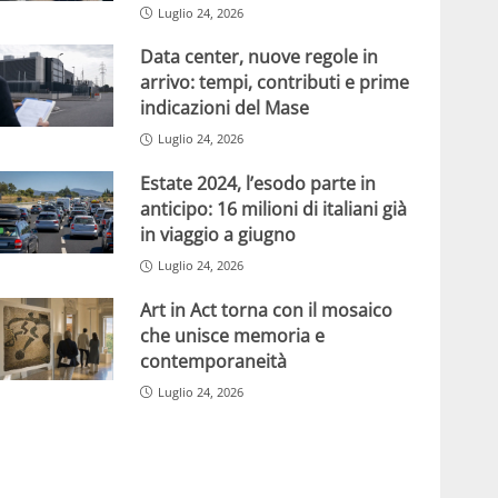
Luglio 24, 2026
Data center, nuove regole in
arrivo: tempi, contributi e prime
indicazioni del Mase
Luglio 24, 2026
Estate 2024, l’esodo parte in
anticipo: 16 milioni di italiani già
in viaggio a giugno
Luglio 24, 2026
Art in Act torna con il mosaico
che unisce memoria e
contemporaneità
Luglio 24, 2026