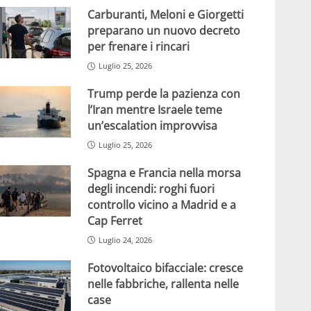
Carburanti, Meloni e Giorgetti
preparano un nuovo decreto
per frenare i rincari
Luglio 25, 2026
Trump perde la pazienza con
l’Iran mentre Israele teme
un’escalation improvvisa
Luglio 25, 2026
Spagna e Francia nella morsa
degli incendi: roghi fuori
controllo vicino a Madrid e a
Cap Ferret
Luglio 24, 2026
Fotovoltaico bifacciale: cresce
nelle fabbriche, rallenta nelle
case