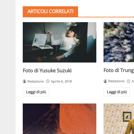
ARTICOLI CORRELATI
Foto di Trun
Foto di Yusuke Suzuki
Redazione
A
Redazione
Aprile 6, 2018
Leggi di più
Leggi di più