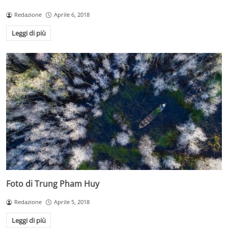
Redazione
Aprile 6, 2018
Leggi di più
Foto di Trung Pham Huy
Redazione
Aprile 5, 2018
Leggi di più