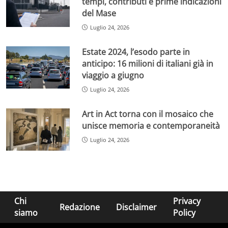
tempi, contributi e prime indicazioni
del Mase
Luglio 24, 2026
Estate 2024, l’esodo parte in
anticipo: 16 milioni di italiani già in
viaggio a giugno
Luglio 24, 2026
Art in Act torna con il mosaico che
unisce memoria e contemporaneità
Luglio 24, 2026
Chi
Privacy
Redazione
Disclaimer
siamo
Policy