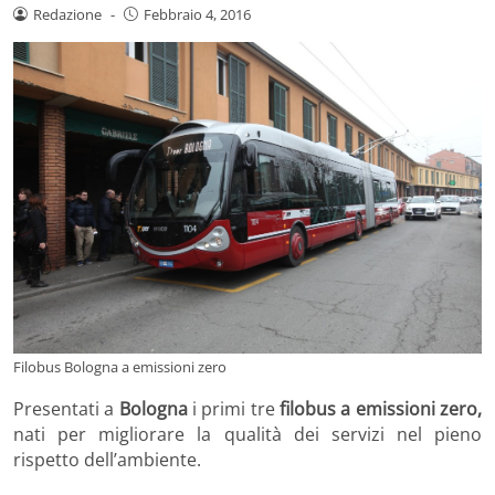
Redazione
-
Febbraio 4, 2016
Filobus Bologna a emissioni zero
Presentati a
Bologna
i primi tre
filobus a emissioni zero,
nati per migliorare la qualità dei servizi nel pieno
rispetto dell’ambiente.