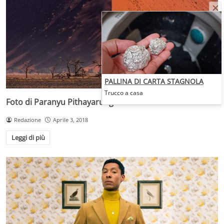
PALLINA DI CARTA STAGNOLA
Trucco a casa
Foto di Paranyu Pithayarungsarit
Redazione
Aprile 3, 2018
Leggi di più