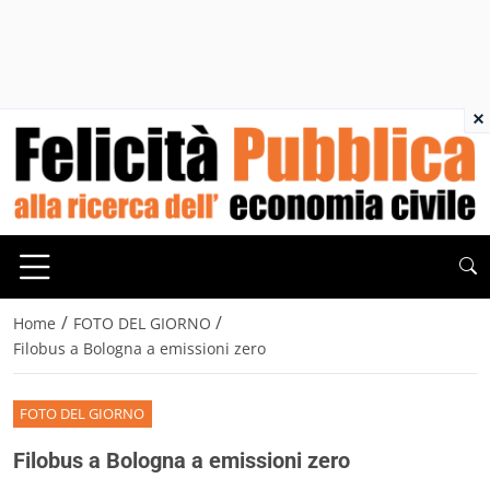
×
/
/
Home
FOTO DEL GIORNO
Filobus a Bologna a emissioni zero
FOTO DEL GIORNO
Filobus a Bologna a emissioni zero