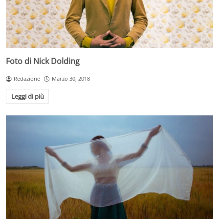
Foto di Nick Dolding
Redazione
Marzo 30, 2018
Leggi di più