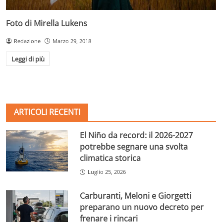
Foto di Mirella Lukens
Redazione
Marzo 29, 2018
Leggi di più
ARTICOLI RECENTI
El Niño da record: il 2026-2027
potrebbe segnare una svolta
climatica storica
Luglio 25, 2026
Carburanti, Meloni e Giorgetti
preparano un nuovo decreto per
frenare i rincari