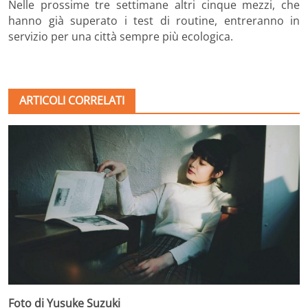
Nelle prossime tre settimane altri cinque mezzi, che
hanno già superato i test di routine, entreranno in
servizio per una città sempre più ecologica.
ARTICOLI CORRELATI
Foto di Yusuke Suzuki