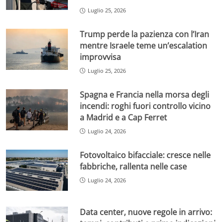
Luglio 25, 2026
Trump perde la pazienza con l’Iran
mentre Israele teme un’escalation
improvvisa
Luglio 25, 2026
Spagna e Francia nella morsa degli
incendi: roghi fuori controllo vicino
a Madrid e a Cap Ferret
Luglio 24, 2026
Fotovoltaico bifacciale: cresce nelle
fabbriche, rallenta nelle case
Luglio 24, 2026
Data center, nuove regole in arrivo: