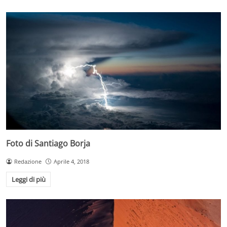
Foto di Santiago Borja
Redazione
Aprile 4, 2018
Leggi di più