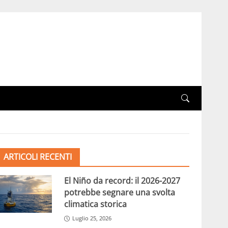
ARTICOLI RECENTI
El Niño da record: il 2026-2027
potrebbe segnare una svolta
climatica storica
Luglio 25, 2026