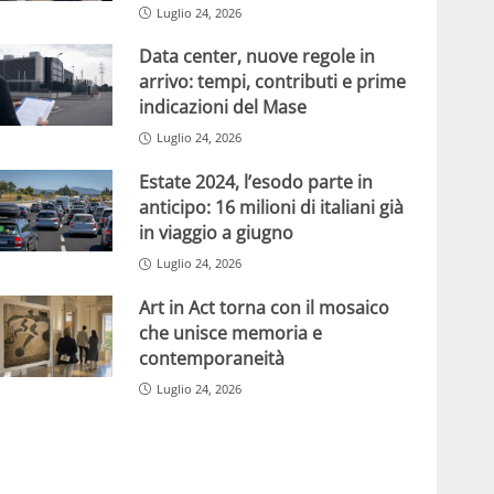
Luglio 24, 2026
Data center, nuove regole in
arrivo: tempi, contributi e prime
indicazioni del Mase
Luglio 24, 2026
Estate 2024, l’esodo parte in
anticipo: 16 milioni di italiani già
in viaggio a giugno
Luglio 24, 2026
Art in Act torna con il mosaico
che unisce memoria e
contemporaneità
Luglio 24, 2026