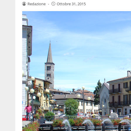
Redazione
-
Ottobre 31, 2015