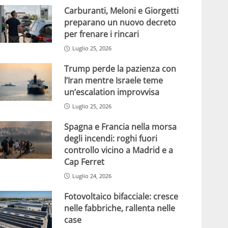
Carburanti, Meloni e Giorgetti
preparano un nuovo decreto
per frenare i rincari
Luglio 25, 2026
Trump perde la pazienza con
l’Iran mentre Israele teme
un’escalation improvvisa
Luglio 25, 2026
Spagna e Francia nella morsa
degli incendi: roghi fuori
controllo vicino a Madrid e a
Cap Ferret
Luglio 24, 2026
Fotovoltaico bifacciale: cresce
nelle fabbriche, rallenta nelle
case