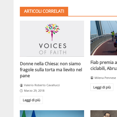
ARTICOLI CORRELATI
Fiab premia a
Donne nella Chiesa: non siamo
ciclabili, Abr
fragole sulla torta ma lievito nel
pane
Milena Pennese
Valerio Roberto Cavallucci
Leggi di più
Marzo 29, 2018
Leggi di più