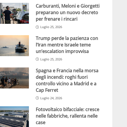
Carburanti, Meloni e Giorgetti
preparano un nuovo decreto
per frenare i rincari
Luglio 25, 2026
Trump perde la pazienza con
l’Iran mentre Israele teme
un’escalation improvvisa
Luglio 25, 2026
Spagna e Francia nella morsa
degli incendi: roghi fuori
controllo vicino a Madrid e a
Cap Ferret
Luglio 24, 2026
Fotovoltaico bifacciale: cresce
nelle fabbriche, rallenta nelle
case