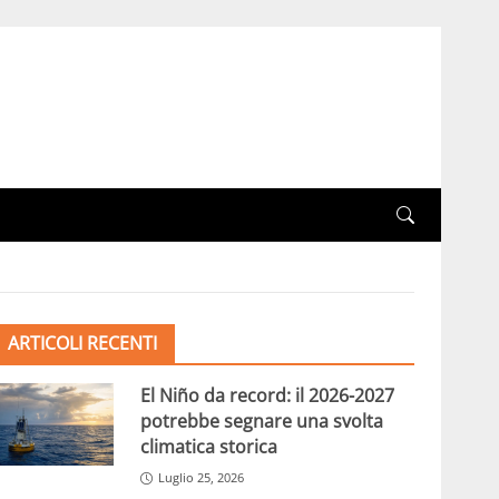
ARTICOLI RECENTI
El Niño da record: il 2026-2027
potrebbe segnare una svolta
climatica storica
Luglio 25, 2026