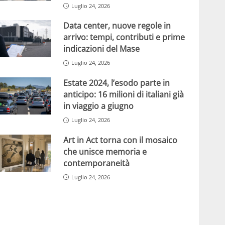
Luglio 24, 2026
Data center, nuove regole in
arrivo: tempi, contributi e prime
indicazioni del Mase
Luglio 24, 2026
Estate 2024, l’esodo parte in
anticipo: 16 milioni di italiani già
in viaggio a giugno
Luglio 24, 2026
Art in Act torna con il mosaico
che unisce memoria e
contemporaneità
Luglio 24, 2026