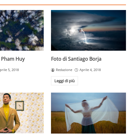
g Pham Huy
Foto di Santiago Borja
prile 5, 2018
Redazione
Aprile 4, 2018
Leggi di più