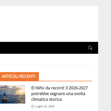
ARTICOLI RECENTI
El Niño da record: il 2026-2027
potrebbe segnare una svolta
climatica storica
Luglio 25, 2026