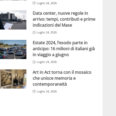
Luglio 24, 2026
Data center, nuove regole in
arrivo: tempi, contributi e prime
indicazioni del Mase
Luglio 24, 2026
Estate 2024, l’esodo parte in
anticipo: 16 milioni di italiani già
in viaggio a giugno
Luglio 24, 2026
Art in Act torna con il mosaico
che unisce memoria e
contemporaneità
Luglio 24, 2026