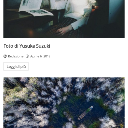
Foto di Yusuke Suzuki
Redazione
Aprile 6, 2018
Leggi di più