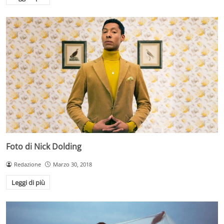
Foto di Nick Dolding
Redazione
Marzo 30, 2018
Leggi di più