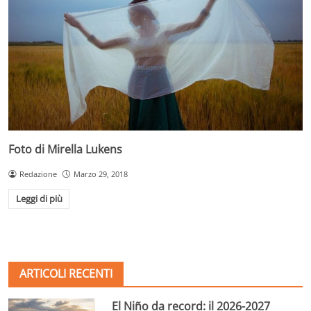
Foto di Mirella Lukens
Redazione
Marzo 29, 2018
Leggi di più
ARTICOLI RECENTI
El Niño da record: il 2026-2027