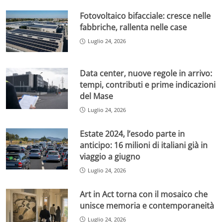
Fotovoltaico bifacciale: cresce nelle
fabbriche, rallenta nelle case
Luglio 24, 2026
Data center, nuove regole in arrivo:
tempi, contributi e prime indicazioni
del Mase
Luglio 24, 2026
Estate 2024, l’esodo parte in
anticipo: 16 milioni di italiani già in
viaggio a giugno
Luglio 24, 2026
Art in Act torna con il mosaico che
unisce memoria e contemporaneità
Luglio 24, 2026