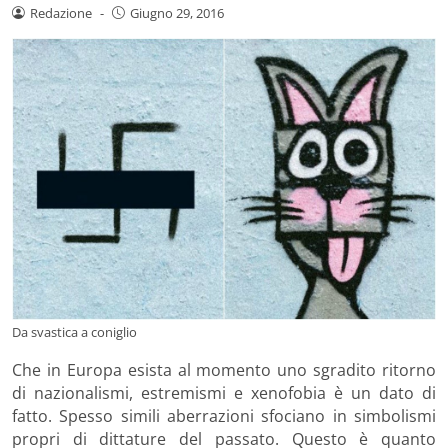
Redazione
-
Giugno 29, 2016
Da svastica a coniglio
Che in Europa esista al momento uno sgradito ritorno
di nazionalismi, estremismi e xenofobia è un dato di
fatto. Spesso simili aberrazioni sfociano in simbolismi
propri di dittature del passato. Questo è quanto