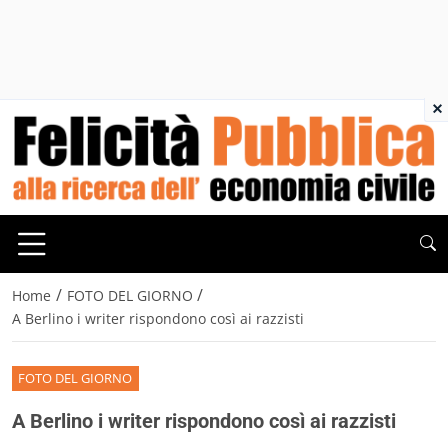
×
/
/
Home
FOTO DEL GIORNO
A Berlino i writer rispondono così ai razzisti
FOTO DEL GIORNO
A Berlino i writer rispondono così ai razzisti