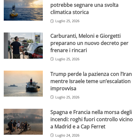
potrebbe segnare una svolta
climatica storica
Luglio 25, 2026
Carburanti, Meloni e Giorgetti
preparano un nuovo decreto per
frenare i rincari
Luglio 25, 2026
Trump perde la pazienza con l’Iran
mentre Israele teme un’escalation
improvvisa
Luglio 25, 2026
Spagna e Francia nella morsa degli
incendi: roghi fuori controllo vicino
a Madrid e a Cap Ferret
Luglio 24, 2026