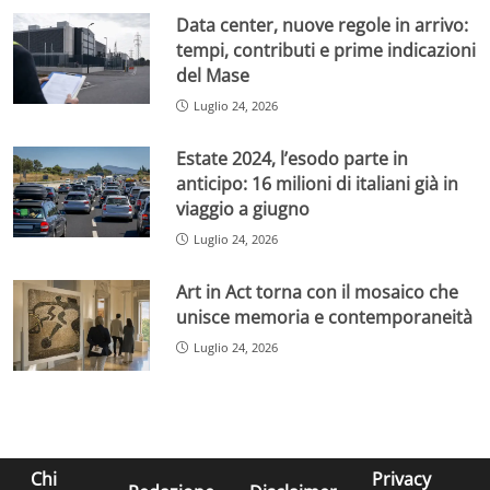
Data center, nuove regole in arrivo:
tempi, contributi e prime indicazioni
del Mase
Luglio 24, 2026
Estate 2024, l’esodo parte in
anticipo: 16 milioni di italiani già in
viaggio a giugno
Luglio 24, 2026
Art in Act torna con il mosaico che
unisce memoria e contemporaneità
Luglio 24, 2026
Chi
Privacy