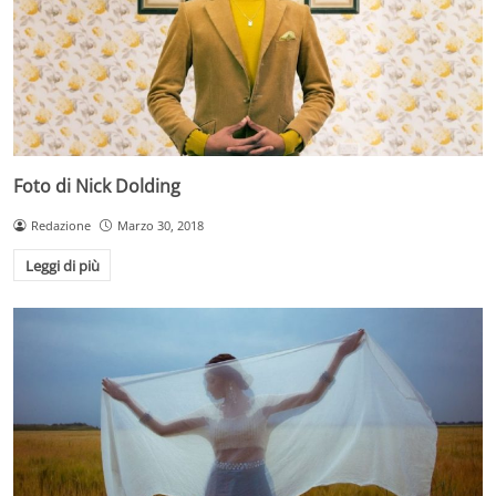
Foto di Nick Dolding
Redazione
Marzo 30, 2018
Leggi di più