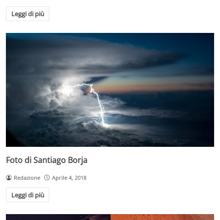
Leggi di più
Foto di Santiago Borja
Redazione
Aprile 4, 2018
Leggi di più