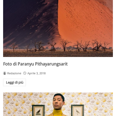
Foto di Paranyu Pithayarungsarit
Redazione
Aprile 3, 2018
Leggi di più