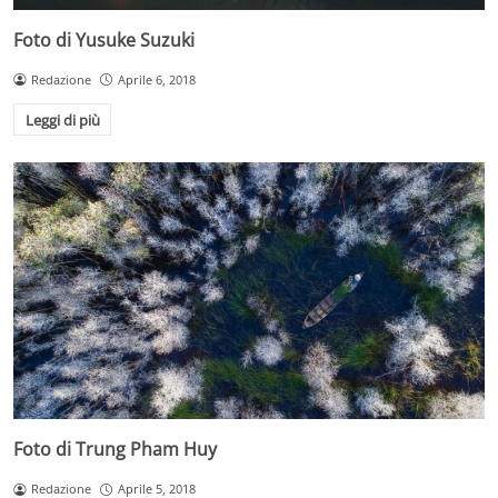
Foto di Yusuke Suzuki
Redazione
Aprile 6, 2018
Leggi di più
Foto di Trung Pham Huy
Redazione
Aprile 5, 2018