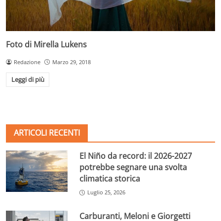
Foto di Mirella Lukens
Redazione
Marzo 29, 2018
Leggi di più
ARTICOLI RECENTI
El Niño da record: il 2026-2027
potrebbe segnare una svolta
climatica storica
Luglio 25, 2026
Carburanti, Meloni e Giorgetti