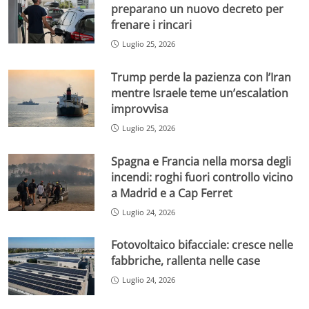
preparano un nuovo decreto per
frenare i rincari
Luglio 25, 2026
Trump perde la pazienza con l’Iran
mentre Israele teme un’escalation
improvvisa
Luglio 25, 2026
Spagna e Francia nella morsa degli
incendi: roghi fuori controllo vicino
a Madrid e a Cap Ferret
Luglio 24, 2026
Fotovoltaico bifacciale: cresce nelle
fabbriche, rallenta nelle case
Luglio 24, 2026