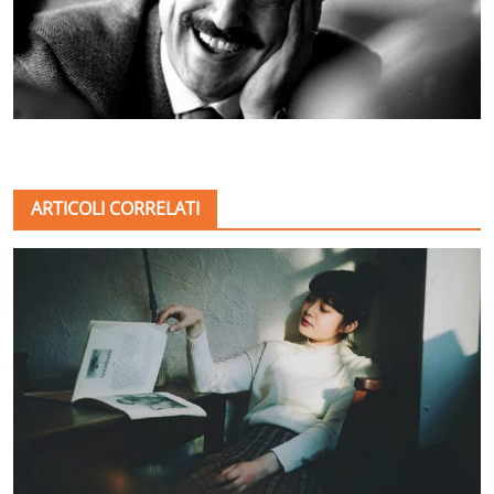
ARTICOLI CORRELATI