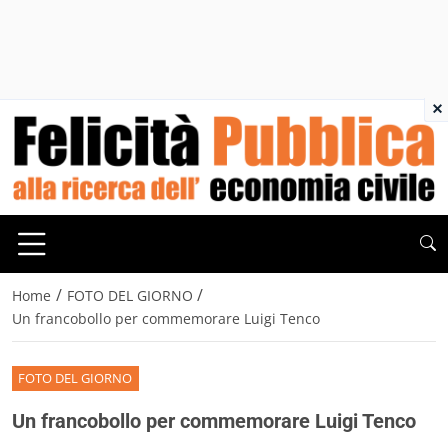
×
/
/
Home
FOTO DEL GIORNO
Un francobollo per commemorare Luigi Tenco
FOTO DEL GIORNO
Un francobollo per commemorare Luigi Tenco