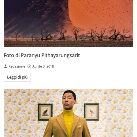
Foto di Paranyu Pithayarungsarit
Redazione
Aprile 3, 2018
Leggi di più