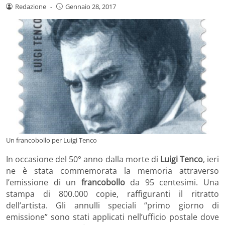
Redazione
-
Gennaio 28, 2017
Un francobollo per Luigi Tenco
In occasione del 50° anno dalla morte di
Luigi Tenco
, ieri
ne è stata commemorata la memoria attraverso
l’emissione di un
francobollo
da 95 centesimi. Una
stampa di 800.000 copie, raffiguranti il ritratto
dell’artista. Gli annulli speciali “primo giorno di
emissione” sono stati applicati nell’ufficio postale dove