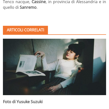
Tenco nacque,
Cassine
, in provincia di Alessandria e in
quello di
Sanremo
.
ARTICOLI CORRELATI
Foto di Yusuke Suzuki