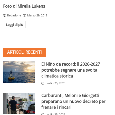
Foto di Mirella Lukens
Redazione
Marzo 29, 2018
Leggi di più
ARTICOLI RECENTI
El Niño da record: il 2026-2027
potrebbe segnare una svolta
climatica storica
Luglio 25, 2026
Carburanti, Meloni e Giorgetti
preparano un nuovo decreto per
frenare i rincari
Luglio 25, 2026