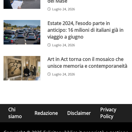
del Mase
Luglio 24, 2026
Estate 2024, l’esodo parte in
anticipo: 16 milioni di italiani già in
viaggio a giugno
Luglio 24, 2026
Art in Act torna con il mosaico che
unisce memoria e contemporaneità
Luglio 24, 2026
Chi
Privacy
Redazione
Disclaimer
siamo
Policy