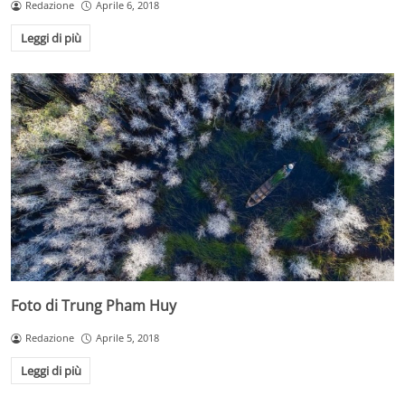
Redazione
Aprile 6, 2018
Leggi di più
Foto di Trung Pham Huy
Redazione
Aprile 5, 2018
Leggi di più