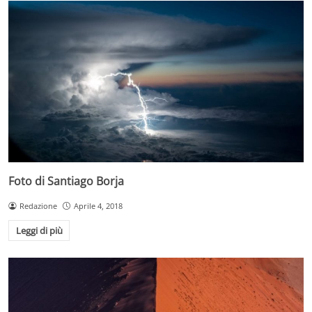
Foto di Santiago Borja
Redazione
Aprile 4, 2018
Leggi di più