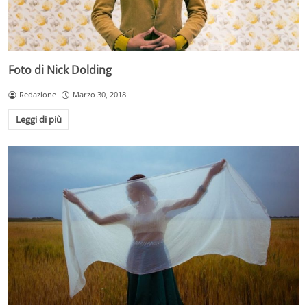
Foto di Nick Dolding
Redazione
Marzo 30, 2018
Leggi di più