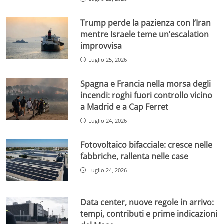
Trump perde la pazienza con l’Iran
mentre Israele teme un’escalation
improvvisa
Luglio 25, 2026
Spagna e Francia nella morsa degli
incendi: roghi fuori controllo vicino
a Madrid e a Cap Ferret
Luglio 24, 2026
Fotovoltaico bifacciale: cresce nelle
fabbriche, rallenta nelle case
Luglio 24, 2026
Data center, nuove regole in arrivo:
tempi, contributi e prime indicazioni