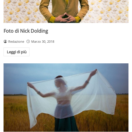
Foto di Nick Dolding
Redazione
Marzo 30, 2018
Leggi di più