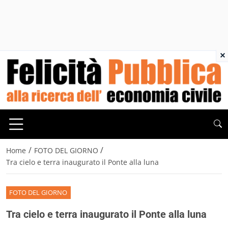
×
/
/
Home
FOTO DEL GIORNO
Tra cielo e terra inaugurato il Ponte alla luna
FOTO DEL GIORNO
Tra cielo e terra inaugurato il Ponte alla luna