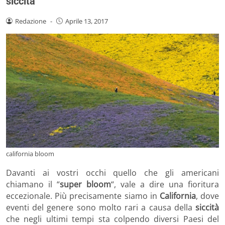
siccità
Redazione
-
Aprile 13, 2017
california bloom
Davanti ai vostri occhi quello che gli americani
chiamano il “
super bloom
“, vale a dire una fioritura
eccezionale. Più precisamente siamo in
California
, dove
eventi del genere sono molto rari a causa della
siccità
che negli ultimi tempi sta colpendo diversi Paesi del