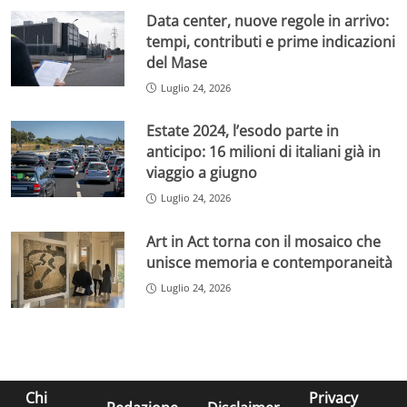
Data center, nuove regole in arrivo:
tempi, contributi e prime indicazioni
del Mase
Luglio 24, 2026
Estate 2024, l’esodo parte in
anticipo: 16 milioni di italiani già in
viaggio a giugno
Luglio 24, 2026
Art in Act torna con il mosaico che
unisce memoria e contemporaneità
Luglio 24, 2026
Chi
Privacy