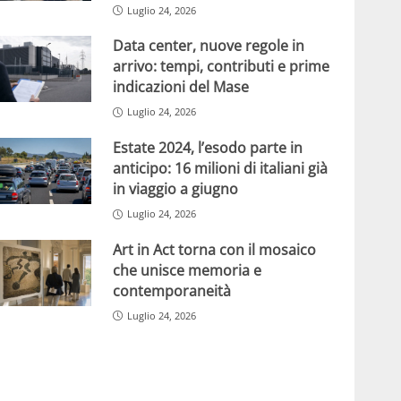
Luglio 24, 2026
Data center, nuove regole in
arrivo: tempi, contributi e prime
indicazioni del Mase
Luglio 24, 2026
Estate 2024, l’esodo parte in
anticipo: 16 milioni di italiani già
in viaggio a giugno
Luglio 24, 2026
Art in Act torna con il mosaico
che unisce memoria e
contemporaneità
Luglio 24, 2026