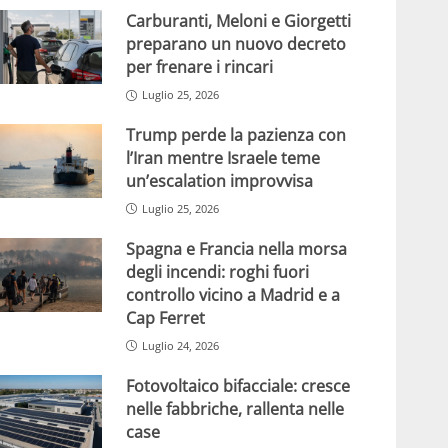
Carburanti, Meloni e Giorgetti
preparano un nuovo decreto
per frenare i rincari
Luglio 25, 2026
Trump perde la pazienza con
l’Iran mentre Israele teme
un’escalation improvvisa
Luglio 25, 2026
Spagna e Francia nella morsa
degli incendi: roghi fuori
controllo vicino a Madrid e a
Cap Ferret
Luglio 24, 2026
Fotovoltaico bifacciale: cresce
nelle fabbriche, rallenta nelle
case