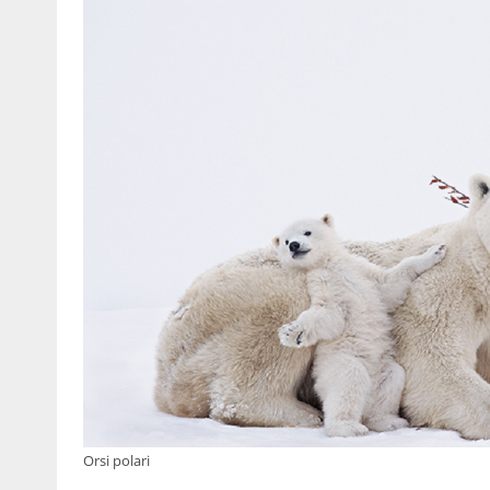
Orsi polari