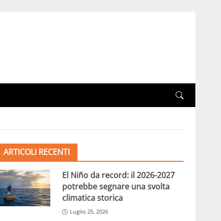
ARTICOLI RECENTI
El Niño da record: il 2026-2027
potrebbe segnare una svolta
climatica storica
Luglio 25, 2026