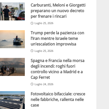
Carburanti, Meloni e Giorgetti
preparano un nuovo decreto
per frenare i rincari
Luglio 25, 2026
Trump perde la pazienza con
l’Iran mentre Israele teme
un’escalation improvvisa
Luglio 25, 2026
Spagna e Francia nella morsa
degli incendi: roghi fuori
controllo vicino a Madrid e a
Cap Ferret
Luglio 24, 2026
Fotovoltaico bifacciale: cresce
nelle fabbriche, rallenta nelle
case