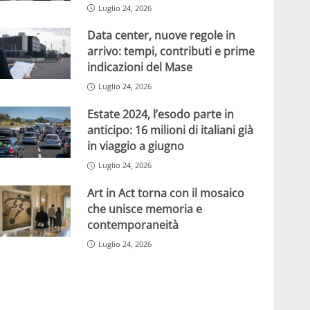
Luglio 24, 2026
Data center, nuove regole in
arrivo: tempi, contributi e prime
indicazioni del Mase
Luglio 24, 2026
Estate 2024, l’esodo parte in
anticipo: 16 milioni di italiani già
in viaggio a giugno
Luglio 24, 2026
Art in Act torna con il mosaico
che unisce memoria e
contemporaneità
Luglio 24, 2026