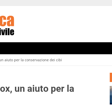
 un aiuto per la conservazione dei cibi
ox, un aiuto per la
i