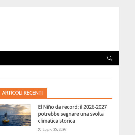
ARTICOLI RECENTI
El Niño da record: il 2026-2027
potrebbe segnare una svolta
climatica storica
Luglio 25, 2026