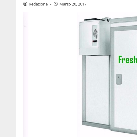
Redazione
-
Marzo 20, 2017