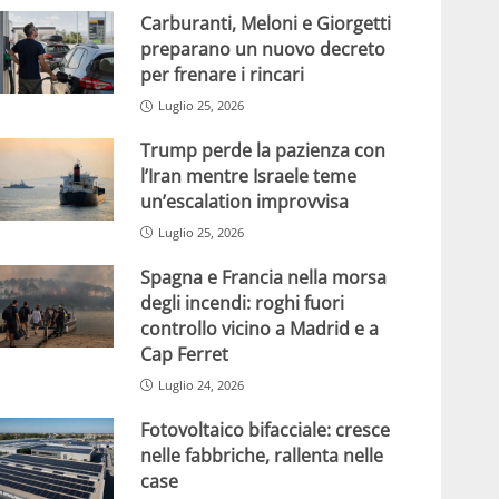
Carburanti, Meloni e Giorgetti
preparano un nuovo decreto
per frenare i rincari
Luglio 25, 2026
Trump perde la pazienza con
l’Iran mentre Israele teme
un’escalation improvvisa
Luglio 25, 2026
Spagna e Francia nella morsa
degli incendi: roghi fuori
controllo vicino a Madrid e a
Cap Ferret
Luglio 24, 2026
Fotovoltaico bifacciale: cresce
nelle fabbriche, rallenta nelle
case