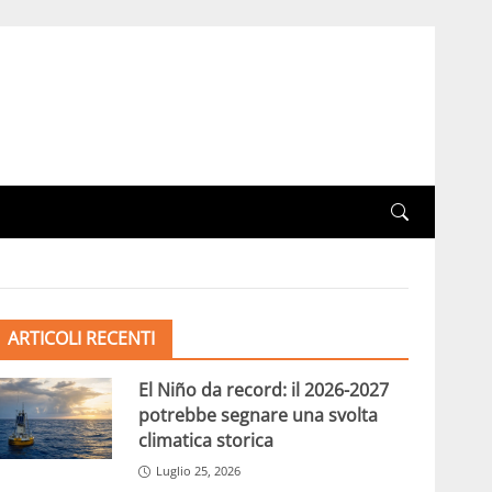
ARTICOLI RECENTI
El Niño da record: il 2026-2027
potrebbe segnare una svolta
climatica storica
Luglio 25, 2026