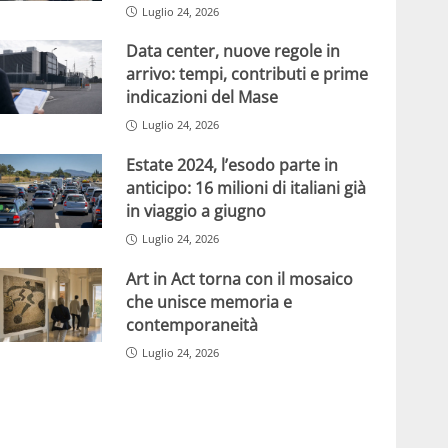
Luglio 24, 2026
Data center, nuove regole in
arrivo: tempi, contributi e prime
indicazioni del Mase
Luglio 24, 2026
Estate 2024, l’esodo parte in
anticipo: 16 milioni di italiani già
in viaggio a giugno
Luglio 24, 2026
Art in Act torna con il mosaico
che unisce memoria e
contemporaneità
Luglio 24, 2026