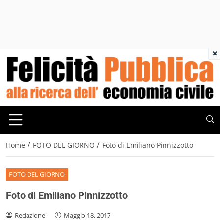
×
/
/
Home
FOTO DEL GIORNO
Foto di Emiliano Pinnizzotto
FOTO DEL GIORNO
Foto di Emiliano Pinnizzotto
Redazione
-
Maggio 18, 2017