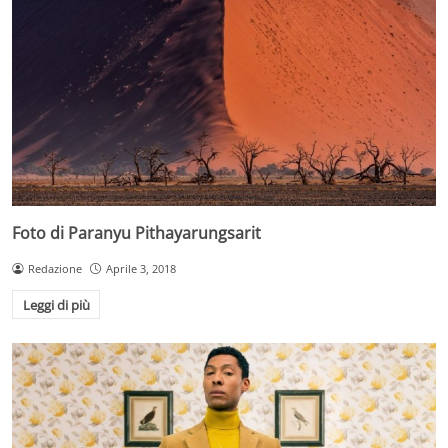
Foto di Paranyu Pithayarungsarit
Redazione
Aprile 3, 2018
Leggi di più