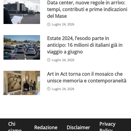
Data center, nuove regole in arrivo:
tempi, contributi e prime indicazioni
del Mase
Luglio 24, 2026
Estate 2024, l’esodo parte in
anticipo: 16 milioni di italiani già in
viaggio a giugno
Luglio 24, 2026
Art in Act torna con il mosaico che
unisce memoria e contemporaneità
Luglio 24, 2026
Chi
Privacy
Redazione
Disclaimer
siamo
Policy