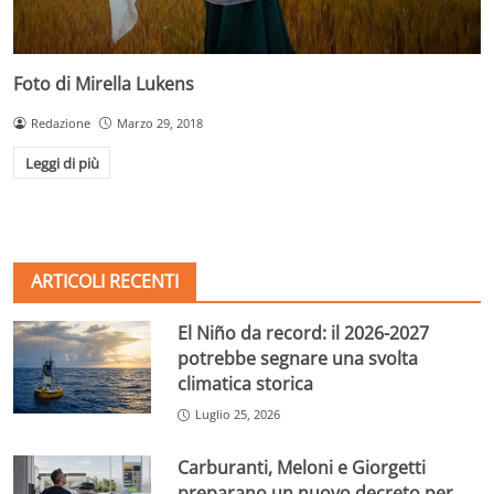
Foto di Mirella Lukens
Redazione
Marzo 29, 2018
Leggi di più
ARTICOLI RECENTI
El Niño da record: il 2026-2027
potrebbe segnare una svolta
climatica storica
Luglio 25, 2026
Carburanti, Meloni e Giorgetti
preparano un nuovo decreto per