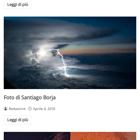
Leggi di più
Foto di Santiago Borja
Redazione
Aprile 4, 2018
Leggi di più