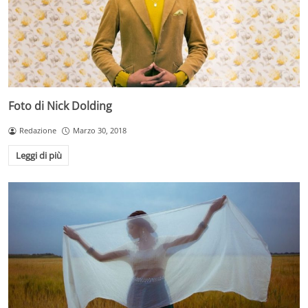
Foto di Nick Dolding
Redazione
Marzo 30, 2018
Leggi di più