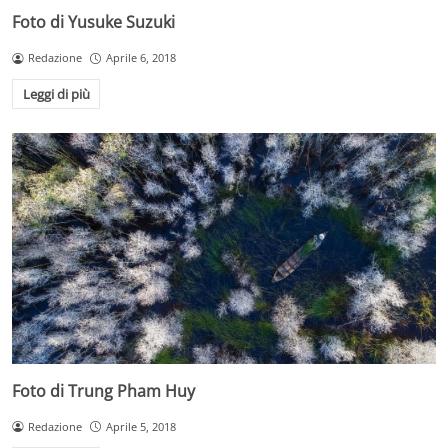
Foto di Yusuke Suzuki
Redazione
Aprile 6, 2018
Leggi di più
Foto di Trung Pham Huy
Redazione
Aprile 5, 2018