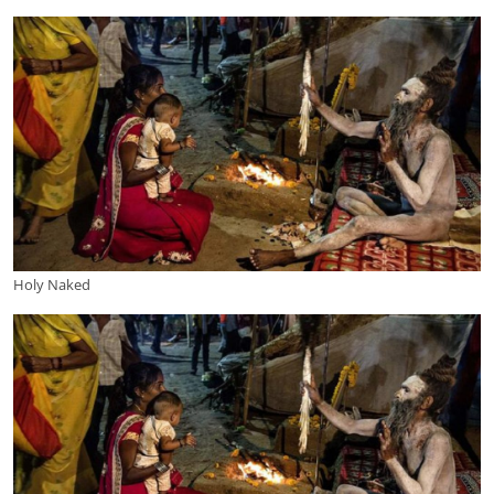
Holy Naked