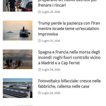
frenare i rincari
Luglio 25, 2026
Trump perde la pazienza con l’Iran
mentre Israele teme un’escalation
improvvisa
Luglio 25, 2026
Spagna e Francia nella morsa degli
incendi: roghi fuori controllo vicino
a Madrid e a Cap Ferret
Luglio 24, 2026
Fotovoltaico bifacciale: cresce nelle
fabbriche, rallenta nelle case
Luglio 24, 2026