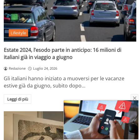
Lifestyle
Estate 2024, l’esodo parte in anticipo: 16 milioni di
italiani già in viaggio a giugno
Redazione
Luglio 24, 2026
Gli italiani hanno iniziato a muoversi per le vacanze
estive già da giugno, subito dopo…
Leggi di più