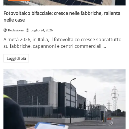
Fotovoltaico bifacciale: cresce nelle fabbriche, rallenta
nelle case
Redazione
Luglio 24, 2026
A metà 2026, in Italia, il fotovoltaico cresce soprattutto
su fabbriche, capannoni e centri commerciali,…
Leggi di più