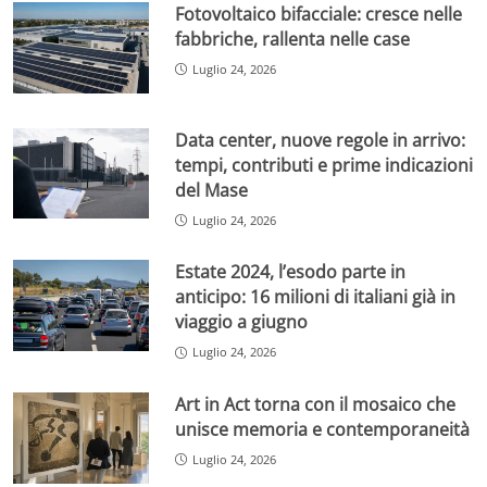
Fotovoltaico bifacciale: cresce nelle
fabbriche, rallenta nelle case
Luglio 24, 2026
Data center, nuove regole in arrivo:
tempi, contributi e prime indicazioni
del Mase
Luglio 24, 2026
Estate 2024, l’esodo parte in
anticipo: 16 milioni di italiani già in
viaggio a giugno
Luglio 24, 2026
Art in Act torna con il mosaico che
unisce memoria e contemporaneità
Luglio 24, 2026