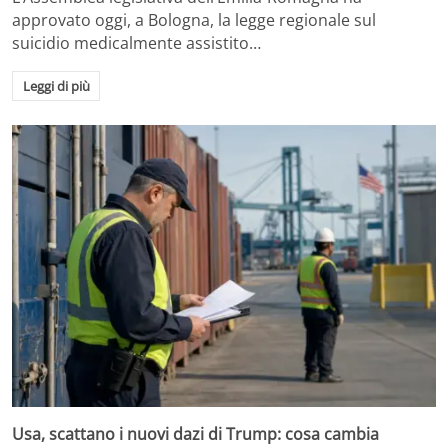
approvato oggi, a Bologna, la legge regionale sul
suicidio medicalmente assistito…
Leggi di più
Usa, scattano i nuovi dazi di Trump: cosa cambia