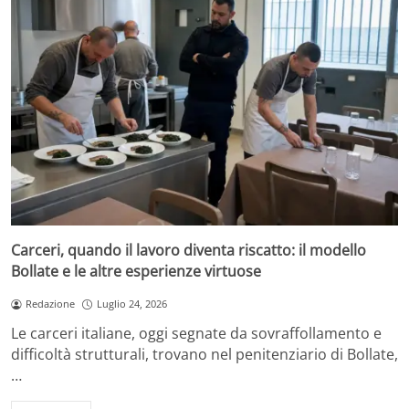
Carceri, quando il lavoro diventa riscatto: il modello
Bollate e le altre esperienze virtuose
Redazione
Luglio 24, 2026
Le carceri italiane, oggi segnate da sovraffollamento e
difficoltà strutturali, trovano nel penitenziario di Bollate,
…