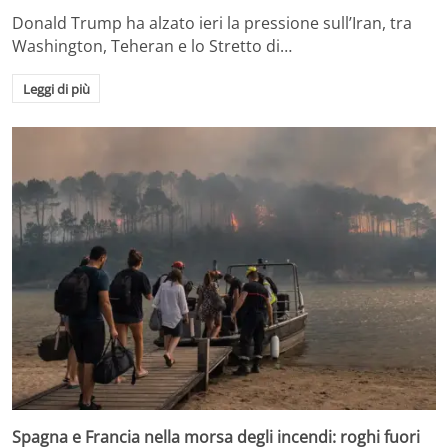
Donald Trump ha alzato ieri la pressione sull’Iran, tra
Washington, Teheran e lo Stretto di…
Leggi di più
Spagna e Francia nella morsa degli incendi: roghi fuori