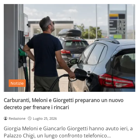
Notizie
Carburanti, Meloni e Giorgetti preparano un nuovo
decreto per frenare i rincari
Redazione
Luglio 25, 2026
Giorgia Meloni e Giancarlo Giorgetti hanno avuto ieri, a
Palazzo Chigi, un lungo confronto telefonico…