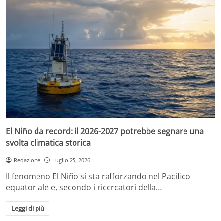
El Niño da record: il 2026-2027 potrebbe segnare una
svolta climatica storica
Redazione
Luglio 25, 2026
Il fenomeno El Niño si sta rafforzando nel Pacifico
equatoriale e, secondo i ricercatori della…
Leggi di più