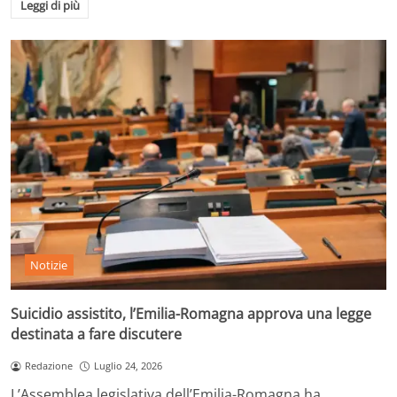
Leggi di più
Notizie
Suicidio assistito, l’Emilia-Romagna approva una legge
destinata a fare discutere
Redazione
Luglio 24, 2026
L’Assemblea legislativa dell’Emilia-Romagna ha