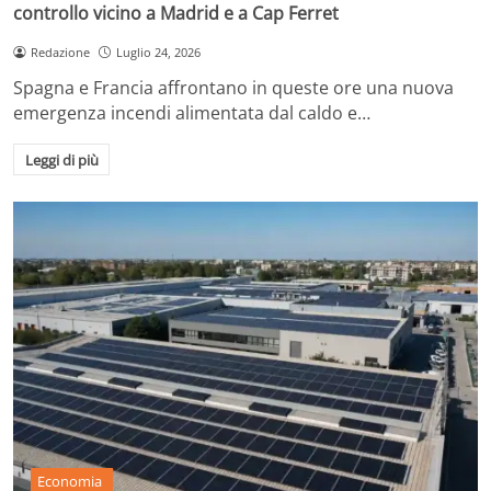
controllo vicino a Madrid e a Cap Ferret
Redazione
Luglio 24, 2026
Spagna e Francia affrontano in queste ore una nuova
emergenza incendi alimentata dal caldo e…
Leggi di più
Economia