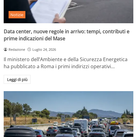
Notizie
Data center, nuove regole in arrivo: tempi, contributi e
prime indicazioni del Mase
Redazione
Luglio 24, 2026
Il ministero dell’Ambiente e della Sicurezza Energetica
ha pubblicato a Roma i primi indirizzi operativi…
Leggi di più