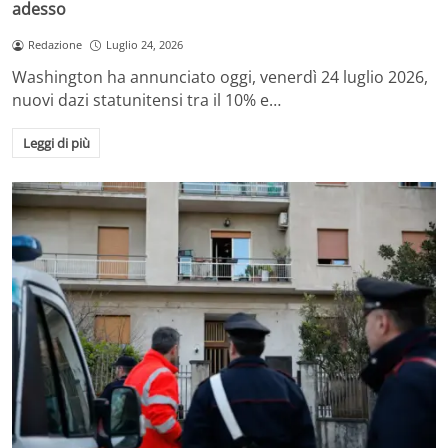
adesso
Redazione
Luglio 24, 2026
Washington ha annunciato oggi, venerdì 24 luglio 2026,
nuovi dazi statunitensi tra il 10% e…
Leggi di più