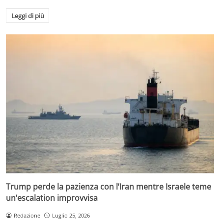
Leggi di più
Trump perde la pazienza con l’Iran mentre Israele teme
un’escalation improvvisa
Redazione
Luglio 25, 2026