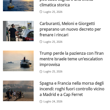
climatica storica
Luglio 25, 2026
Carburanti, Meloni e Giorgetti
preparano un nuovo decreto per
frenare i rincari
Luglio 25, 2026
Trump perde la pazienza con l’Iran
mentre Israele teme un’escalation
improvvisa
Luglio 25, 2026
Spagna e Francia nella morsa degli
incendi: roghi fuori controllo vicino
a Madrid e a Cap Ferret
Luglio 24, 2026