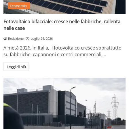
Economia
Fotovoltaico bifacciale: cresce nelle fabbriche, rallenta
nelle case
Redazione
Luglio 24, 2026
A metà 2026, in Italia, il fotovoltaico cresce soprattutto
su fabbriche, capannoni e centri commerciali,…
Leggi di più