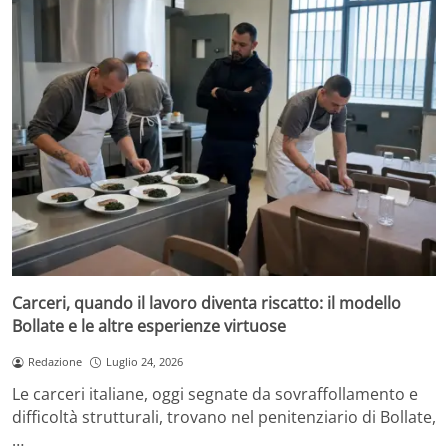
Carceri, quando il lavoro diventa riscatto: il modello
Bollate e le altre esperienze virtuose
Redazione
Luglio 24, 2026
Le carceri italiane, oggi segnate da sovraffollamento e
difficoltà strutturali, trovano nel penitenziario di Bollate,
…