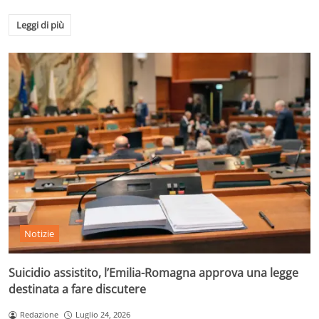
Leggi di più
Notizie
Suicidio assistito, l’Emilia-Romagna approva una legge
destinata a fare discutere
Redazione
Luglio 24, 2026