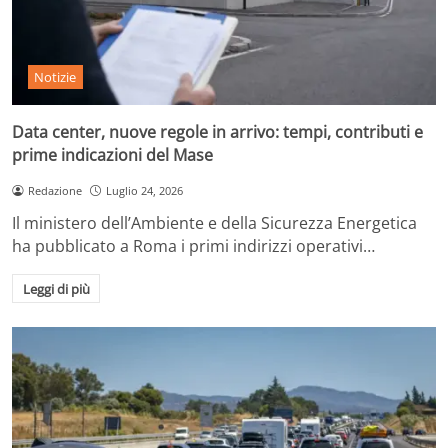
Notizie
Data center, nuove regole in arrivo: tempi, contributi e
prime indicazioni del Mase
Redazione
Luglio 24, 2026
Il ministero dell’Ambiente e della Sicurezza Energetica
ha pubblicato a Roma i primi indirizzi operativi…
Leggi di più