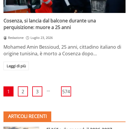
Cosenza, si lancia dal balcone durante una
perquisizione: muore a 25 anni
Redazione
Luglio 23, 2026
Mohamed Amin Bessioud, 25 anni, cittadino italiano di
origine tunisina, è morto a Cosenza dopo…
Leggi di più
...
1
2
3
574
ARTICOLI RECENTI