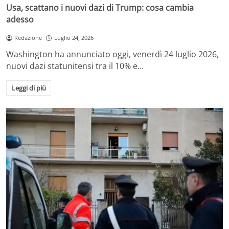
Usa, scattano i nuovi dazi di Trump: cosa cambia
adesso
Redazione
Luglio 24, 2026
Washington ha annunciato oggi, venerdì 24 luglio 2026,
nuovi dazi statunitensi tra il 10% e…
Leggi di più