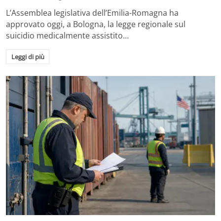
L’Assemblea legislativa dell’Emilia-Romagna ha
approvato oggi, a Bologna, la legge regionale sul
suicidio medicalmente assistito…
Leggi di più