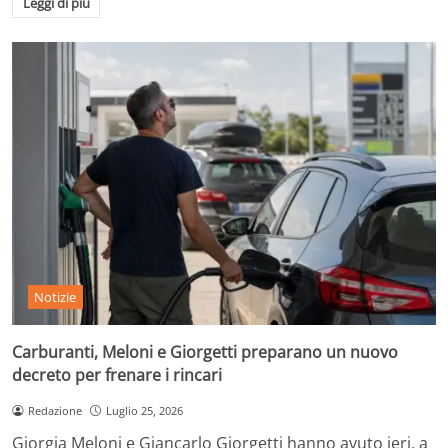
Leggi di più
Notizie
Carburanti, Meloni e Giorgetti preparano un nuovo
decreto per frenare i rincari
Redazione
Luglio 25, 2026
Giorgia Meloni e Giancarlo Giorgetti hanno avuto ieri, a