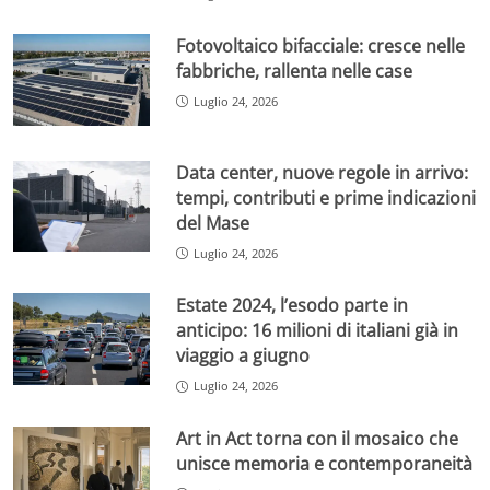
Fotovoltaico bifacciale: cresce nelle
fabbriche, rallenta nelle case
Luglio 24, 2026
Data center, nuove regole in arrivo:
tempi, contributi e prime indicazioni
del Mase
Luglio 24, 2026
Estate 2024, l’esodo parte in
anticipo: 16 milioni di italiani già in
viaggio a giugno
Luglio 24, 2026
Art in Act torna con il mosaico che
unisce memoria e contemporaneità