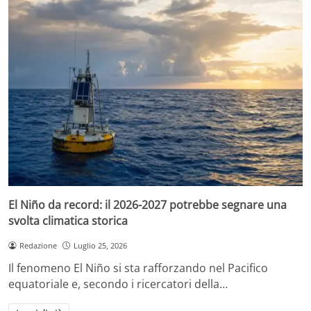
El Niño da record: il 2026-2027 potrebbe segnare una
svolta climatica storica
Redazione
Luglio 25, 2026
Il fenomeno El Niño si sta rafforzando nel Pacifico
equatoriale e, secondo i ricercatori della…