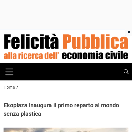
×
/
Home
Ekoplaza inaugura il primo reparto al mondo
senza plastica