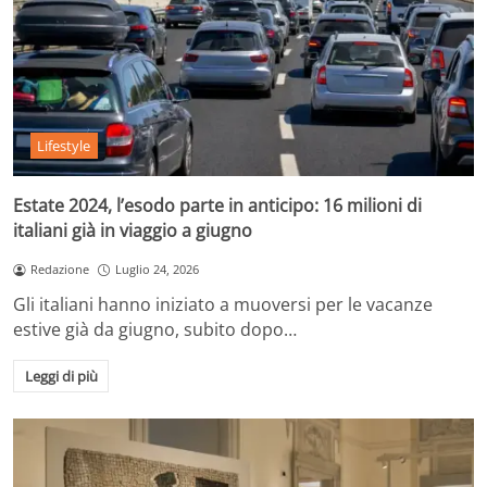
Lifestyle
Estate 2024, l’esodo parte in anticipo: 16 milioni di
italiani già in viaggio a giugno
Redazione
Luglio 24, 2026
Gli italiani hanno iniziato a muoversi per le vacanze
estive già da giugno, subito dopo…
Leggi di più