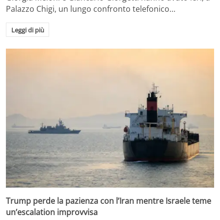
Palazzo Chigi, un lungo confronto telefonico…
Leggi di più
Trump perde la pazienza con l’Iran mentre Israele teme
un’escalation improvvisa