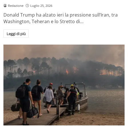
Redazione
Luglio 25, 2026
Donald Trump ha alzato ieri la pressione sull’Iran, tra
Washington, Teheran e lo Stretto di…
Leggi di più