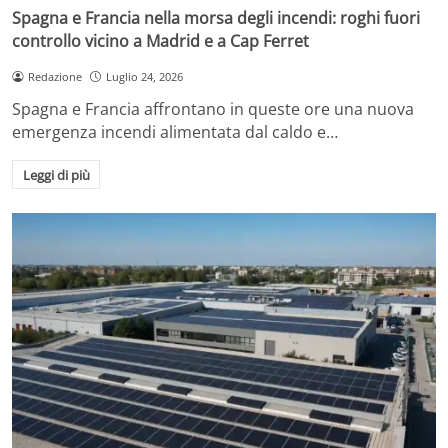
Spagna e Francia nella morsa degli incendi: roghi fuori
controllo vicino a Madrid e a Cap Ferret
Redazione
Luglio 24, 2026
Spagna e Francia affrontano in queste ore una nuova
emergenza incendi alimentata dal caldo e…
Leggi di più