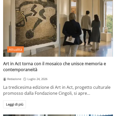
Attualità
Art in Act torna con il mosaico che unisce memoria e
contemporaneità
Redazione
Luglio 24, 2026
La tredicesima edizione di Art in Act, progetto culturale
promosso dalla Fondazione Cingoli, si apre…
Leggi di più