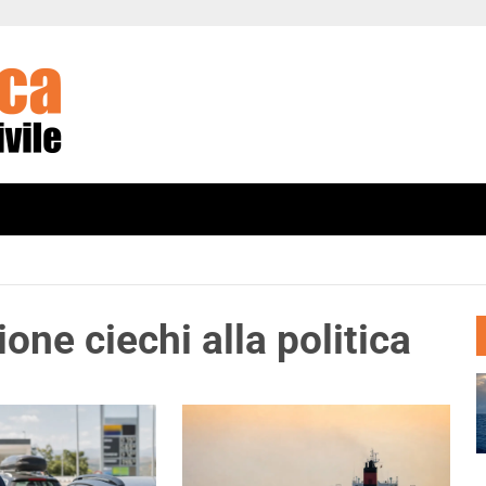
ione ciechi alla politica