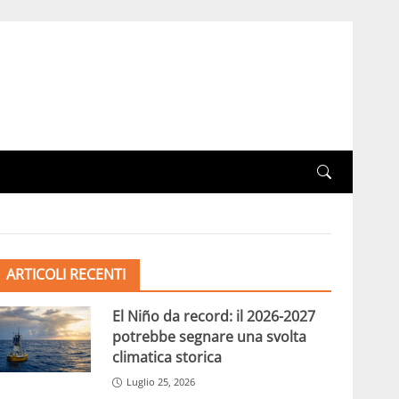
ARTICOLI RECENTI
El Niño da record: il 2026-2027
potrebbe segnare una svolta
climatica storica
Luglio 25, 2026