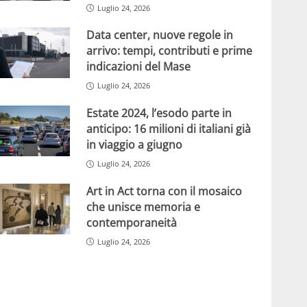
Luglio 24, 2026
Data center, nuove regole in
arrivo: tempi, contributi e prime
indicazioni del Mase
Luglio 24, 2026
Estate 2024, l’esodo parte in
anticipo: 16 milioni di italiani già
in viaggio a giugno
Luglio 24, 2026
Art in Act torna con il mosaico
che unisce memoria e
contemporaneità
Luglio 24, 2026