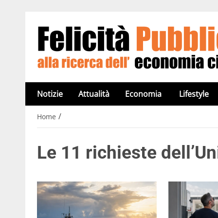
Notizie
Attualità
Economia
Lifestyle
/
Home
Le 11 richieste dell’Un