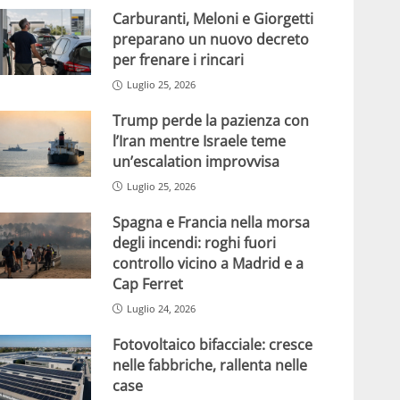
Carburanti, Meloni e Giorgetti
preparano un nuovo decreto
per frenare i rincari
Luglio 25, 2026
Trump perde la pazienza con
l’Iran mentre Israele teme
un’escalation improvvisa
Luglio 25, 2026
Spagna e Francia nella morsa
degli incendi: roghi fuori
controllo vicino a Madrid e a
Cap Ferret
Luglio 24, 2026
Fotovoltaico bifacciale: cresce
nelle fabbriche, rallenta nelle
case