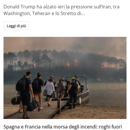
Donald Trump ha alzato ieri la pressione sull’Iran, tra
Washington, Teheran e lo Stretto di…
Leggi di più
Spagna e Francia nella morsa degli incendi: roghi fuori