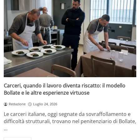
Carceri, quando il lavoro diventa riscatto: il modello
Bollate e le altre esperienze virtuose
Redazione
Luglio 24, 2026
Le carceri italiane, oggi segnate da sovraffollamento e
difficoltà strutturali, trovano nel penitenziario di Bollate,
…