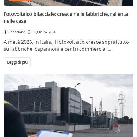
Fotovoltaico bifacciale: cresce nelle fabbriche, rallenta
nelle case
Redazione
Luglio 24, 2026
A metà 2026, in Italia, il fotovoltaico cresce soprattutto
su fabbriche, capannoni e centri commerciali,…
Leggi di più