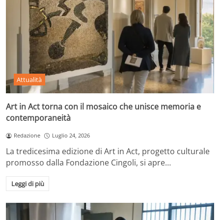
Attualità
Art in Act torna con il mosaico che unisce memoria e
contemporaneità
Redazione
Luglio 24, 2026
La tredicesima edizione di Art in Act, progetto culturale
promosso dalla Fondazione Cingoli, si apre…
Leggi di più