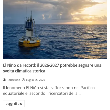
El Niño da record: il 2026-2027 potrebbe segnare una
svolta climatica storica
Redazione
Luglio 25, 2026
Il fenomeno El Niño si sta rafforzando nel Pacifico
equatoriale e, secondo i ricercatori della…
Leggi di più