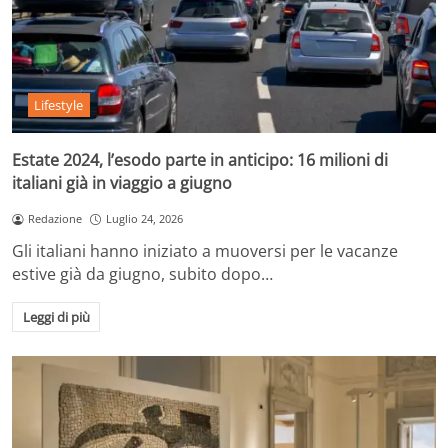
Lifestyle
Estate 2024, l’esodo parte in anticipo: 16 milioni di
italiani già in viaggio a giugno
Redazione
Luglio 24, 2026
Gli italiani hanno iniziato a muoversi per le vacanze
estive già da giugno, subito dopo…
Leggi di più