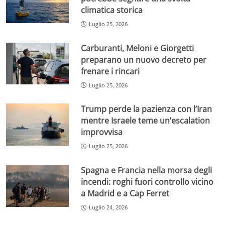
climatica storica
Luglio 25, 2026
Carburanti, Meloni e Giorgetti
preparano un nuovo decreto per
frenare i rincari
Luglio 25, 2026
Trump perde la pazienza con l’Iran
mentre Israele teme un’escalation
improvvisa
Luglio 25, 2026
Spagna e Francia nella morsa degli
incendi: roghi fuori controllo vicino
a Madrid e a Cap Ferret
Luglio 24, 2026