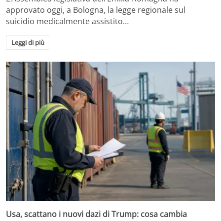
approvato oggi, a Bologna, la legge regionale sul
suicidio medicalmente assistito…
Leggi di più
Usa, scattano i nuovi dazi di Trump: cosa cambia