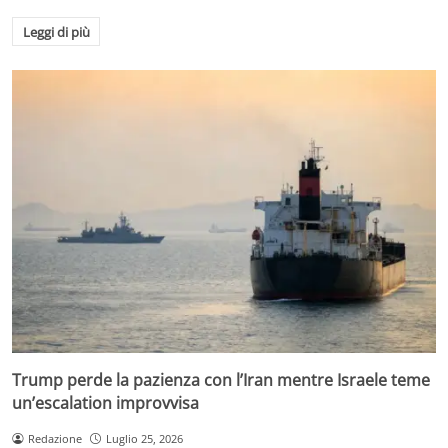
Leggi di più
Trump perde la pazienza con l’Iran mentre Israele teme
un’escalation improvvisa
Redazione
Luglio 25, 2026