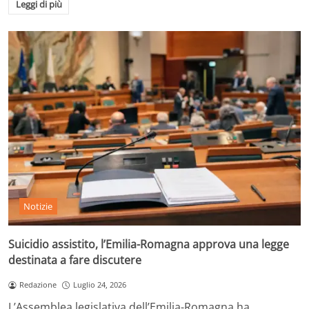
Leggi di più
Notizie
Suicidio assistito, l’Emilia-Romagna approva una legge
destinata a fare discutere
Redazione
Luglio 24, 2026
L’Assemblea legislativa dell’Emilia-Romagna ha