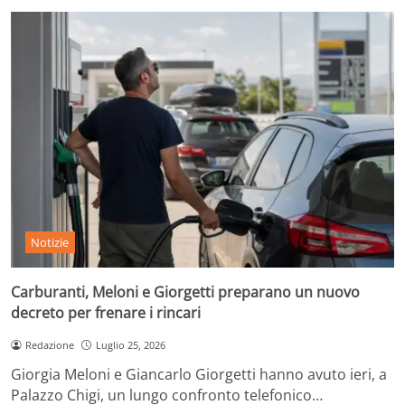
Notizie
Carburanti, Meloni e Giorgetti preparano un nuovo
decreto per frenare i rincari
Redazione
Luglio 25, 2026
Giorgia Meloni e Giancarlo Giorgetti hanno avuto ieri, a
Palazzo Chigi, un lungo confronto telefonico…