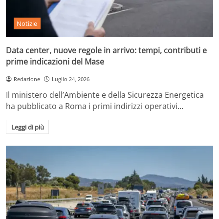
Notizie
Data center, nuove regole in arrivo: tempi, contributi e
prime indicazioni del Mase
Redazione
Luglio 24, 2026
Il ministero dell’Ambiente e della Sicurezza Energetica
ha pubblicato a Roma i primi indirizzi operativi…
Leggi di più