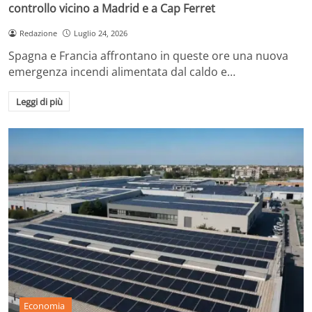
controllo vicino a Madrid e a Cap Ferret
Redazione
Luglio 24, 2026
Spagna e Francia affrontano in queste ore una nuova
emergenza incendi alimentata dal caldo e…
Leggi di più
Economia