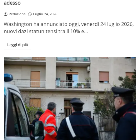
adesso
Redazione
Luglio 24, 2026
Washington ha annunciato oggi, venerdì 24 luglio 2026,
nuovi dazi statunitensi tra il 10% e…
Leggi di più