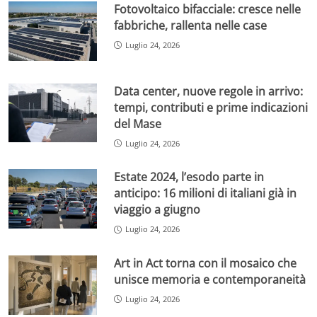
Fotovoltaico bifacciale: cresce nelle
fabbriche, rallenta nelle case
Luglio 24, 2026
Data center, nuove regole in arrivo:
tempi, contributi e prime indicazioni
del Mase
Luglio 24, 2026
Estate 2024, l’esodo parte in
anticipo: 16 milioni di italiani già in
viaggio a giugno
Luglio 24, 2026
Art in Act torna con il mosaico che
unisce memoria e contemporaneità
Luglio 24, 2026