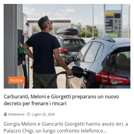
Notizie
Carburanti, Meloni e Giorgetti preparano un nuovo
decreto per frenare i rincari
Redazione
Luglio 25, 2026
Giorgia Meloni e Giancarlo Giorgetti hanno avuto ieri, a
Palazzo Chigi, un lungo confronto telefonico…