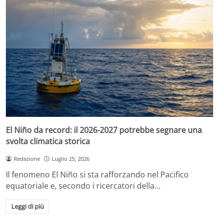
El Niño da record: il 2026-2027 potrebbe segnare una
svolta climatica storica
Redazione
Luglio 25, 2026
Il fenomeno El Niño si sta rafforzando nel Pacifico
equatoriale e, secondo i ricercatori della…
Leggi di più