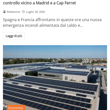
controllo vicino a Madrid e a Cap Ferret
Redazione
Luglio 24, 2026
Spagna e Francia affrontano in queste ore una nuova
emergenza incendi alimentata dal caldo e…
Leggi di più
Economia