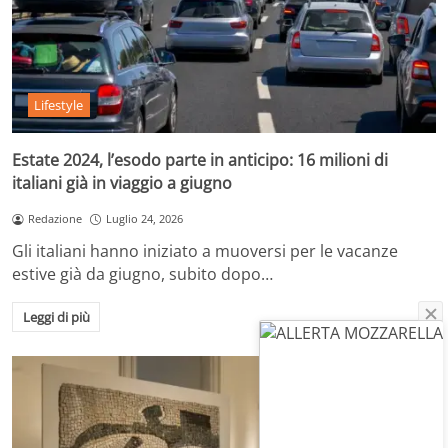
Lifestyle
Estate 2024, l’esodo parte in anticipo: 16 milioni di
italiani già in viaggio a giugno
Redazione
Luglio 24, 2026
Gli italiani hanno iniziato a muoversi per le vacanze
estive già da giugno, subito dopo…
Leggi di più