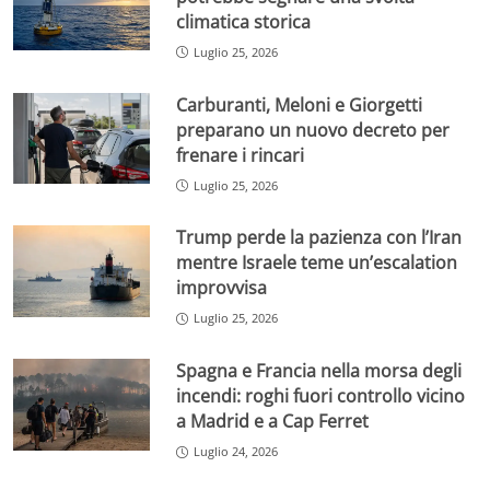
climatica storica
Luglio 25, 2026
Carburanti, Meloni e Giorgetti
preparano un nuovo decreto per
frenare i rincari
Luglio 25, 2026
Trump perde la pazienza con l’Iran
mentre Israele teme un’escalation
improvvisa
Luglio 25, 2026
Spagna e Francia nella morsa degli
incendi: roghi fuori controllo vicino
a Madrid e a Cap Ferret
Luglio 24, 2026