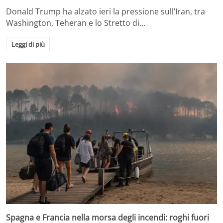
Donald Trump ha alzato ieri la pressione sull’Iran, tra
Washington, Teheran e lo Stretto di…
Leggi di più
Spagna e Francia nella morsa degli incendi: roghi fuori