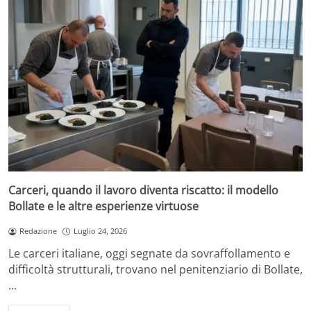
Carceri, quando il lavoro diventa riscatto: il modello
Bollate e le altre esperienze virtuose
Redazione
Luglio 24, 2026
Le carceri italiane, oggi segnate da sovraffollamento e
difficoltà strutturali, trovano nel penitenziario di Bollate,
…