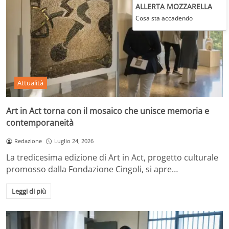
ALLERTA MOZZARELLA
Cosa sta accadendo
Attualità
Art in Act torna con il mosaico che unisce memoria e
contemporaneità
Redazione
Luglio 24, 2026
La tredicesima edizione di Art in Act, progetto culturale
promosso dalla Fondazione Cingoli, si apre…
Leggi di più