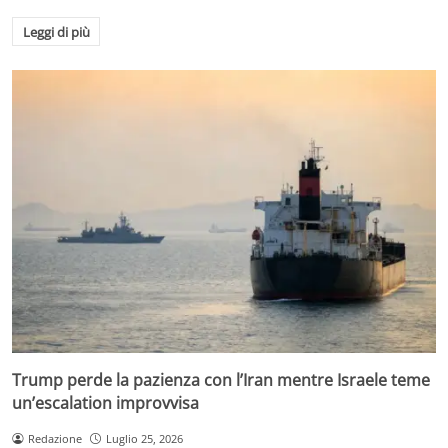
Leggi di più
Trump perde la pazienza con l’Iran mentre Israele teme
un’escalation improvvisa
Redazione
Luglio 25, 2026