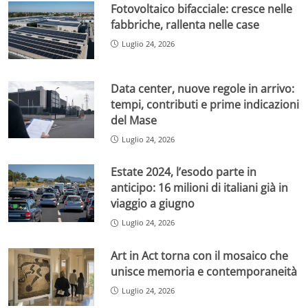
Fotovoltaico bifacciale: cresce nelle
fabbriche, rallenta nelle case
Luglio 24, 2026
Data center, nuove regole in arrivo:
tempi, contributi e prime indicazioni
del Mase
Luglio 24, 2026
Estate 2024, l’esodo parte in
anticipo: 16 milioni di italiani già in
viaggio a giugno
Luglio 24, 2026
Art in Act torna con il mosaico che
unisce memoria e contemporaneità
Luglio 24, 2026