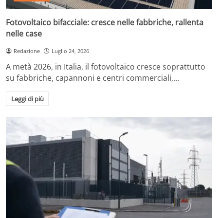
Fotovoltaico bifacciale: cresce nelle fabbriche, rallenta
nelle case
Redazione
Luglio 24, 2026
A metà 2026, in Italia, il fotovoltaico cresce soprattutto
su fabbriche, capannoni e centri commerciali,…
Leggi di più