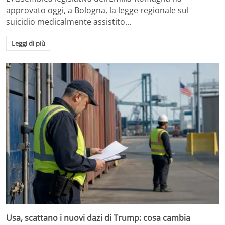
approvato oggi, a Bologna, la legge regionale sul
suicidio medicalmente assistito…
Leggi di più
Usa, scattano i nuovi dazi di Trump: cosa cambia