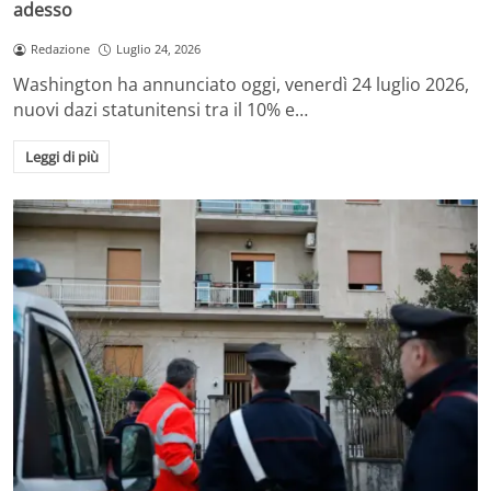
adesso
Redazione
Luglio 24, 2026
Washington ha annunciato oggi, venerdì 24 luglio 2026,
nuovi dazi statunitensi tra il 10% e…
Leggi di più