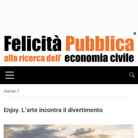
×
/
Home
Enjoy. L’arte incontra il divertimento