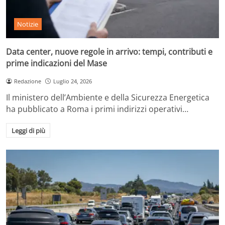
Notizie
Data center, nuove regole in arrivo: tempi, contributi e
prime indicazioni del Mase
Redazione
Luglio 24, 2026
Il ministero dell’Ambiente e della Sicurezza Energetica
ha pubblicato a Roma i primi indirizzi operativi…
Leggi di più