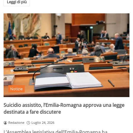
Leggi di più
Notizie
Suicidio assistito, l’Emilia-Romagna approva una legge
destinata a fare discutere
Redazione
Luglio 24, 2026
L’Assemblea legislativa dell’Emilia-Romagna ha