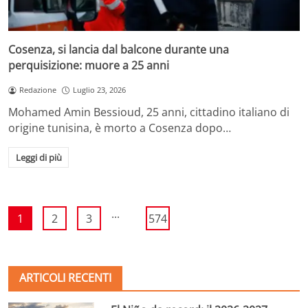
Cosenza, si lancia dal balcone durante una
perquisizione: muore a 25 anni
Redazione
Luglio 23, 2026
Mohamed Amin Bessioud, 25 anni, cittadino italiano di
origine tunisina, è morto a Cosenza dopo…
Leggi di più
...
1
2
3
574
ARTICOLI RECENTI