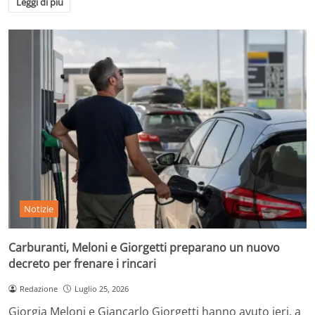
Leggi di più
Notizie
Carburanti, Meloni e Giorgetti preparano un nuovo
decreto per frenare i rincari
Redazione
Luglio 25, 2026
Giorgia Meloni e Giancarlo Giorgetti hanno avuto ieri, a