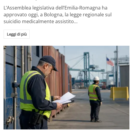
L’Assemblea legislativa dell’Emilia-Romagna ha
approvato oggi, a Bologna, la legge regionale sul
suicidio medicalmente assistito…
Leggi di più