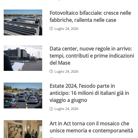
Fotovoltaico bifacciale: cresce nelle
fabbriche, rallenta nelle case
Luglio 24, 2026
Data center, nuove regole in arrivo:
tempi, contributi e prime indicazioni
del Mase
Luglio 24, 2026
Estate 2024, l’esodo parte in
anticipo: 16 milioni di italiani già in
viaggio a giugno
Luglio 24, 2026
Art in Act torna con il mosaico che
unisce memoria e contemporaneità