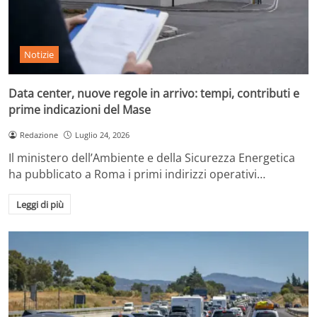
Notizie
Data center, nuove regole in arrivo: tempi, contributi e
prime indicazioni del Mase
Redazione
Luglio 24, 2026
Il ministero dell’Ambiente e della Sicurezza Energetica
ha pubblicato a Roma i primi indirizzi operativi…
Leggi di più