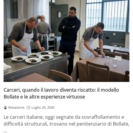
Carceri, quando il lavoro diventa riscatto: il modello
Bollate e le altre esperienze virtuose
Redazione
Luglio 24, 2026
Le carceri italiane, oggi segnate da sovraffollamento e
difficoltà strutturali, trovano nel penitenziario di Bollate,
…