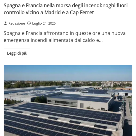
Spagna e Francia nella morsa degli incendi: roghi fuori
controllo vicino a Madrid e a Cap Ferret
Redazione
Luglio 24, 2026
Spagna e Francia affrontano in queste ore una nuova
emergenza incendi alimentata dal caldo e…
Leggi di più