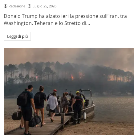
Redazione
Luglio 25, 2026
Donald Trump ha alzato ieri la pressione sull’Iran, tra
Washington, Teheran e lo Stretto di…
Leggi di più