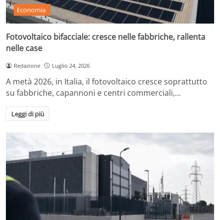
Economia
Fotovoltaico bifacciale: cresce nelle fabbriche, rallenta
nelle case
Redazione
Luglio 24, 2026
A metà 2026, in Italia, il fotovoltaico cresce soprattutto
su fabbriche, capannoni e centri commerciali,…
Leggi di più