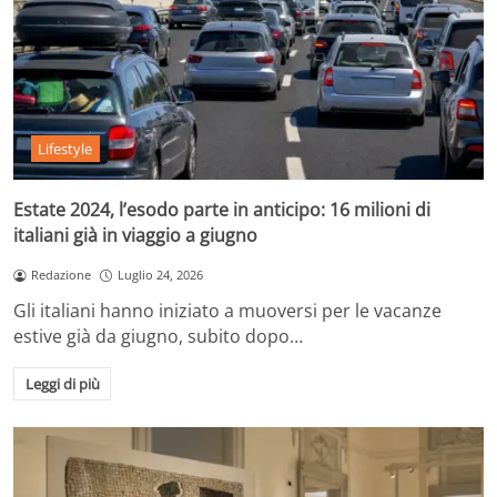
Lifestyle
Estate 2024, l’esodo parte in anticipo: 16 milioni di
italiani già in viaggio a giugno
Redazione
Luglio 24, 2026
Gli italiani hanno iniziato a muoversi per le vacanze
estive già da giugno, subito dopo…
Leggi di più