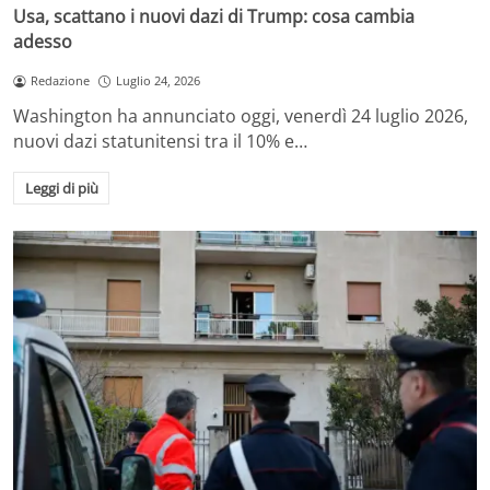
Usa, scattano i nuovi dazi di Trump: cosa cambia
adesso
Redazione
Luglio 24, 2026
Washington ha annunciato oggi, venerdì 24 luglio 2026,
nuovi dazi statunitensi tra il 10% e…
Leggi di più