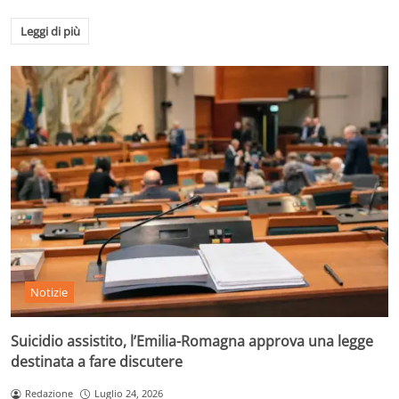
Leggi di più
Notizie
Suicidio assistito, l’Emilia-Romagna approva una legge
destinata a fare discutere
Redazione
Luglio 24, 2026