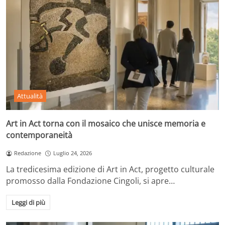
Attualità
Art in Act torna con il mosaico che unisce memoria e
contemporaneità
Redazione
Luglio 24, 2026
La tredicesima edizione di Art in Act, progetto culturale
promosso dalla Fondazione Cingoli, si apre…
Leggi di più