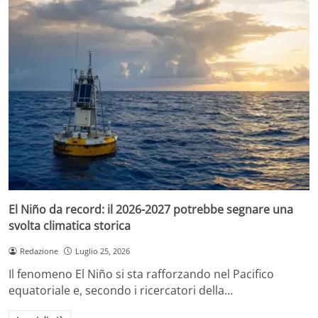
El Niño da record: il 2026-2027 potrebbe segnare una
svolta climatica storica
Redazione
Luglio 25, 2026
Il fenomeno El Niño si sta rafforzando nel Pacifico
equatoriale e, secondo i ricercatori della…