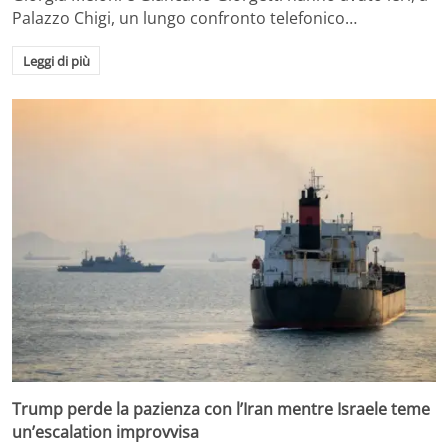
Palazzo Chigi, un lungo confronto telefonico…
Leggi di più
Trump perde la pazienza con l’Iran mentre Israele teme
un’escalation improvvisa