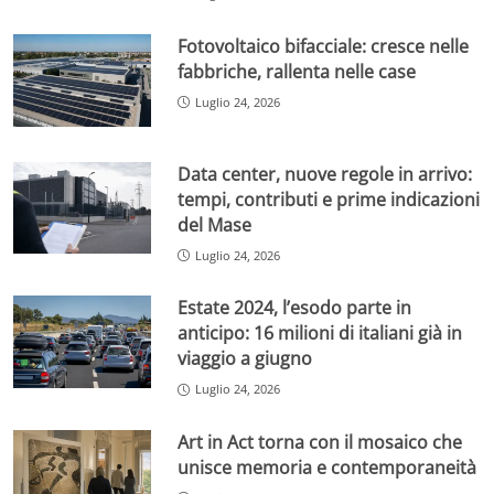
Fotovoltaico bifacciale: cresce nelle
fabbriche, rallenta nelle case
Luglio 24, 2026
Data center, nuove regole in arrivo:
tempi, contributi e prime indicazioni
del Mase
Luglio 24, 2026
Estate 2024, l’esodo parte in
anticipo: 16 milioni di italiani già in
viaggio a giugno
Luglio 24, 2026
Art in Act torna con il mosaico che
unisce memoria e contemporaneità