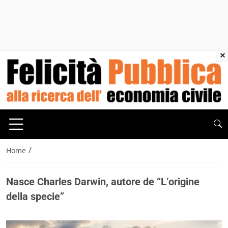
×
/
Home
Nasce Charles Darwin, autore de “L’origine
della specie”