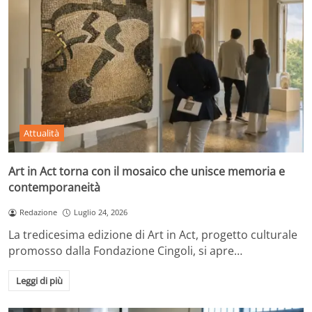
Attualità
Art in Act torna con il mosaico che unisce memoria e
contemporaneità
Redazione
Luglio 24, 2026
La tredicesima edizione di Art in Act, progetto culturale
promosso dalla Fondazione Cingoli, si apre…
Leggi di più