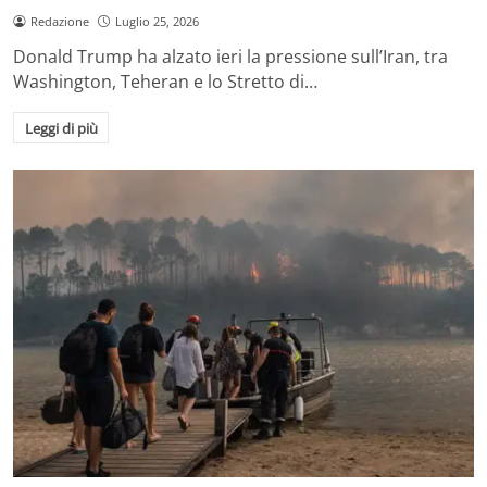
Redazione
Luglio 25, 2026
Donald Trump ha alzato ieri la pressione sull’Iran, tra
Washington, Teheran e lo Stretto di…
Leggi di più