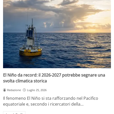
El Niño da record: il 2026-2027 potrebbe segnare una
svolta climatica storica
Redazione
Luglio 25, 2026
Il fenomeno El Niño si sta rafforzando nel Pacifico
equatoriale e, secondo i ricercatori della…