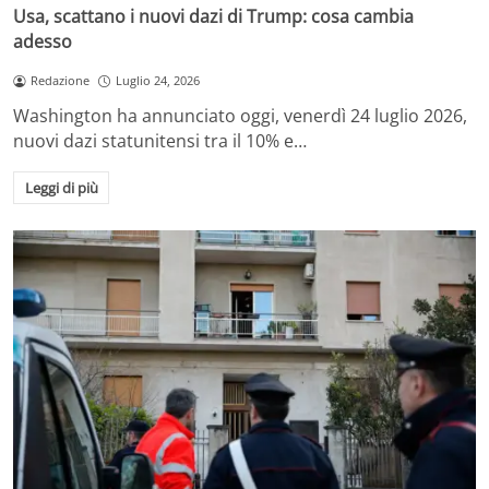
Usa, scattano i nuovi dazi di Trump: cosa cambia
adesso
Redazione
Luglio 24, 2026
Washington ha annunciato oggi, venerdì 24 luglio 2026,
nuovi dazi statunitensi tra il 10% e…
Leggi di più