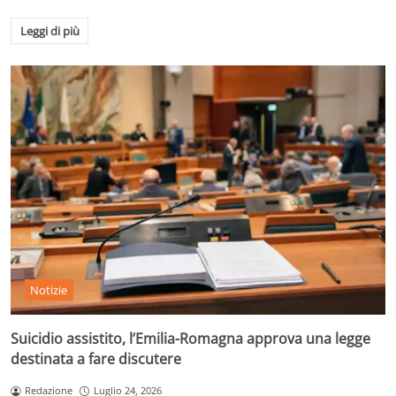
Leggi di più
Notizie
Suicidio assistito, l’Emilia-Romagna approva una legge
destinata a fare discutere
Redazione
Luglio 24, 2026