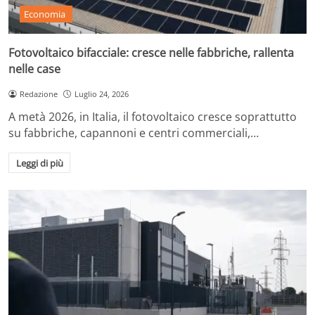
Economia
Fotovoltaico bifacciale: cresce nelle fabbriche, rallenta
nelle case
Redazione
Luglio 24, 2026
A metà 2026, in Italia, il fotovoltaico cresce soprattutto
su fabbriche, capannoni e centri commerciali,…
Leggi di più