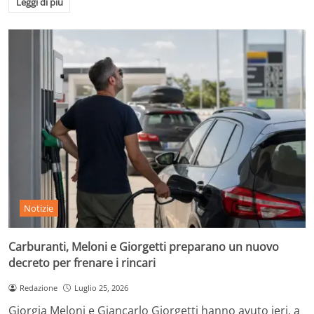
Leggi di più
Notizie
Carburanti, Meloni e Giorgetti preparano un nuovo
decreto per frenare i rincari
Redazione
Luglio 25, 2026
Giorgia Meloni e Giancarlo Giorgetti hanno avuto ieri, a