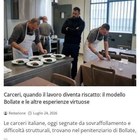
Carceri, quando il lavoro diventa riscatto: il modello
Bollate e le altre esperienze virtuose
Redazione
Luglio 24, 2026
Le carceri italiane, oggi segnate da sovraffollamento e
difficoltà strutturali, trovano nel penitenziario di Bollate,
…