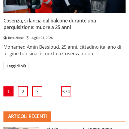
Cosenza, si lancia dal balcone durante una
perquisizione: muore a 25 anni
Redazione
Luglio 23, 2026
Mohamed Amin Bessioud, 25 anni, cittadino italiano di
origine tunisina, è morto a Cosenza dopo…
Leggi di più
...
1
2
3
574
ARTICOLI RECENTI