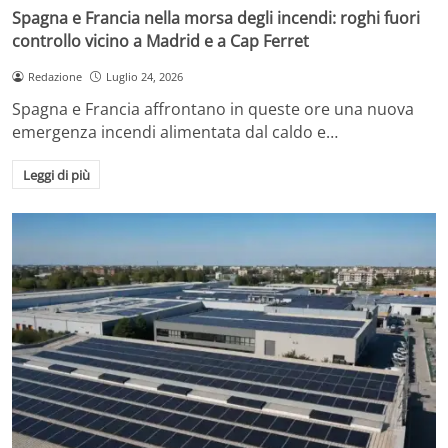
Spagna e Francia nella morsa degli incendi: roghi fuori
controllo vicino a Madrid e a Cap Ferret
Redazione
Luglio 24, 2026
Spagna e Francia affrontano in queste ore una nuova
emergenza incendi alimentata dal caldo e…
Leggi di più