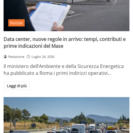
Notizie
Data center, nuove regole in arrivo: tempi, contributi e
prime indicazioni del Mase
Redazione
Luglio 24, 2026
Il ministero dell’Ambiente e della Sicurezza Energetica
ha pubblicato a Roma i primi indirizzi operativi…
Leggi di più