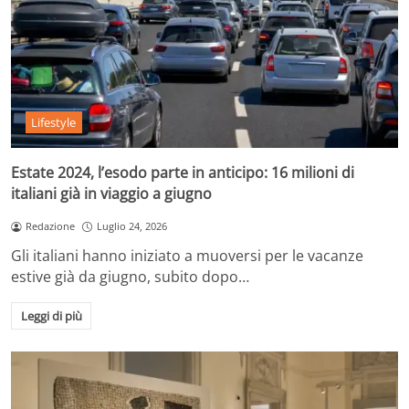
Lifestyle
Estate 2024, l’esodo parte in anticipo: 16 milioni di
italiani già in viaggio a giugno
Redazione
Luglio 24, 2026
Gli italiani hanno iniziato a muoversi per le vacanze
estive già da giugno, subito dopo…
Leggi di più