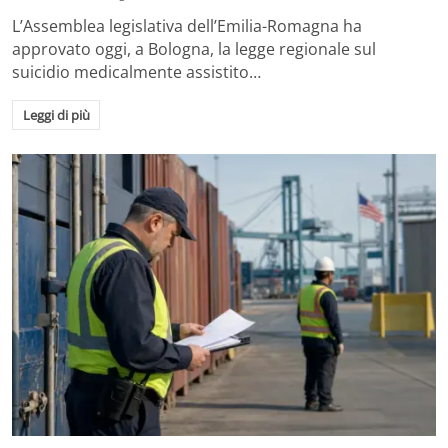
L’Assemblea legislativa dell’Emilia-Romagna ha
approvato oggi, a Bologna, la legge regionale sul
suicidio medicalmente assistito…
Leggi di più