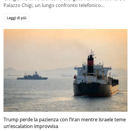
Palazzo Chigi, un lungo confronto telefonico…
Leggi di più
Trump perde la pazienza con l’Iran mentre Israele teme
un’escalation improvvisa