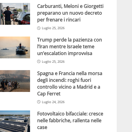
Carburanti, Meloni e Giorgetti
preparano un nuovo decreto
per frenare i rincari
Luglio 25, 2026
Trump perde la pazienza con
l’Iran mentre Israele teme
un’escalation improvvisa
Luglio 25, 2026
Spagna e Francia nella morsa
degli incendi: roghi fuori
controllo vicino a Madrid e a
Cap Ferret
Luglio 24, 2026
Fotovoltaico bifacciale: cresce
nelle fabbriche, rallenta nelle
case