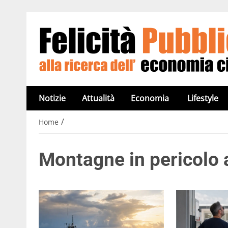
Notizie
Attualità
Economia
Lifestyle
/
Home
Montagne in pericolo 