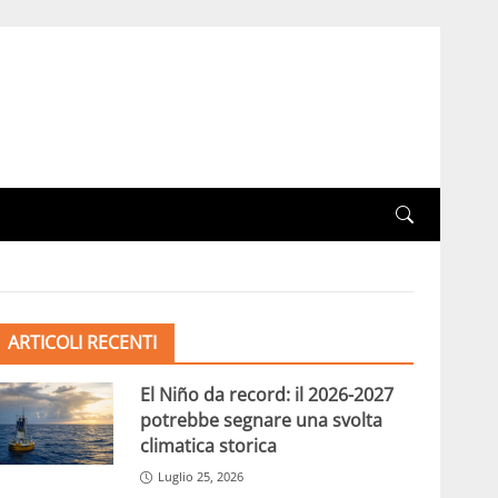
ARTICOLI RECENTI
El Niño da record: il 2026-2027
potrebbe segnare una svolta
climatica storica
Luglio 25, 2026