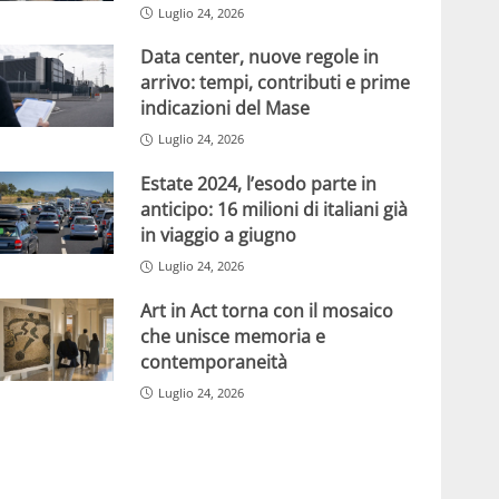
Luglio 24, 2026
Data center, nuove regole in
arrivo: tempi, contributi e prime
indicazioni del Mase
Luglio 24, 2026
Estate 2024, l’esodo parte in
anticipo: 16 milioni di italiani già
in viaggio a giugno
Luglio 24, 2026
Art in Act torna con il mosaico
che unisce memoria e
contemporaneità
Luglio 24, 2026