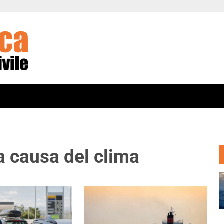
a causa del clima