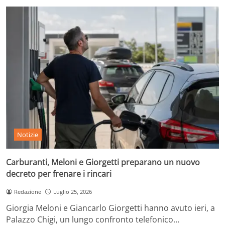
Notizie
Carburanti, Meloni e Giorgetti preparano un nuovo
decreto per frenare i rincari
Redazione
Luglio 25, 2026
Giorgia Meloni e Giancarlo Giorgetti hanno avuto ieri, a
Palazzo Chigi, un lungo confronto telefonico…