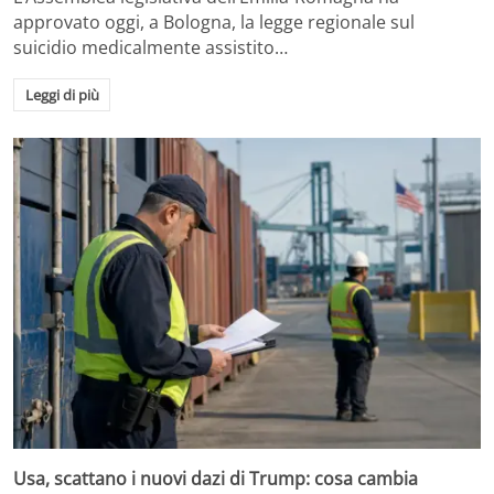
approvato oggi, a Bologna, la legge regionale sul
suicidio medicalmente assistito…
Leggi di più
Usa, scattano i nuovi dazi di Trump: cosa cambia