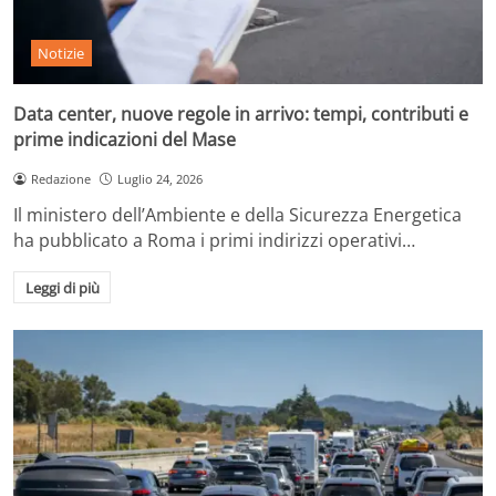
Notizie
Data center, nuove regole in arrivo: tempi, contributi e
prime indicazioni del Mase
Redazione
Luglio 24, 2026
Il ministero dell’Ambiente e della Sicurezza Energetica
ha pubblicato a Roma i primi indirizzi operativi…
Leggi di più