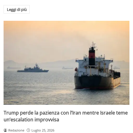
Leggi di più
Trump perde la pazienza con l’Iran mentre Israele teme
un’escalation improvvisa
Redazione
Luglio 25, 2026