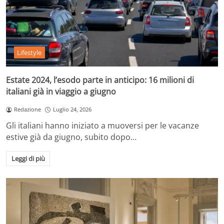
Lifestyle
Estate 2024, l’esodo parte in anticipo: 16 milioni di
italiani già in viaggio a giugno
Redazione
Luglio 24, 2026
Gli italiani hanno iniziato a muoversi per le vacanze
estive già da giugno, subito dopo…
Leggi di più