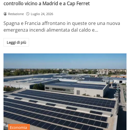
controllo vicino a Madrid e a Cap Ferret
Redazione
Luglio 24, 2026
Spagna e Francia affrontano in queste ore una nuova
emergenza incendi alimentata dal caldo e…
Leggi di più
Economia