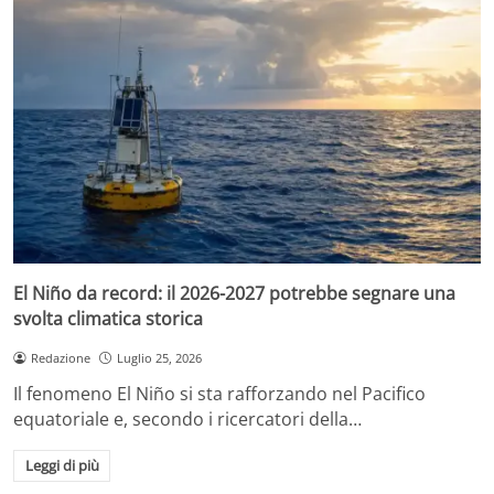
El Niño da record: il 2026-2027 potrebbe segnare una
svolta climatica storica
Redazione
Luglio 25, 2026
Il fenomeno El Niño si sta rafforzando nel Pacifico
equatoriale e, secondo i ricercatori della…
Leggi di più