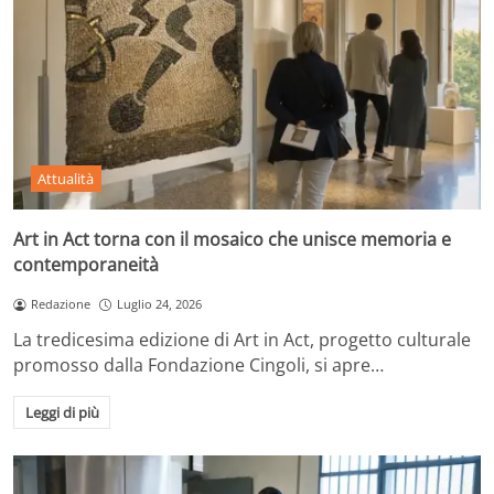
Attualità
Art in Act torna con il mosaico che unisce memoria e
contemporaneità
Redazione
Luglio 24, 2026
La tredicesima edizione di Art in Act, progetto culturale
promosso dalla Fondazione Cingoli, si apre…
Leggi di più