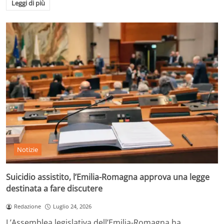
Leggi di più
Notizie
Suicidio assistito, l’Emilia-Romagna approva una legge
destinata a fare discutere
Redazione
Luglio 24, 2026
L’Assemblea legislativa dell’Emilia-Romagna ha