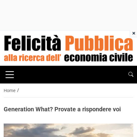
×
/
Home
Generation What? Provate a rispondere voi