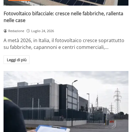
Fotovoltaico bifacciale: cresce nelle fabbriche, rallenta
nelle case
Redazione
Luglio 24, 2026
A metà 2026, in Italia, il fotovoltaico cresce soprattutto
su fabbriche, capannoni e centri commerciali,…
Leggi di più