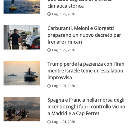
climatica storica
Luglio 25, 2026
Carburanti, Meloni e Giorgetti
preparano un nuovo decreto per
frenare i rincari
Luglio 25, 2026
Trump perde la pazienza con l’Iran
mentre Israele teme un’escalation
improvvisa
Luglio 25, 2026
Spagna e Francia nella morsa degli
incendi: roghi fuori controllo vicino
a Madrid e a Cap Ferret
Luglio 24, 2026