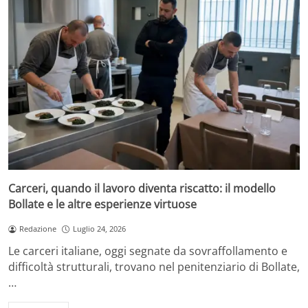
Carceri, quando il lavoro diventa riscatto: il modello
Bollate e le altre esperienze virtuose
Redazione
Luglio 24, 2026
Le carceri italiane, oggi segnate da sovraffollamento e
difficoltà strutturali, trovano nel penitenziario di Bollate,
…