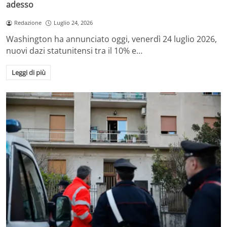
adesso
Redazione
Luglio 24, 2026
Washington ha annunciato oggi, venerdì 24 luglio 2026,
nuovi dazi statunitensi tra il 10% e…
Leggi di più