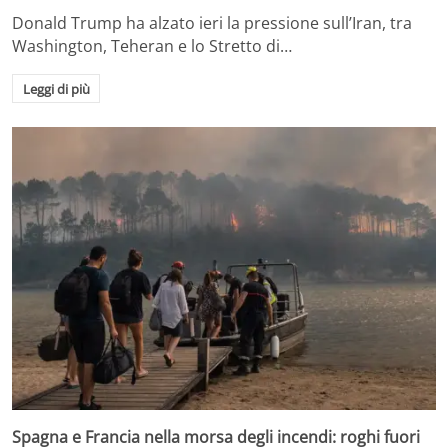
Donald Trump ha alzato ieri la pressione sull’Iran, tra
Washington, Teheran e lo Stretto di…
Leggi di più
Spagna e Francia nella morsa degli incendi: roghi fuori