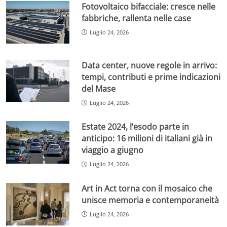
Fotovoltaico bifacciale: cresce nelle
fabbriche, rallenta nelle case
Luglio 24, 2026
Data center, nuove regole in arrivo:
tempi, contributi e prime indicazioni
del Mase
Luglio 24, 2026
Estate 2024, l’esodo parte in
anticipo: 16 milioni di italiani già in
viaggio a giugno
Luglio 24, 2026
Art in Act torna con il mosaico che
unisce memoria e contemporaneità
Luglio 24, 2026