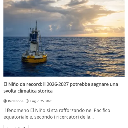
El Niño da record: il 2026-2027 potrebbe segnare una
svolta climatica storica
Redazione
Luglio 25, 2026
Il fenomeno El Niño si sta rafforzando nel Pacifico
equatoriale e, secondo i ricercatori della…