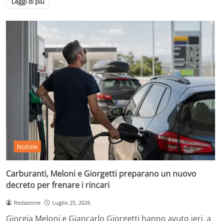
Leggi di più
Notizie
Carburanti, Meloni e Giorgetti preparano un nuovo
decreto per frenare i rincari
Redazione
Luglio 25, 2026
Giorgia Meloni e Giancarlo Giorgetti hanno avuto ieri, a