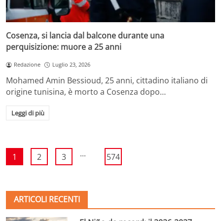
Cosenza, si lancia dal balcone durante una
perquisizione: muore a 25 anni
Redazione
Luglio 23, 2026
Mohamed Amin Bessioud, 25 anni, cittadino italiano di
origine tunisina, è morto a Cosenza dopo…
Leggi di più
...
1
2
3
574
ARTICOLI RECENTI