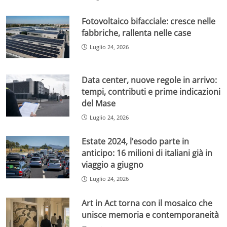
Fotovoltaico bifacciale: cresce nelle
fabbriche, rallenta nelle case
Luglio 24, 2026
Data center, nuove regole in arrivo:
tempi, contributi e prime indicazioni
del Mase
Luglio 24, 2026
Estate 2024, l’esodo parte in
anticipo: 16 milioni di italiani già in
viaggio a giugno
Luglio 24, 2026
Art in Act torna con il mosaico che
unisce memoria e contemporaneità