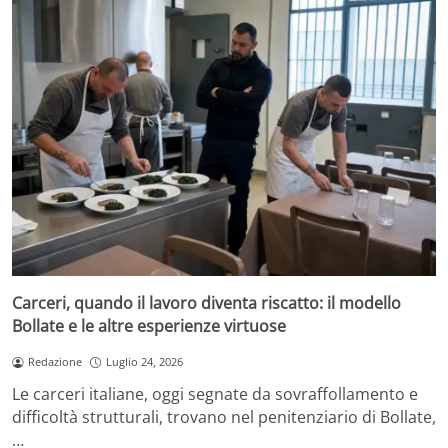
Carceri, quando il lavoro diventa riscatto: il modello
Bollate e le altre esperienze virtuose
Redazione
Luglio 24, 2026
Le carceri italiane, oggi segnate da sovraffollamento e
difficoltà strutturali, trovano nel penitenziario di Bollate,
…