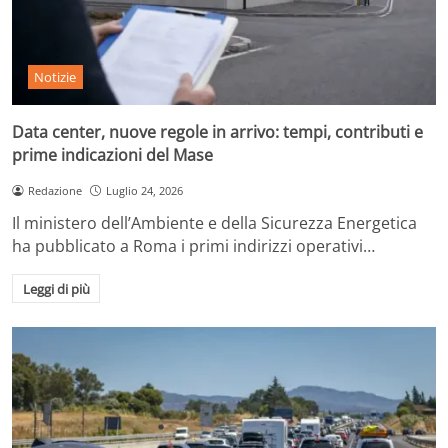
Notizie
Data center, nuove regole in arrivo: tempi, contributi e
prime indicazioni del Mase
Redazione
Luglio 24, 2026
Il ministero dell’Ambiente e della Sicurezza Energetica
ha pubblicato a Roma i primi indirizzi operativi…
Leggi di più