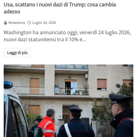
Usa, scattano i nuovi dazi di Trump: cosa cambia
adesso
Redazione
Luglio 24, 2026
Washington ha annunciato oggi, venerdì 24 luglio 2026,
nuovi dazi statunitensi tra il 10% e…
Leggi di più