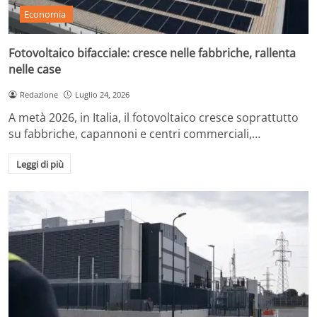
Economia
Fotovoltaico bifacciale: cresce nelle fabbriche, rallenta
nelle case
Redazione
Luglio 24, 2026
A metà 2026, in Italia, il fotovoltaico cresce soprattutto
su fabbriche, capannoni e centri commerciali,…
Leggi di più