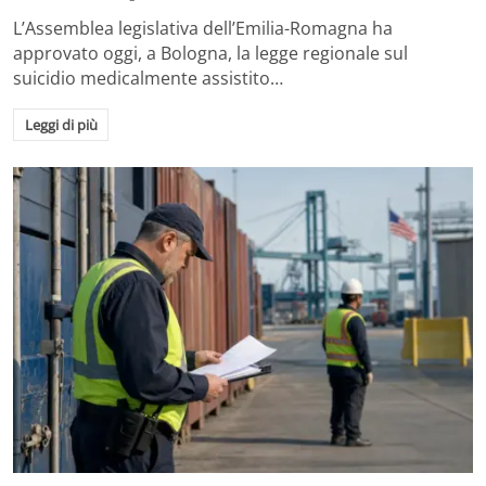
L’Assemblea legislativa dell’Emilia-Romagna ha
approvato oggi, a Bologna, la legge regionale sul
suicidio medicalmente assistito…
Leggi di più