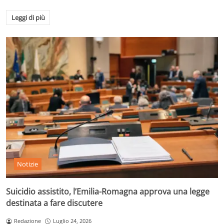
Leggi di più
Notizie
Suicidio assistito, l’Emilia-Romagna approva una legge
destinata a fare discutere
Redazione
Luglio 24, 2026