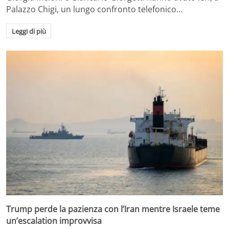
Palazzo Chigi, un lungo confronto telefonico…
Leggi di più
Trump perde la pazienza con l’Iran mentre Israele teme
un’escalation improvvisa