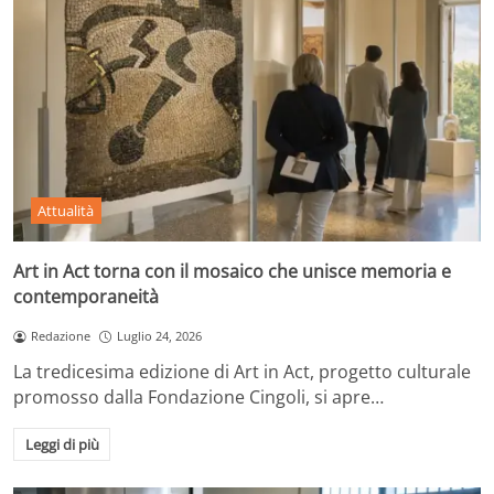
Attualità
Art in Act torna con il mosaico che unisce memoria e
contemporaneità
Redazione
Luglio 24, 2026
La tredicesima edizione di Art in Act, progetto culturale
promosso dalla Fondazione Cingoli, si apre…
Leggi di più