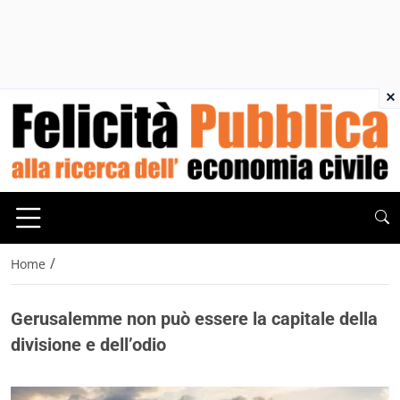
×
/
Home
Gerusalemme non può essere la capitale della
divisione e dell’odio