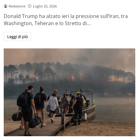
Redazione
Luglio 25, 2026
Donald Trump ha alzato ieri la pressione sull’Iran, tra
Washington, Teheran e lo Stretto di…
Leggi di più