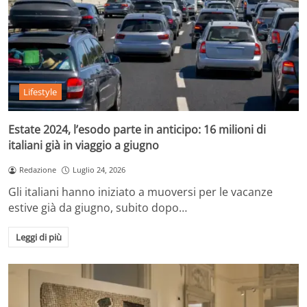
Lifestyle
Estate 2024, l’esodo parte in anticipo: 16 milioni di
italiani già in viaggio a giugno
Redazione
Luglio 24, 2026
Gli italiani hanno iniziato a muoversi per le vacanze
estive già da giugno, subito dopo…
Leggi di più