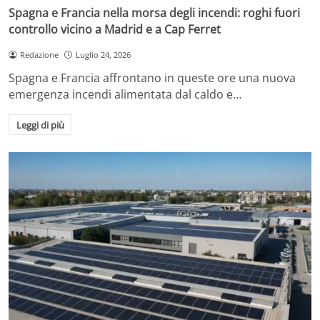
Spagna e Francia nella morsa degli incendi: roghi fuori
controllo vicino a Madrid e a Cap Ferret
Redazione
Luglio 24, 2026
Spagna e Francia affrontano in queste ore una nuova
emergenza incendi alimentata dal caldo e…
Leggi di più