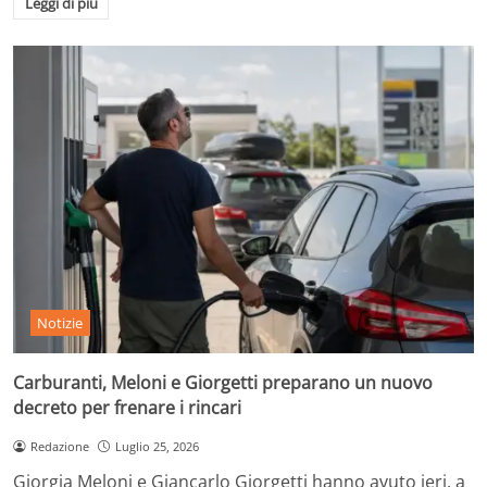
Leggi di più
Notizie
Carburanti, Meloni e Giorgetti preparano un nuovo
decreto per frenare i rincari
Redazione
Luglio 25, 2026
Giorgia Meloni e Giancarlo Giorgetti hanno avuto ieri, a