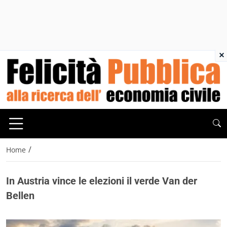
×
/
Home
In Austria vince le elezioni il verde Van der
Bellen