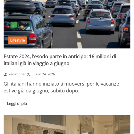
Lifestyle
Estate 2024, l’esodo parte in anticipo: 16 milioni di
italiani già in viaggio a giugno
Redazione
Luglio 24, 2026
Gli italiani hanno iniziato a muoversi per le vacanze
estive già da giugno, subito dopo…
Leggi di più