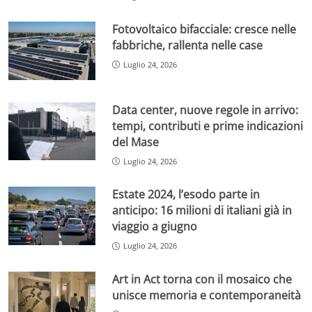
Fotovoltaico bifacciale: cresce nelle
fabbriche, rallenta nelle case
Luglio 24, 2026
Data center, nuove regole in arrivo:
tempi, contributi e prime indicazioni
del Mase
Luglio 24, 2026
Estate 2024, l’esodo parte in
anticipo: 16 milioni di italiani già in
viaggio a giugno
Luglio 24, 2026
Art in Act torna con il mosaico che
unisce memoria e contemporaneità