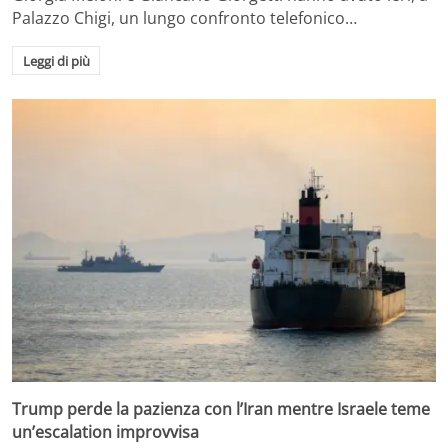
Palazzo Chigi, un lungo confronto telefonico…
Leggi di più
Trump perde la pazienza con l’Iran mentre Israele teme
un’escalation improvvisa