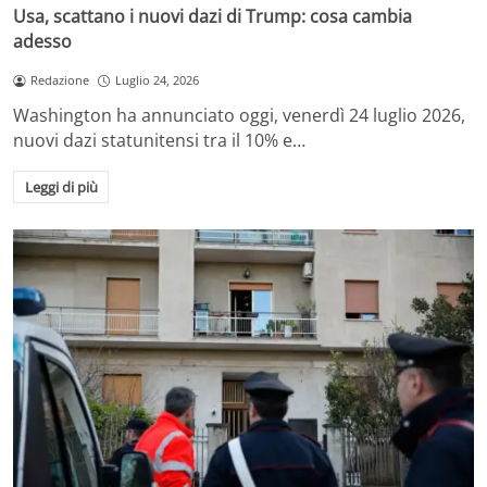
Usa, scattano i nuovi dazi di Trump: cosa cambia
adesso
Redazione
Luglio 24, 2026
Washington ha annunciato oggi, venerdì 24 luglio 2026,
nuovi dazi statunitensi tra il 10% e…
Leggi di più