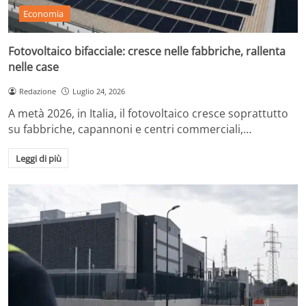
Economia
Fotovoltaico bifacciale: cresce nelle fabbriche, rallenta
nelle case
Redazione
Luglio 24, 2026
A metà 2026, in Italia, il fotovoltaico cresce soprattutto
su fabbriche, capannoni e centri commerciali,…
Leggi di più