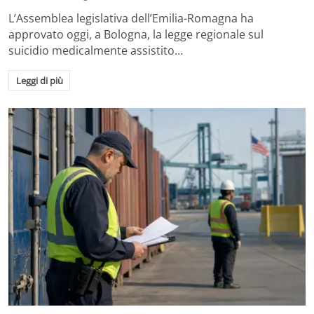
L’Assemblea legislativa dell’Emilia-Romagna ha
approvato oggi, a Bologna, la legge regionale sul
suicidio medicalmente assistito…
Leggi di più