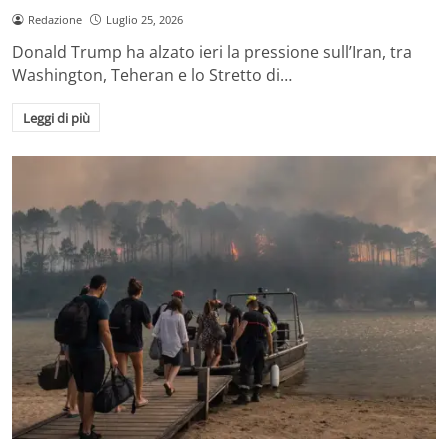
Redazione
Luglio 25, 2026
Donald Trump ha alzato ieri la pressione sull’Iran, tra
Washington, Teheran e lo Stretto di…
Leggi di più