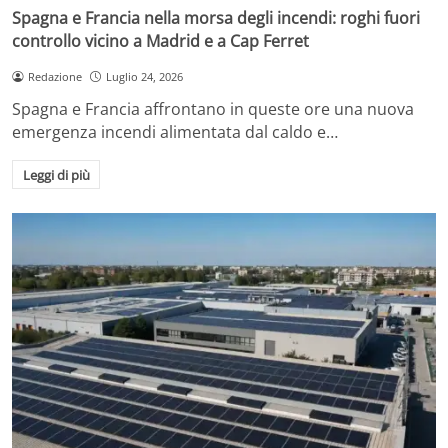
Spagna e Francia nella morsa degli incendi: roghi fuori
controllo vicino a Madrid e a Cap Ferret
Redazione
Luglio 24, 2026
Spagna e Francia affrontano in queste ore una nuova
emergenza incendi alimentata dal caldo e…
Leggi di più