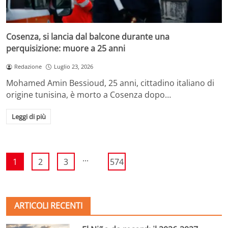
Cosenza, si lancia dal balcone durante una
perquisizione: muore a 25 anni
Redazione
Luglio 23, 2026
Mohamed Amin Bessioud, 25 anni, cittadino italiano di
origine tunisina, è morto a Cosenza dopo…
Leggi di più
...
1
2
3
574
ARTICOLI RECENTI