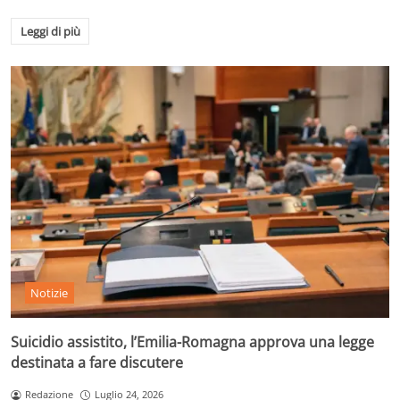
Leggi di più
Notizie
Suicidio assistito, l’Emilia-Romagna approva una legge
destinata a fare discutere
Redazione
Luglio 24, 2026