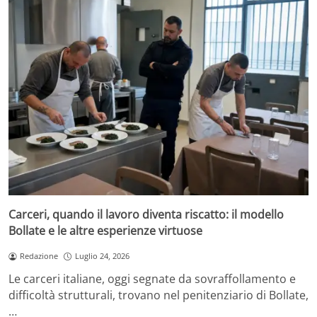
Carceri, quando il lavoro diventa riscatto: il modello
Bollate e le altre esperienze virtuose
Redazione
Luglio 24, 2026
Le carceri italiane, oggi segnate da sovraffollamento e
difficoltà strutturali, trovano nel penitenziario di Bollate,
…