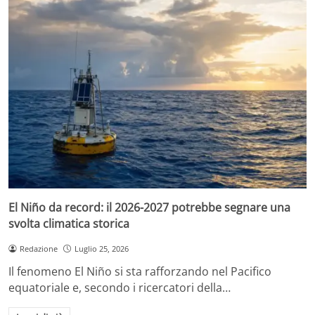
El Niño da record: il 2026-2027 potrebbe segnare una
svolta climatica storica
Redazione
Luglio 25, 2026
Il fenomeno El Niño si sta rafforzando nel Pacifico
equatoriale e, secondo i ricercatori della…