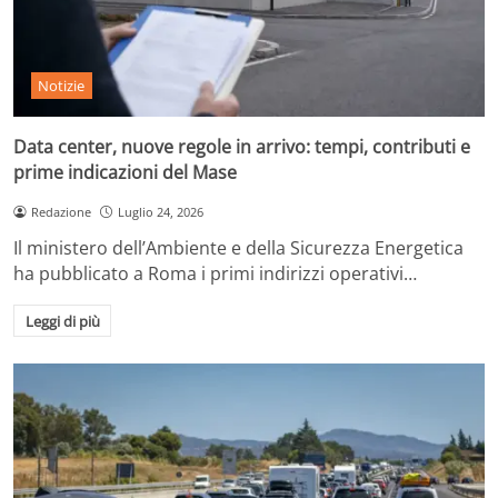
Notizie
Data center, nuove regole in arrivo: tempi, contributi e
prime indicazioni del Mase
Redazione
Luglio 24, 2026
Il ministero dell’Ambiente e della Sicurezza Energetica
ha pubblicato a Roma i primi indirizzi operativi…
Leggi di più