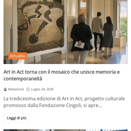
Attualità
Art in Act torna con il mosaico che unisce memoria e
contemporaneità
Redazione
Luglio 24, 2026
La tredicesima edizione di Art in Act, progetto culturale
promosso dalla Fondazione Cingoli, si apre…
Leggi di più