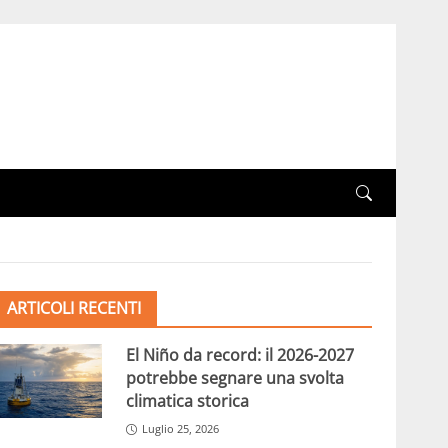
ARTICOLI RECENTI
El Niño da record: il 2026-2027
potrebbe segnare una svolta
climatica storica
Luglio 25, 2026