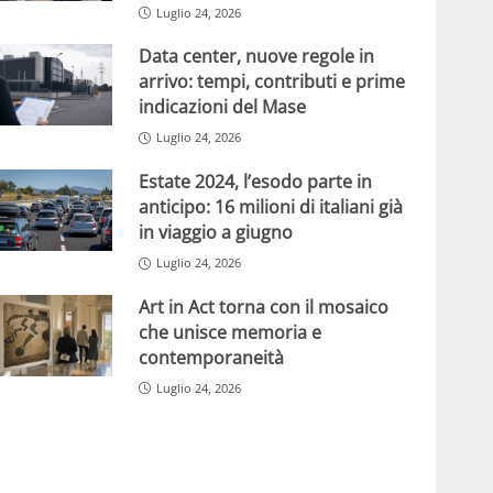
Luglio 24, 2026
Data center, nuove regole in
arrivo: tempi, contributi e prime
indicazioni del Mase
Luglio 24, 2026
Estate 2024, l’esodo parte in
anticipo: 16 milioni di italiani già
in viaggio a giugno
Luglio 24, 2026
Art in Act torna con il mosaico
che unisce memoria e
contemporaneità
Luglio 24, 2026