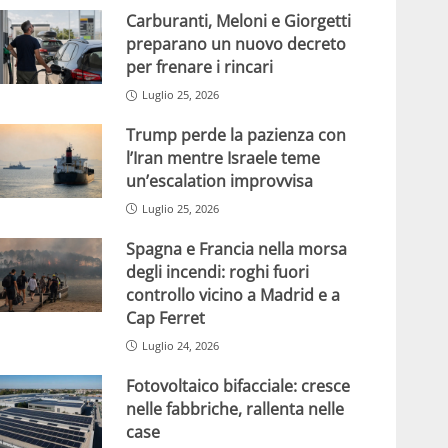
Carburanti, Meloni e Giorgetti
preparano un nuovo decreto
per frenare i rincari
Luglio 25, 2026
Trump perde la pazienza con
l’Iran mentre Israele teme
un’escalation improvvisa
Luglio 25, 2026
Spagna e Francia nella morsa
degli incendi: roghi fuori
controllo vicino a Madrid e a
Cap Ferret
Luglio 24, 2026
Fotovoltaico bifacciale: cresce
nelle fabbriche, rallenta nelle
case