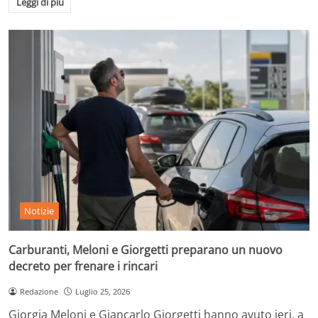
Leggi di più
Notizie
Carburanti, Meloni e Giorgetti preparano un nuovo
decreto per frenare i rincari
Redazione
Luglio 25, 2026
Giorgia Meloni e Giancarlo Giorgetti hanno avuto ieri, a