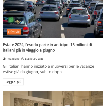
Lifestyle
Estate 2024, l’esodo parte in anticipo: 16 milioni di
italiani già in viaggio a giugno
Redazione
Luglio 24, 2026
Gli italiani hanno iniziato a muoversi per le vacanze
estive già da giugno, subito dopo…
Leggi di più