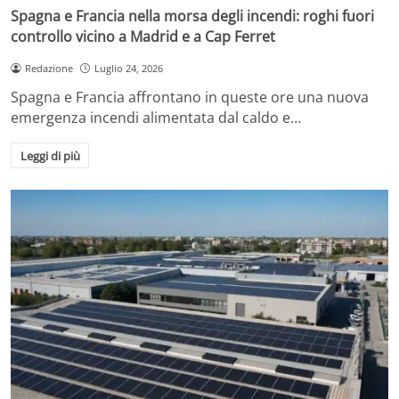
Spagna e Francia nella morsa degli incendi: roghi fuori
controllo vicino a Madrid e a Cap Ferret
Redazione
Luglio 24, 2026
Spagna e Francia affrontano in queste ore una nuova
emergenza incendi alimentata dal caldo e…
Leggi di più