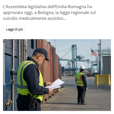
L’Assemblea legislativa dell’Emilia-Romagna ha
approvato oggi, a Bologna, la legge regionale sul
suicidio medicalmente assistito…
Leggi di più