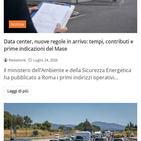
Notizie
Data center, nuove regole in arrivo: tempi, contributi e
prime indicazioni del Mase
Redazione
Luglio 24, 2026
Il ministero dell’Ambiente e della Sicurezza Energetica
ha pubblicato a Roma i primi indirizzi operativi…
Leggi di più