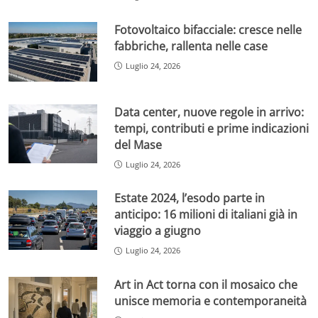
Fotovoltaico bifacciale: cresce nelle
fabbriche, rallenta nelle case
Luglio 24, 2026
Data center, nuove regole in arrivo:
tempi, contributi e prime indicazioni
del Mase
Luglio 24, 2026
Estate 2024, l’esodo parte in
anticipo: 16 milioni di italiani già in
viaggio a giugno
Luglio 24, 2026
Art in Act torna con il mosaico che
unisce memoria e contemporaneità