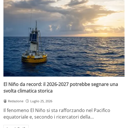
El Niño da record: il 2026-2027 potrebbe segnare una
svolta climatica storica
Redazione
Luglio 25, 2026
Il fenomeno El Niño si sta rafforzando nel Pacifico
equatoriale e, secondo i ricercatori della…