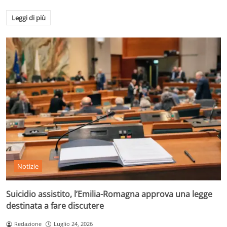
Leggi di più
Notizie
Suicidio assistito, l’Emilia-Romagna approva una legge
destinata a fare discutere
Redazione
Luglio 24, 2026