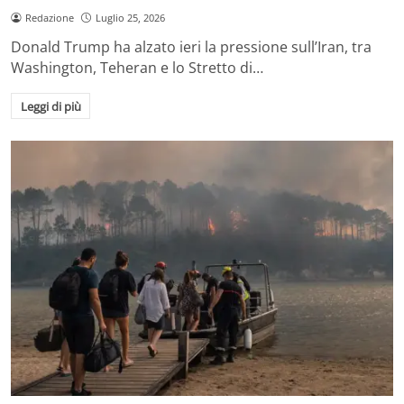
Redazione
Luglio 25, 2026
Donald Trump ha alzato ieri la pressione sull’Iran, tra
Washington, Teheran e lo Stretto di…
Leggi di più