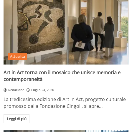
Attualità
Art in Act torna con il mosaico che unisce memoria e
contemporaneità
Redazione
Luglio 24, 2026
La tredicesima edizione di Art in Act, progetto culturale
promosso dalla Fondazione Cingoli, si apre…
Leggi di più