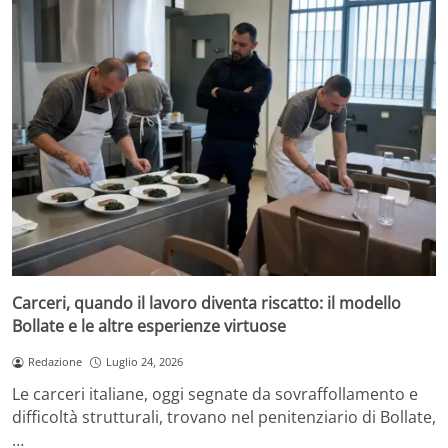
Carceri, quando il lavoro diventa riscatto: il modello
Bollate e le altre esperienze virtuose
Redazione
Luglio 24, 2026
Le carceri italiane, oggi segnate da sovraffollamento e
difficoltà strutturali, trovano nel penitenziario di Bollate,
…