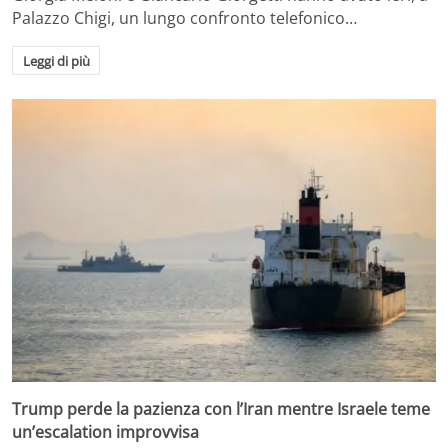
Palazzo Chigi, un lungo confronto telefonico…
Leggi di più
Trump perde la pazienza con l’Iran mentre Israele teme
un’escalation improvvisa