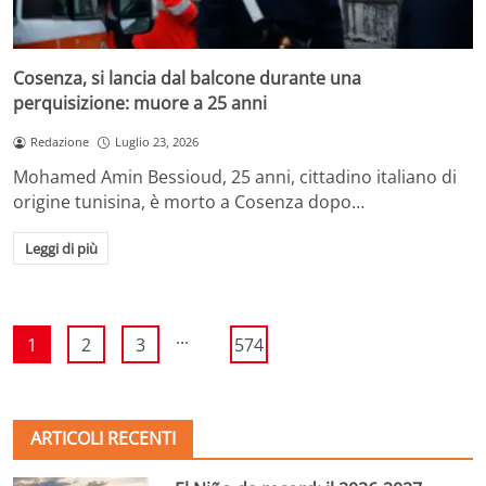
Cosenza, si lancia dal balcone durante una
perquisizione: muore a 25 anni
Redazione
Luglio 23, 2026
Mohamed Amin Bessioud, 25 anni, cittadino italiano di
origine tunisina, è morto a Cosenza dopo…
Leggi di più
...
1
2
3
574
ARTICOLI RECENTI