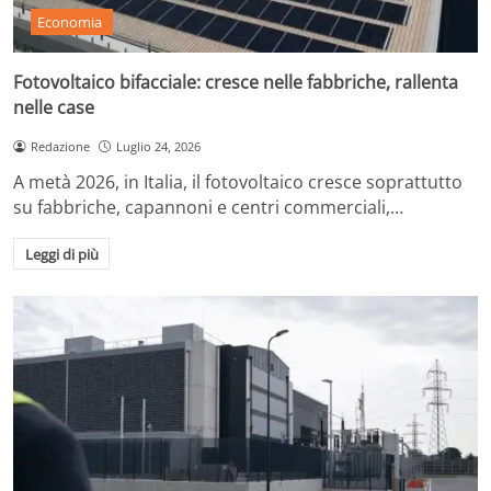
Economia
Fotovoltaico bifacciale: cresce nelle fabbriche, rallenta
nelle case
Redazione
Luglio 24, 2026
A metà 2026, in Italia, il fotovoltaico cresce soprattutto
su fabbriche, capannoni e centri commerciali,…
Leggi di più