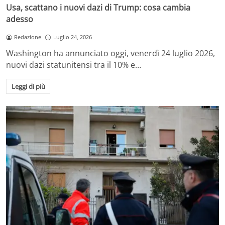
Usa, scattano i nuovi dazi di Trump: cosa cambia
adesso
Redazione
Luglio 24, 2026
Washington ha annunciato oggi, venerdì 24 luglio 2026,
nuovi dazi statunitensi tra il 10% e…
Leggi di più