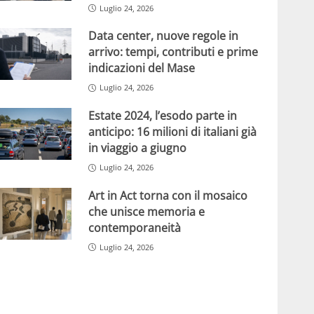
Luglio 24, 2026
Data center, nuove regole in
arrivo: tempi, contributi e prime
indicazioni del Mase
Luglio 24, 2026
Estate 2024, l’esodo parte in
anticipo: 16 milioni di italiani già
in viaggio a giugno
Luglio 24, 2026
Art in Act torna con il mosaico
che unisce memoria e
contemporaneità
Luglio 24, 2026