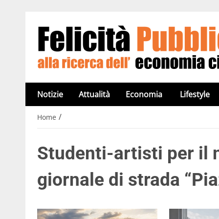
Notizie
Attualità
Economia
Lifestyle
/
Home
Studenti-artisti per il
giornale di strada “Pi