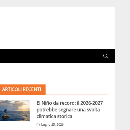
ARTICOLI RECENTI
El Niño da record: il 2026-2027
potrebbe segnare una svolta
climatica storica
Luglio 25, 2026