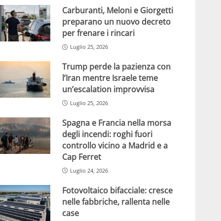
Carburanti, Meloni e Giorgetti
preparano un nuovo decreto
per frenare i rincari
Luglio 25, 2026
Trump perde la pazienza con
l’Iran mentre Israele teme
un’escalation improvvisa
Luglio 25, 2026
Spagna e Francia nella morsa
degli incendi: roghi fuori
controllo vicino a Madrid e a
Cap Ferret
Luglio 24, 2026
Fotovoltaico bifacciale: cresce
nelle fabbriche, rallenta nelle
case