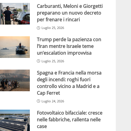
Carburanti, Meloni e Giorgetti
preparano un nuovo decreto
per frenare i rincari
Luglio 25, 2026
Trump perde la pazienza con
l’Iran mentre Israele teme
un’escalation improvvisa
Luglio 25, 2026
Spagna e Francia nella morsa
degli incendi: roghi fuori
controllo vicino a Madrid e a
Cap Ferret
Luglio 24, 2026
Fotovoltaico bifacciale: cresce
nelle fabbriche, rallenta nelle
case