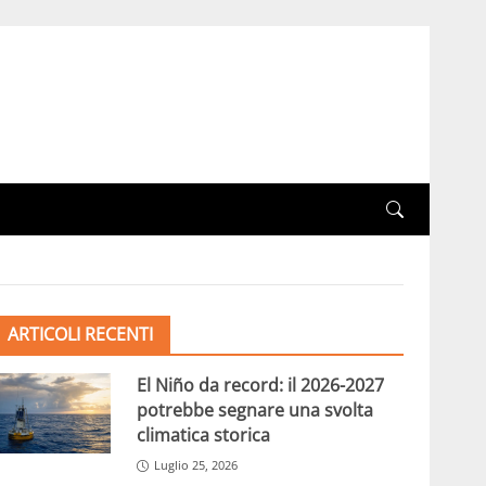
ARTICOLI RECENTI
El Niño da record: il 2026-2027
potrebbe segnare una svolta
climatica storica
Luglio 25, 2026