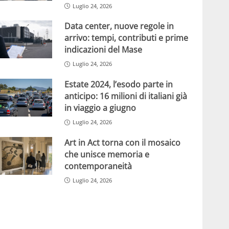
Luglio 24, 2026
Data center, nuove regole in
arrivo: tempi, contributi e prime
indicazioni del Mase
Luglio 24, 2026
Estate 2024, l’esodo parte in
anticipo: 16 milioni di italiani già
in viaggio a giugno
Luglio 24, 2026
Art in Act torna con il mosaico
che unisce memoria e
contemporaneità
Luglio 24, 2026