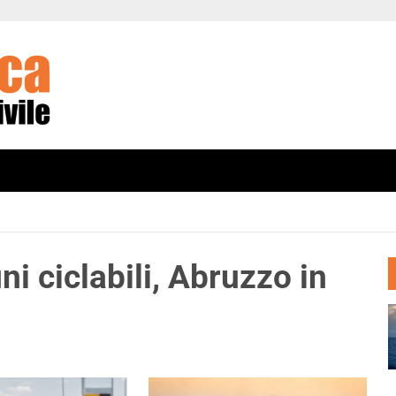
i ciclabili, Abruzzo in