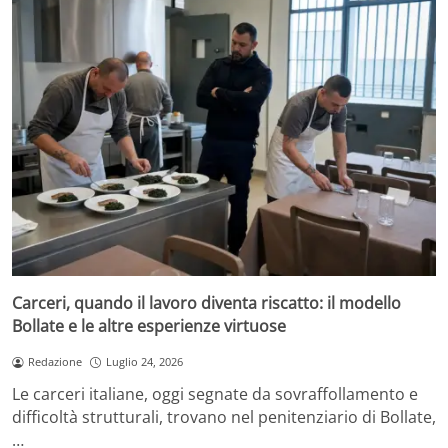
Carceri, quando il lavoro diventa riscatto: il modello
Bollate e le altre esperienze virtuose
Redazione
Luglio 24, 2026
Le carceri italiane, oggi segnate da sovraffollamento e
difficoltà strutturali, trovano nel penitenziario di Bollate,
…