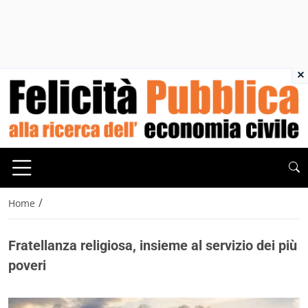
×
/
Home
Fratellanza religiosa, insieme al servizio dei più
poveri