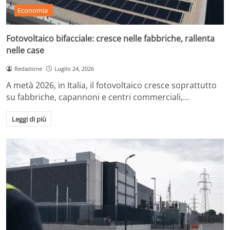
Economia
Fotovoltaico bifacciale: cresce nelle fabbriche, rallenta
nelle case
Redazione
Luglio 24, 2026
A metà 2026, in Italia, il fotovoltaico cresce soprattutto
su fabbriche, capannoni e centri commerciali,…
Leggi di più