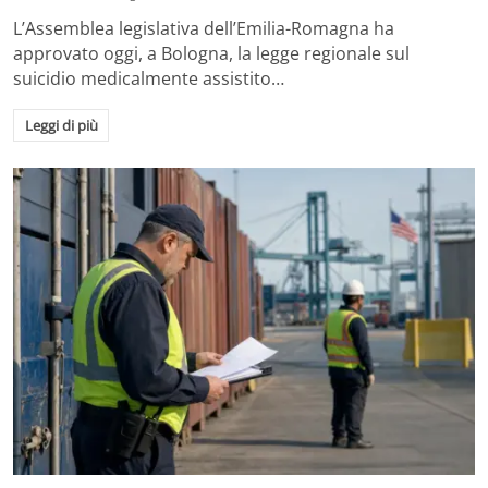
L’Assemblea legislativa dell’Emilia-Romagna ha
approvato oggi, a Bologna, la legge regionale sul
suicidio medicalmente assistito…
Leggi di più