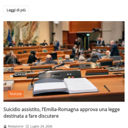
Leggi di più
Notizie
Suicidio assistito, l’Emilia-Romagna approva una legge
destinata a fare discutere
Redazione
Luglio 24, 2026