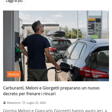
Leggi di più
Notizie
Carburanti, Meloni e Giorgetti preparano un nuovo
decreto per frenare i rincari
Redazione
Luglio 25, 2026
Giorgia Meloni e Giancarlo Giorgetti hanno avuto ieri, a