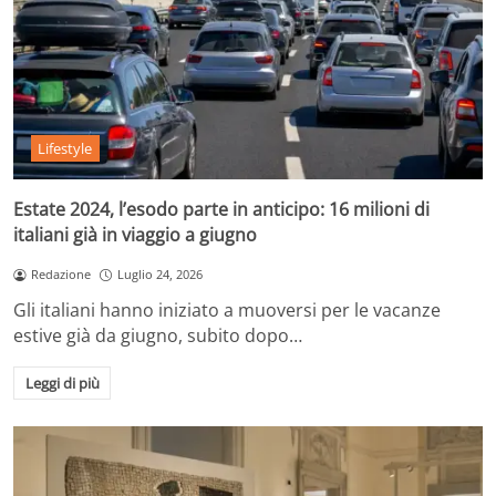
Lifestyle
Estate 2024, l’esodo parte in anticipo: 16 milioni di
italiani già in viaggio a giugno
Redazione
Luglio 24, 2026
Gli italiani hanno iniziato a muoversi per le vacanze
estive già da giugno, subito dopo…
Leggi di più