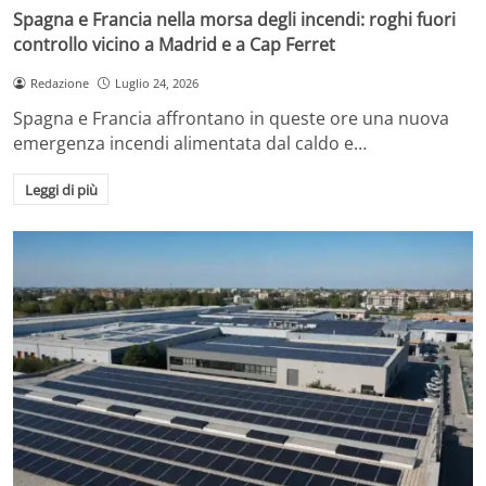
Spagna e Francia nella morsa degli incendi: roghi fuori
controllo vicino a Madrid e a Cap Ferret
Redazione
Luglio 24, 2026
Spagna e Francia affrontano in queste ore una nuova
emergenza incendi alimentata dal caldo e…
Leggi di più