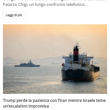
Palazzo Chigi, un lungo confronto telefonico…
Leggi di più
Trump perde la pazienza con l’Iran mentre Israele teme
un’escalation improvvisa