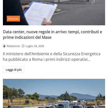
Notizie
Data center, nuove regole in arrivo: tempi, contributi e
prime indicazioni del Mase
Redazione
Luglio 24, 2026
Il ministero dell’Ambiente e della Sicurezza Energetica
ha pubblicato a Roma i primi indirizzi operativi…
Leggi di più