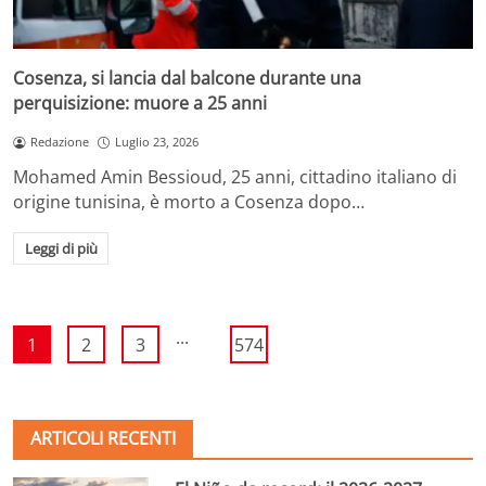
Cosenza, si lancia dal balcone durante una
perquisizione: muore a 25 anni
Redazione
Luglio 23, 2026
Mohamed Amin Bessioud, 25 anni, cittadino italiano di
origine tunisina, è morto a Cosenza dopo…
Leggi di più
...
1
2
3
574
ARTICOLI RECENTI