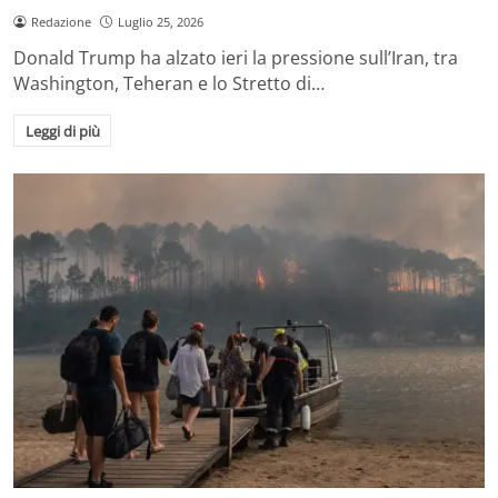
Redazione
Luglio 25, 2026
Donald Trump ha alzato ieri la pressione sull’Iran, tra
Washington, Teheran e lo Stretto di…
Leggi di più