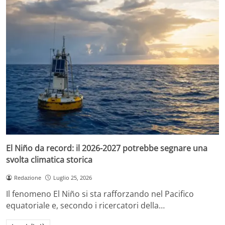
El Niño da record: il 2026-2027 potrebbe segnare una
svolta climatica storica
Redazione
Luglio 25, 2026
Il fenomeno El Niño si sta rafforzando nel Pacifico
equatoriale e, secondo i ricercatori della…