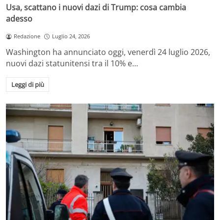
Usa, scattano i nuovi dazi di Trump: cosa cambia
adesso
Redazione
Luglio 24, 2026
Washington ha annunciato oggi, venerdì 24 luglio 2026,
nuovi dazi statunitensi tra il 10% e…
Leggi di più