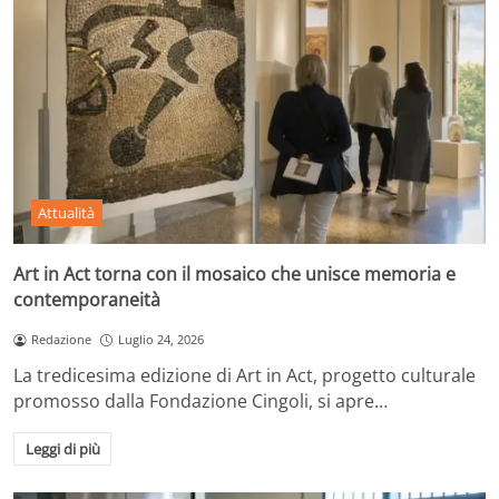
Attualità
Art in Act torna con il mosaico che unisce memoria e
contemporaneità
Redazione
Luglio 24, 2026
La tredicesima edizione di Art in Act, progetto culturale
promosso dalla Fondazione Cingoli, si apre…
Leggi di più