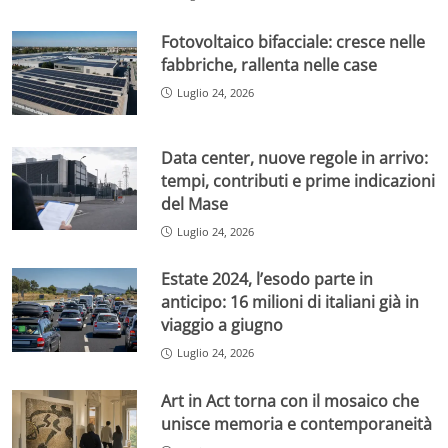
Fotovoltaico bifacciale: cresce nelle
fabbriche, rallenta nelle case
Luglio 24, 2026
Data center, nuove regole in arrivo:
tempi, contributi e prime indicazioni
del Mase
Luglio 24, 2026
Estate 2024, l’esodo parte in
anticipo: 16 milioni di italiani già in
viaggio a giugno
Luglio 24, 2026
Art in Act torna con il mosaico che
unisce memoria e contemporaneità